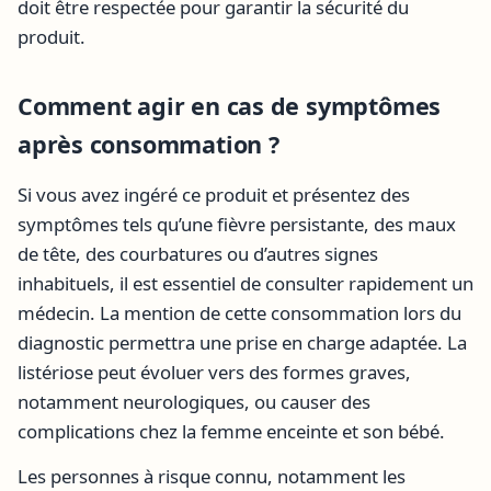
doit être respectée pour garantir la sécurité du
produit.
Comment agir en cas de symptômes
après consommation ?
Si vous avez ingéré ce produit et présentez des
symptômes tels qu’une fièvre persistante, des maux
de tête, des courbatures ou d’autres signes
inhabituels, il est essentiel de consulter rapidement un
médecin. La mention de cette consommation lors du
diagnostic permettra une prise en charge adaptée. La
listériose peut évoluer vers des formes graves,
notamment neurologiques, ou causer des
complications chez la femme enceinte et son bébé.
Les personnes à risque connu, notamment les