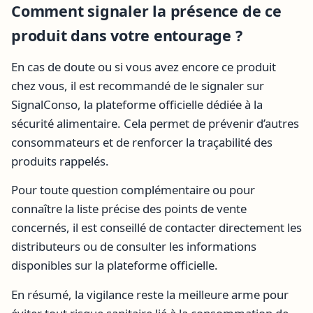
Comment signaler la présence de ce
produit dans votre entourage ?
En cas de doute ou si vous avez encore ce produit
chez vous, il est recommandé de le signaler sur
SignalConso, la plateforme officielle dédiée à la
sécurité alimentaire. Cela permet de prévenir d’autres
consommateurs et de renforcer la traçabilité des
produits rappelés.
Pour toute question complémentaire ou pour
connaître la liste précise des points de vente
concernés, il est conseillé de contacter directement les
distributeurs ou de consulter les informations
disponibles sur la plateforme officielle.
En résumé, la vigilance reste la meilleure arme pour