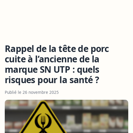
Rappel de la tête de porc
cuite à l’ancienne de la
marque SN UTP : quels
risques pour la santé ?
Publié le 26 novembre 2025