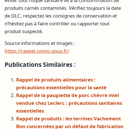
éviter tout risque sanitaire lié à la consommation de
produits carnés contaminés. Vérifiez toujours la date
de DLC, respectez les consignes de conservation et
n’hésitez pas à faire contrôler ou rapporter tout
produit suspecté.
Source informations et images :
https://rappel.conso.gouv.fr/
Publications Similaires :
Rappel de produits alimentaires :
précautions essentielles pour la santé
Rappel de la paupiette de porc chèvre miel
vendue chez Leclerc : précautions sanitaires
essentielles
Rappel de produits : les terrines Vachement
Bon concernées par un défaut de fabrication