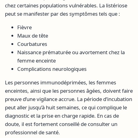
chez certaines populations vulnérables. La listériose
peut se manifester par des symptômes tels que :
Fièvre
Maux de tête
Courbatures
Naissance prématurée ou avortement chez la
femme enceinte
Complications neurologiques
Les personnes immunodéprimées, les femmes
enceintes, ainsi que les personnes âgées, doivent faire
preuve d’une vigilance accrue. La période d’incubation
peut aller jusqu’à huit semaines, ce qui complique le
diagnostic et la prise en charge rapide. En cas de
doute, il est fortement conseillé de consulter un
professionnel de santé.