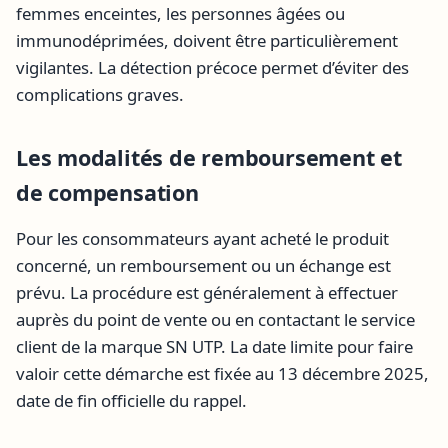
femmes enceintes, les personnes âgées ou
immunodéprimées, doivent être particulièrement
vigilantes. La détection précoce permet d’éviter des
complications graves.
Les modalités de remboursement et
de compensation
Pour les consommateurs ayant acheté le produit
concerné, un remboursement ou un échange est
prévu. La procédure est généralement à effectuer
auprès du point de vente ou en contactant le service
client de la marque SN UTP. La date limite pour faire
valoir cette démarche est fixée au 13 décembre 2025,
date de fin officielle du rappel.