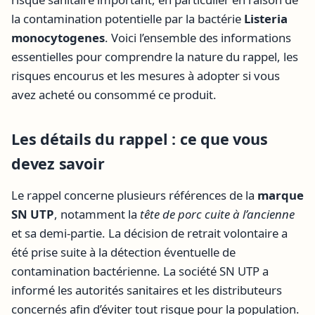
la contamination potentielle par la bactérie
Listeria
monocytogenes
. Voici l’ensemble des informations
essentielles pour comprendre la nature du rappel, les
risques encourus et les mesures à adopter si vous
avez acheté ou consommé ce produit.
Les détails du rappel : ce que vous
devez savoir
Le rappel concerne plusieurs références de la
marque
SN UTP
, notamment la
tête de porc cuite à l’ancienne
et sa demi-partie. La décision de retrait volontaire a
été prise suite à la détection éventuelle de
contamination bactérienne. La société SN UTP a
informé les autorités sanitaires et les distributeurs
concernés afin d’éviter tout risque pour la population.