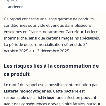
cuite à
l’ancienne
Ce rappel concerne une large gamme de produits,
conditionnés sous vide et vendus dans plusieurs
enseignes en France, notamment Carrefour, Leclerc,
Intermarché, ainsi que certains magasins spécialisés.
La période de commercialisation s’étend du 31
octobre 2025 au 13 décembre 2025.
Les risques liés à la consommation de
ce produit
Le motif du rappel est la possible contamination par
Listeria monocytogenes
. Cette bactérie est
responsable de la
listériose
, une infection pouvant
avoir des conséquences graves, voire fatales, surtout