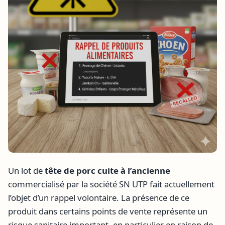
Un lot de
tête de porc cuite à l’ancienne
commercialisé par la société SN UTP fait actuellement
l’objet d’un rappel volontaire. La présence de ce
produit dans certains points de vente représente un
risque sanitaire important, en particulier en raison de