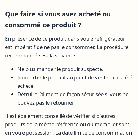
Que faire si vous avez acheté ou
consommé ce produit ?
En présence de ce produit dans votre réfrigérateur, il
est impératif de ne pas le consommer. La procédure
recommandée est la suivante :
Ne plus manger le produit suspecté.
Rapporter le produit au point de vente où il a été
acheté.
Détruire l’aliment de façon sécurisée si vous ne
pouvez pas le retourner.
Il est également conseillé de vérifier si d’autres
produits de la même référence ou du même lot sont
en votre possession. La date limite de consommation