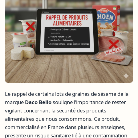
Le rappel de certains lots de graines de sésame de la
marque
Daco Bello
souligne l’importance de rester
vigilant concernant la sécurité des produits
alimentaires que nous consommons. Ce produit,
commercialisé en France dans plusieurs enseignes,
présente un risque sanitaire lié à une contamination