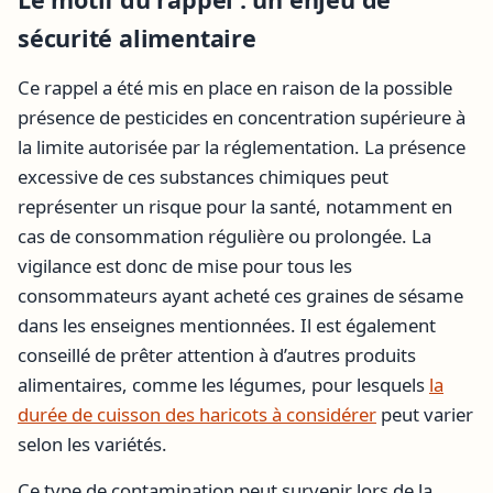
sécurité alimentaire
Ce rappel a été mis en place en raison de la possible
présence de pesticides en concentration supérieure à
la limite autorisée par la réglementation. La présence
excessive de ces substances chimiques peut
représenter un risque pour la santé, notamment en
cas de consommation régulière ou prolongée. La
vigilance est donc de mise pour tous les
consommateurs ayant acheté ces graines de sésame
dans les enseignes mentionnées. Il est également
conseillé de prêter attention à d’autres produits
alimentaires, comme les légumes, pour lesquels
la
durée de cuisson des haricots à considérer
peut varier
selon les variétés.
Ce type de contamination peut survenir lors de la