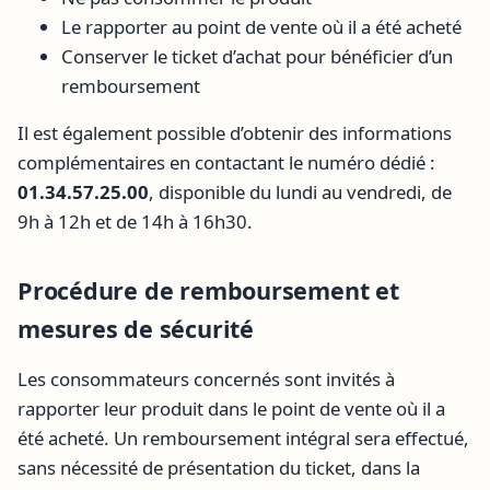
Le rapporter au point de vente où il a été acheté
Conserver le ticket d’achat pour bénéficier d’un
remboursement
Il est également possible d’obtenir des informations
complémentaires en contactant le numéro dédié :
01.34.57.25.00
, disponible du lundi au vendredi, de
9h à 12h et de 14h à 16h30.
Procédure de remboursement et
mesures de sécurité
Les consommateurs concernés sont invités à
rapporter leur produit dans le point de vente où il a
été acheté. Un remboursement intégral sera effectué,
sans nécessité de présentation du ticket, dans la