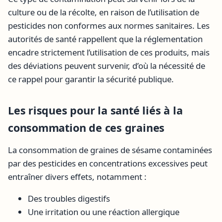
culture ou de la récolte, en raison de l’utilisation de
pesticides non conformes aux normes sanitaires. Les
autorités de santé rappellent que la réglementation
encadre strictement l’utilisation de ces produits, mais
des déviations peuvent survenir, d’où la nécessité de
ce rappel pour garantir la sécurité publique.
Les risques pour la santé liés à la
consommation de ces graines
La consommation de graines de sésame contaminées
par des pesticides en concentrations excessives peut
entraîner divers effets, notamment :
Des troubles digestifs
Une irritation ou une réaction allergique