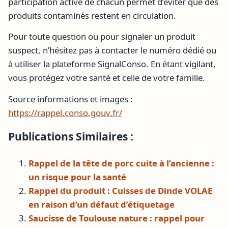
participation active de chacun permet d’éviter que des
produits contaminés restent en circulation.
Pour toute question ou pour signaler un produit
suspect, n’hésitez pas à contacter le numéro dédié ou
à utiliser la plateforme SignalConso. En étant vigilant,
vous protégez votre santé et celle de votre famille.
Source informations et images :
https://rappel.conso.gouv.fr/
Publications Similaires :
Rappel de la tête de porc cuite à l’ancienne :
un risque pour la santé
Rappel du produit : Cuisses de Dinde VOLAE
en raison d’un défaut d’étiquetage
Saucisse de Toulouse nature : rappel pour