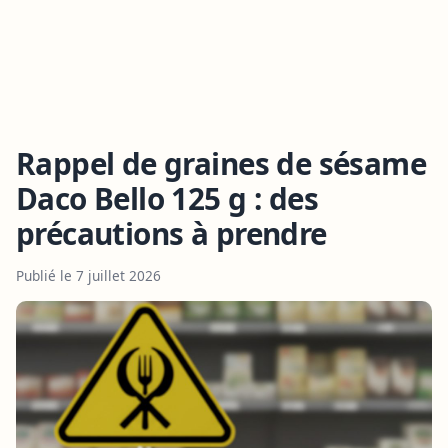
Rappel de graines de sésame
Daco Bello 125 g : des
précautions à prendre
Publié le 7 juillet 2026