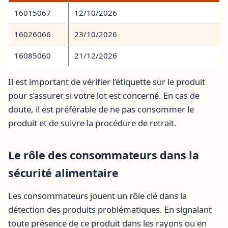
16015067
12/10/2026
16026066
23/10/2026
16085060
21/12/2026
Il est important de vérifier l’étiquette sur le produit
pour s’assurer si votre lot est concerné. En cas de
doute, il est préférable de ne pas consommer le
produit et de suivre la procédure de retrait.
Le rôle des consommateurs dans la
sécurité alimentaire
Les consommateurs jouent un rôle clé dans la
détection des produits problématiques. En signalant
toute présence de ce produit dans les rayons ou en