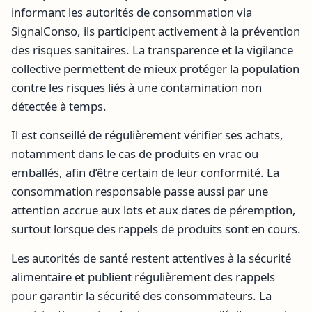
informant les autorités de consommation via
SignalConso, ils participent activement à la prévention
des risques sanitaires. La transparence et la vigilance
collective permettent de mieux protéger la population
contre les risques liés à une contamination non
détectée à temps.
Il est conseillé de régulièrement vérifier ses achats,
notamment dans le cas de produits en vrac ou
emballés, afin d’être certain de leur conformité. La
consommation responsable passe aussi par une
attention accrue aux lots et aux dates de péremption,
surtout lorsque des rappels de produits sont en cours.
Les autorités de santé restent attentives à la sécurité
alimentaire et publient régulièrement des rappels
pour garantir la sécurité des consommateurs. La