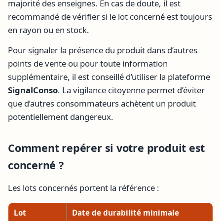
majorité des enseignes. En cas de doute, il est
recommandé de vérifier si le lot concerné est toujours
en rayon ou en stock.
Pour signaler la présence du produit dans d’autres
points de vente ou pour toute information
supplémentaire, il est conseillé d’utiliser la plateforme
SignalConso
. La vigilance citoyenne permet d’éviter
que d’autres consommateurs achètent un produit
potentiellement dangereux.
Comment repérer si votre produit est
concerné ?
Les lots concernés portent la référence :
Lot
Date de durabilité minimale