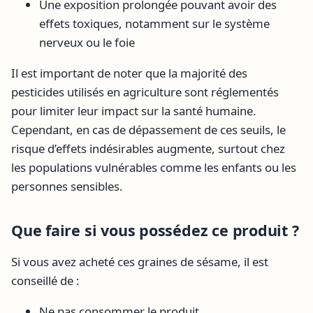
Une exposition prolongée pouvant avoir des
effets toxiques, notamment sur le système
nerveux ou le foie
Il est important de noter que la majorité des
pesticides utilisés en agriculture sont réglementés
pour limiter leur impact sur la santé humaine.
Cependant, en cas de dépassement de ces seuils, le
risque d’effets indésirables augmente, surtout chez
les populations vulnérables comme les enfants ou les
personnes sensibles.
Que faire si vous possédez ce produit ?
Si vous avez acheté ces graines de sésame, il est
conseillé de :
Ne pas consommer le produit