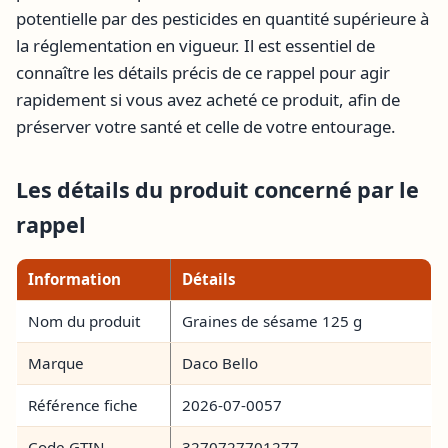
potentielle par des pesticides en quantité supérieure à
la réglementation en vigueur. Il est essentiel de
connaître les détails précis de ce rappel pour agir
rapidement si vous avez acheté ce produit, afin de
préserver votre santé et celle de votre entourage.
Les détails du produit concerné par le
rappel
Information
Détails
Nom du produit
Graines de sésame 125 g
Marque
Daco Bello
Référence fiche
2026-07-0057
Code GTIN
3270727701277