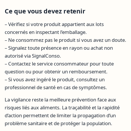
Ce que vous devez retenir
– Vérifiez si votre produit appartient aux lots
concernés en inspectant l’emballage.
– Ne consommez pas le produit si vous avez un doute.
– Signalez toute présence en rayon ou achat non
autorisé via SignalConso.
– Contactez le service consommateur pour toute
question ou pour obtenir un remboursement.
– Si vous avez ingéré le produit, consultez un
professionnel de santé en cas de symptômes.
La vigilance reste la meilleure prévention face aux
risques liés aux aliments. La traçabilité et la rapidité
d’action permettent de limiter la propagation d’un
problème sanitaire et de protéger la population.