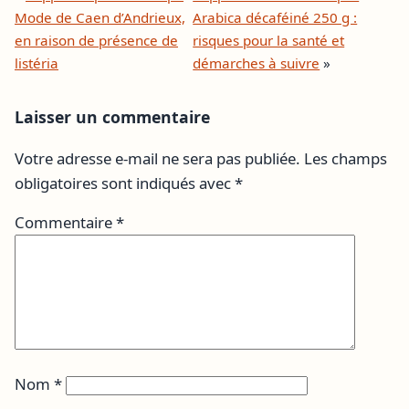
Mode de Caen d’Andrieux,
Arabica décaféiné 250 g :
en raison de présence de
risques pour la santé et
listéria
démarches à suivre
»
Laisser un commentaire
Votre adresse e-mail ne sera pas publiée.
Les champs
obligatoires sont indiqués avec
*
Commentaire
*
Nom
*