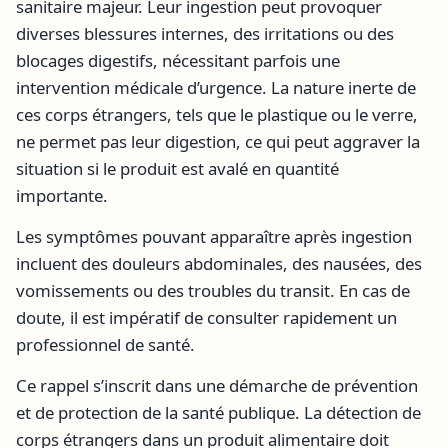
sanitaire majeur. Leur ingestion peut provoquer
diverses blessures internes, des irritations ou des
blocages digestifs, nécessitant parfois une
intervention médicale d’urgence. La nature inerte de
ces corps étrangers, tels que le plastique ou le verre,
ne permet pas leur digestion, ce qui peut aggraver la
situation si le produit est avalé en quantité
importante.
Les symptômes pouvant apparaître après ingestion
incluent des douleurs abdominales, des nausées, des
vomissements ou des troubles du transit. En cas de
doute, il est impératif de consulter rapidement un
professionnel de santé.
Ce rappel s’inscrit dans une démarche de prévention
et de protection de la santé publique. La détection de
corps étrangers dans un produit alimentaire doit