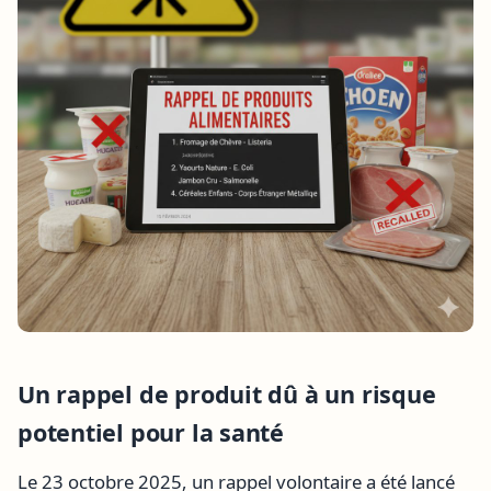
Un rappel de produit dû à un risque
potentiel pour la santé
Le 23 octobre 2025, un rappel volontaire a été lancé