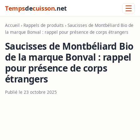
☰
Temps
de
cuisson
.net
Accueil
›
Rappels de produits
› Saucisses de Montbéliard Bio de
la marque Bonval : rappel pour présence de corps étrangers
Saucisses de Montbéliard Bio
de la marque Bonval : rappel
pour présence de corps
étrangers
Publié le 23 octobre 2025