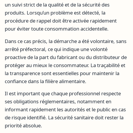
un suivi strict de la qualité et de la sécurité des
produits. Lorsqu’un problème est détecté, la
procédure de rappel doit être activée rapidement
pour éviter toute consommation accidentelle.
Dans ce cas précis, la démarche a été volontaire, sans
arrêté préfectoral, ce qui indique une volonté
proactive de la part du fabricant ou du distributeur de
protéger au mieux le consommateur. La traçabilité et
la transparence sont essentielles pour maintenir la
confiance dans la filière alimentaire.
Il est important que chaque professionnel respecte
ses obligations réglementaires, notamment en
informant rapidement les autorités et le public en cas
de risque identifié. La sécurité sanitaire doit rester la
priorité absolue.