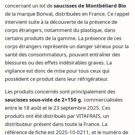
concernant un lot de
saucisses de Montbéliard Bio
de la marque Bonval, distribuées en France. Ce rappel
intervient suite à la découverte de la présence de
corps étrangers, notamment du plastique, dans
certains produits de la gamme. La présence de ces
corps étrangers représente un danger sérieux pour la
santé des consommateurs, pouvant entraîner des
blessures ou des effets indésirables graves. La
vigilance est donc de mise pour tous ceux qui
possèdent ce produit dans leur réfrigérateur.
Les produits concernés sont principalement des
saucisses sous-vide de 2×150 g
, commercialisées
entre le 18 août et le 23 septembre 2025. Ces
produits ont été distribués par VITAFRAIS, un
distributeur présent dans toute la France. La
référence de fiche est 2025-10-0211, et le numéro de