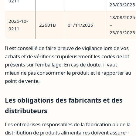
0211
23/09/2025
18/08/2025
2025-10-
22601B
01/11/2025
–
0211
23/09/2025
Il est conseillé de faire preuve de vigilance lors de vos
achats et de vérifier scrupuleusement les codes de lot
présents sur l’emballage. En cas de doute, il vaut
mieux ne pas consommer le produit et le rapporter au
point de vente.
Les obligations des fabricants et des
distributeurs
Les entreprises responsables de la fabrication ou de la
distribution de produits alimentaires doivent assurer