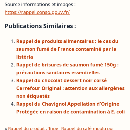
Source informations et images :
https://rappel.conso.gouv.fr/
Publications Similaires :
Rappel de produits alimentaires : le cas du
saumon fumé de France contaminé par la
listéria
Rappel de brisures de saumon fumé 150g :
précautions sanitaires essentielles
Rappel du chocolat dessert noir corsé
Carrefour Original : attention aux allergènes
non étiquetés
Rappel du Chavignol Appellation d’Origine
Protégée en raison de contamination à E. coli
«
Rappel du produit : Tripe
Rappel du café moulu pur