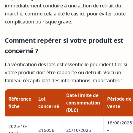
immédiatement conduire à une action de retrait du
marché, comme cela a été le cas ici, pour éviter toute
complication ou risque grave.
Comment repérer si votre produit est
concerné ?
La vérification des lots est essentielle pour identifier si
votre produit doit être rapporté ou détruit. Voici un
tableau récapitulatif des informations importantes :
Date limite de
Référence
Lot
Période de
consommation
fiche
concerné
vente
(DLC)
18/08/2025
2025-10-
21605B
25/10/2025
–