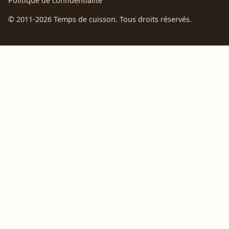
Politique de confidentialité
© 2011-2026 Temps de cuisson. Tous droits réservés.