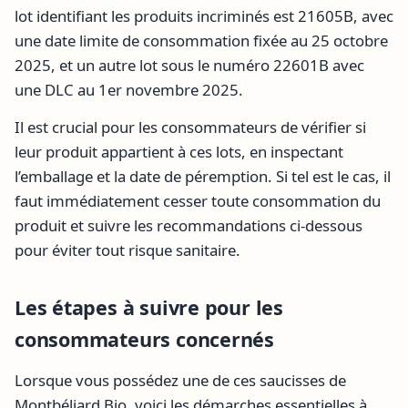
lot identifiant les produits incriminés est 21605B, avec
une date limite de consommation fixée au 25 octobre
2025, et un autre lot sous le numéro 22601B avec
une DLC au 1er novembre 2025.
Il est crucial pour les consommateurs de vérifier si
leur produit appartient à ces lots, en inspectant
l’emballage et la date de péremption. Si tel est le cas, il
faut immédiatement cesser toute consommation du
produit et suivre les recommandations ci-dessous
pour éviter tout risque sanitaire.
Les étapes à suivre pour les
consommateurs concernés
Lorsque vous possédez une de ces saucisses de
Montbéliard Bio, voici les démarches essentielles à