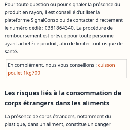
Pour toute question ou pour signaler la présence du
produit en rayon, il est conseillé d’utiliser la
plateforme SignalConso ou de contacter directement
le numéro dédié : 0381864340. La procédure de
remboursement est prévue pour toute personne
ayant acheté ce produit, afin de limiter tout risque de
santé.
En complément, nous vous conseillons :
cuisson
poulet 1kg700
Les risques liés à la consommation de
corps étrangers dans les aliments
La présence de corps étrangers, notamment du
plastique, dans un aliment, constitue un danger