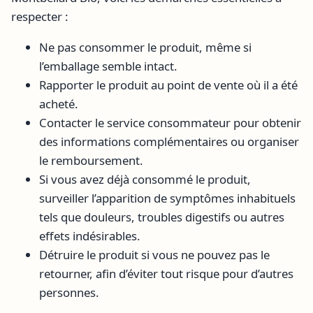
respecter :
Ne pas consommer le produit, même si
l’emballage semble intact.
Rapporter le produit au point de vente où il a été
acheté.
Contacter le service consommateur pour obtenir
des informations complémentaires ou organiser
le remboursement.
Si vous avez déjà consommé le produit,
surveiller l’apparition de symptômes inhabituels
tels que douleurs, troubles digestifs ou autres
effets indésirables.
Détruire le produit si vous ne pouvez pas le
retourner, afin d’éviter tout risque pour d’autres
personnes.