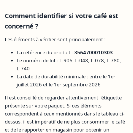
Comment identifier si votre café est
concerné ?
Les éléments à vérifier sont principalement :
La référence du produit :
3564700010303
Le numéro de lot : L:906, L:048, L:078, L:780,
L:740
La date de durabilité minimale : entre le 1er
juillet 2026 et le 1er septembre 2026
Il est conseillé de regarder attentivement l’étiquette
présente sur votre paquet. Si ces éléments
correspondent à ceux mentionnés dans le tableau ci-
dessus, il est impératif de ne plus consommer le café
et de le rapporter en magasin pour obtenir un