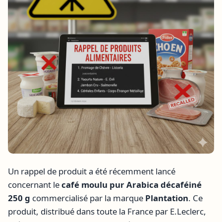
Un rappel de produit a été récemment lancé
concernant le
café moulu pur Arabica décaféiné
250 g
commercialisé par la marque
Plantation
. Ce
produit, distribué dans toute la France par E.Leclerc,