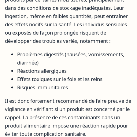
dans des conditions de stockage inadéquates. Leur
ingestion, même en faibles quantités, peut entraîner
des effets nocifs sur la santé. Les individus sensibles
ou exposés de façon prolongée risquent de
développer des troubles variés, notamment :
Problèmes digestifs (nausées, vomissements,
diarrhée)
Réactions allergiques
Effets toxiques sur le foie et les reins
Risques immunitaires
Il est donc fortement recommandé de faire preuve de
vigilance en vérifiant si un produit est concerné par le
rappel. La présence de ces contaminants dans un
produit alimentaire impose une réaction rapide pour
éviter toute complication sanitaire.