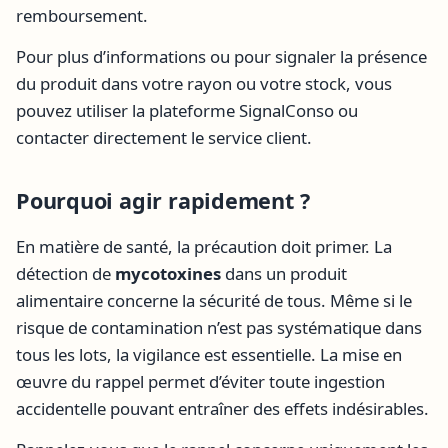
remboursement.
Pour plus d’informations ou pour signaler la présence
du produit dans votre rayon ou votre stock, vous
pouvez utiliser la plateforme SignalConso ou
contacter directement le service client.
Pourquoi agir rapidement ?
En matière de santé, la précaution doit primer. La
détection de
mycotoxines
dans un produit
alimentaire concerne la sécurité de tous. Même si le
risque de contamination n’est pas systématique dans
tous les lots, la vigilance est essentielle. La mise en
œuvre du rappel permet d’éviter toute ingestion
accidentelle pouvant entraîner des effets indésirables.