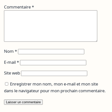
Commentaire
*
Nom
*
E-mail
*
Site web
Enregistrer mon nom, mon e-mail et mon site
dans le navigateur pour mon prochain commentaire.