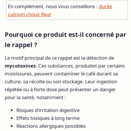
En complément, nous vous conseillons :
durée
cuisson choux fleur
Pourquoi ce produit est-il concerné par
le rappel ?
Le motif principal de ce rappel est la détection de
mycotoxines
. Ces substances, produites par certains
moisissures, peuvent contaminer le café durant sa
culture, sa récolte ou son stockage. Leur ingestion
répétée ou à forte dose peut présenter un danger
pour la santé, notamment :
Risques d’irritation digestive
Effets toxiques à long terme
Réactions allergiques possibles