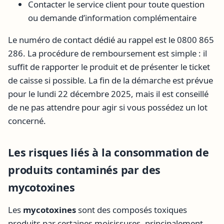
Contacter le service client pour toute question
ou demande d’information complémentaire
Le numéro de contact dédié au rappel est le 0800 865
286. La procédure de remboursement est simple : il
suffit de rapporter le produit et de présenter le ticket
de caisse si possible. La fin de la démarche est prévue
pour le lundi 22 décembre 2025, mais il est conseillé
de ne pas attendre pour agir si vous possédez un lot
concerné.
Les risques liés à la consommation de
produits contaminés par des
mycotoxines
Les
mycotoxines
sont des composés toxiques
produits par certaines moisissures, principalement