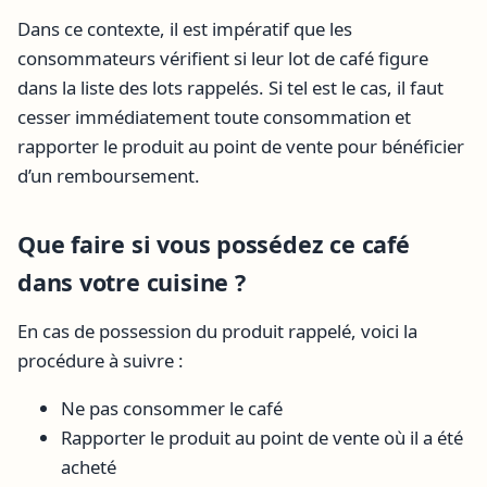
Dans ce contexte, il est impératif que les
consommateurs vérifient si leur lot de café figure
dans la liste des lots rappelés. Si tel est le cas, il faut
cesser immédiatement toute consommation et
rapporter le produit au point de vente pour bénéficier
d’un remboursement.
Que faire si vous possédez ce café
dans votre cuisine ?
En cas de possession du produit rappelé, voici la
procédure à suivre :
Ne pas consommer le café
Rapporter le produit au point de vente où il a été
acheté