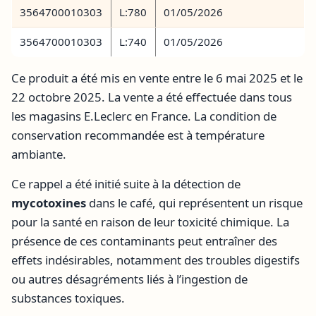
3564700010303
L:780
01/05/2026
3564700010303
L:740
01/05/2026
Ce produit a été mis en vente entre le 6 mai 2025 et le
22 octobre 2025. La vente a été effectuée dans tous
les magasins E.Leclerc en France. La condition de
conservation recommandée est à température
ambiante.
Ce rappel a été initié suite à la détection de
mycotoxines
dans le café, qui représentent un risque
pour la santé en raison de leur toxicité chimique. La
présence de ces contaminants peut entraîner des
effets indésirables, notamment des troubles digestifs
ou autres désagréments liés à l’ingestion de
substances toxiques.