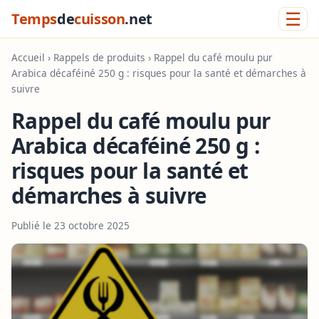
☰
Temps
de
cuisson
.net
Accueil
›
Rappels de produits
› Rappel du café moulu pur
Arabica décaféiné 250 g : risques pour la santé et démarches à
suivre
Rappel du café moulu pur
Arabica décaféiné 250 g :
risques pour la santé et
démarches à suivre
Publié le 23 octobre 2025