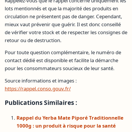
Rappelez-vous que le rappel concerne uniquement les
lots mentionnés et que la majorité des produits en
circulation ne présentent pas de danger. Cependant,
mieux vaut prévenir que guérir. Il est donc conseillé
de vérifier votre stock et de respecter les consignes de
retour ou de destruction.
Pour toute question complémentaire, le numéro de
contact dédié est disponible et facilite la démarche
pour les consommateurs soucieux de leur santé.
Source informations et images :
https://rappel.conso.gouv.fr/
Publications Similaires :
Rappel du Yerba Mate Piporé Traditionnelle
1000g : un produit à risque pour la santé