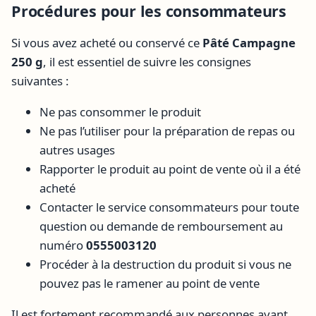
Procédures pour les consommateurs
Si vous avez acheté ou conservé ce
Pâté Campagne
250 g
, il est essentiel de suivre les consignes
suivantes :
Ne pas consommer le produit
Ne pas l’utiliser pour la préparation de repas ou
autres usages
Rapporter le produit au point de vente où il a été
acheté
Contacter le service consommateurs pour toute
question ou demande de remboursement au
numéro
0555003120
Procéder à la destruction du produit si vous ne
pouvez pas le ramener au point de vente
Il est fortement recommandé aux personnes ayant