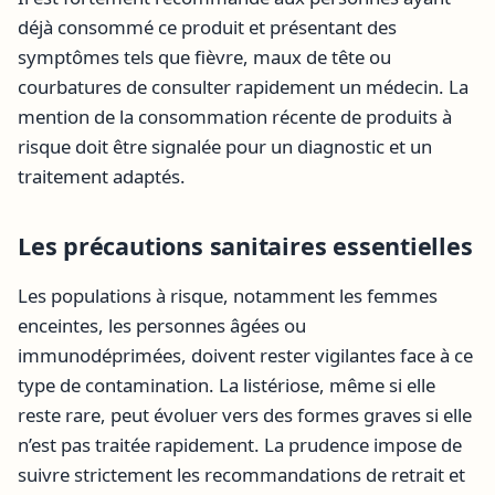
déjà consommé ce produit et présentant des
symptômes tels que fièvre, maux de tête ou
courbatures de consulter rapidement un médecin. La
mention de la consommation récente de produits à
risque doit être signalée pour un diagnostic et un
traitement adaptés.
Les précautions sanitaires essentielles
Les populations à risque, notamment les femmes
enceintes, les personnes âgées ou
immunodéprimées, doivent rester vigilantes face à ce
type de contamination. La listériose, même si elle
reste rare, peut évoluer vers des formes graves si elle
n’est pas traitée rapidement. La prudence impose de
suivre strictement les recommandations de retrait et