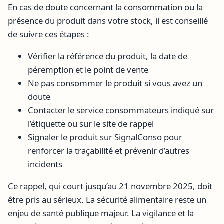
En cas de doute concernant la consommation ou la
présence du produit dans votre stock, il est conseillé
de suivre ces étapes :
Vérifier la référence du produit, la date de
péremption et le point de vente
Ne pas consommer le produit si vous avez un
doute
Contacter le service consommateurs indiqué sur
l’étiquette ou sur le site de rappel
Signaler le produit sur SignalConso pour
renforcer la traçabilité et prévenir d’autres
incidents
Ce rappel, qui court jusqu’au 21 novembre 2025, doit
être pris au sérieux. La sécurité alimentaire reste un
enjeu de santé publique majeur. La vigilance et la