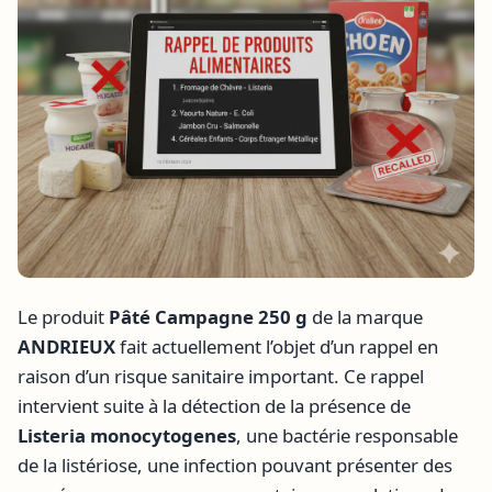
Le produit
Pâté Campagne 250 g
de la marque
ANDRIEUX
fait actuellement l’objet d’un rappel en
raison d’un risque sanitaire important. Ce rappel
intervient suite à la détection de la présence de
Listeria monocytogenes
, une bactérie responsable
de la listériose, une infection pouvant présenter des