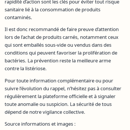
rapidité d’action sont les clés pour éviter tout risque
sanitaire lié à la consommation de produits
contaminés.
Il est donc recommandé de faire preuve d’attention
lors de l’achat de produits carnés, notamment ceux
qui sont emballés sous-vide ou vendus dans des
conditions qui peuvent favoriser la prolifération de
bactéries. La prévention reste la meilleure arme
contre la listériose.
Pour toute information complémentaire ou pour
suivre l’évolution du rappel, n’hésitez pas à consulter
régulièrement la plateforme officielle et à signaler
toute anomalie ou suspicion. La sécurité de tous
dépend de notre vigilance collective.
Source informations et images :