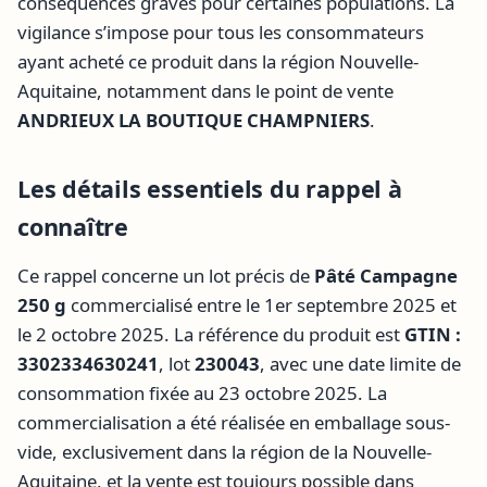
conséquences graves pour certaines populations. La
vigilance s’impose pour tous les consommateurs
ayant acheté ce produit dans la région Nouvelle-
Aquitaine, notamment dans le point de vente
ANDRIEUX LA BOUTIQUE CHAMPNIERS
.
Les détails essentiels du rappel à
connaître
Ce rappel concerne un lot précis de
Pâté Campagne
250 g
commercialisé entre le 1er septembre 2025 et
le 2 octobre 2025. La référence du produit est
GTIN :
3302334630241
, lot
230043
, avec une date limite de
consommation fixée au 23 octobre 2025. La
commercialisation a été réalisée en emballage sous-
vide, exclusivement dans la région de la Nouvelle-
Aquitaine, et la vente est toujours possible dans