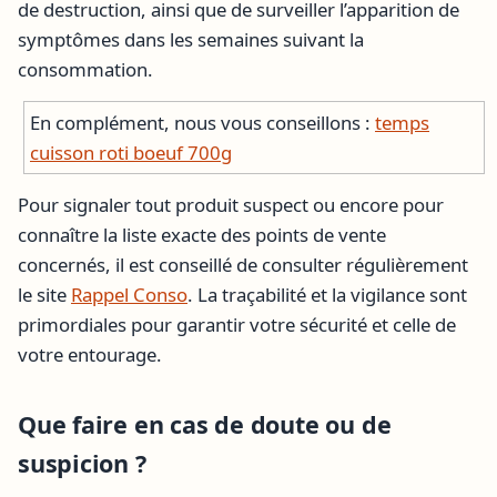
de destruction, ainsi que de surveiller l’apparition de
symptômes dans les semaines suivant la
consommation.
En complément, nous vous conseillons :
temps
cuisson roti boeuf 700g
Pour signaler tout produit suspect ou encore pour
connaître la liste exacte des points de vente
concernés, il est conseillé de consulter régulièrement
le site
Rappel Conso
. La traçabilité et la vigilance sont
primordiales pour garantir votre sécurité et celle de
votre entourage.
Que faire en cas de doute ou de
suspicion ?