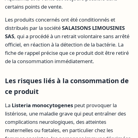
certains points de vente.
Les produits concernés ont été conditionnés et
distribués par la société
SALAISONS LIMOUSINES
SAS
, qui a procédé à un retrait volontaire sans arrêté
officiel, en réaction à la détection de la bactérie. La
fiche de rappel précise que ce produit doit être retiré
de la consommation immédiatement.
Les risques liés à la consommation de
ce produit
La
Listeria monocytogenes
peut provoquer la
listériose, une maladie grave qui peut entraîner des
complications neurologiques, des atteintes
maternelles ou fœtales, en particulier chez les