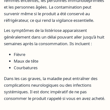
femmes enceintes, les personnes immunodéprimées
et les personnes âgées. La contamination peut
survenir même si le produit a été conservé au
réfrigérateur, ce qui rend la vigilance essentielle.
Les symptômes de la listériose apparaissent
généralement dans un délai pouvant aller jusqu’à huit
semaines après la consommation. Ils incluent :
Fièvre
Maux de tête
Courbatures
Dans les cas graves, la maladie peut entraîner des
complications neurologiques ou des infections
systémiques. Il est donc impératif de ne pas
consommer le produit rappelé si vous en avez acheté.