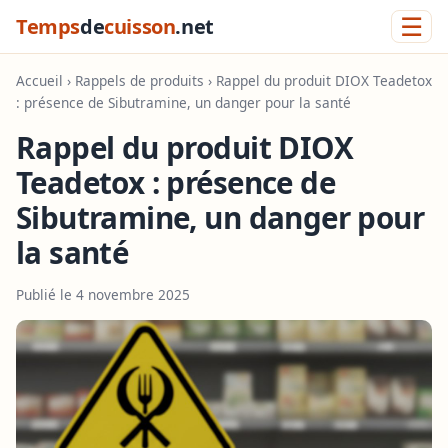
☰
Temps
de
cuisson
.net
Accueil
›
Rappels de produits
› Rappel du produit DIOX Teadetox
: présence de Sibutramine, un danger pour la santé
Rappel du produit DIOX
Teadetox : présence de
Sibutramine, un danger pour
la santé
Publié le 4 novembre 2025