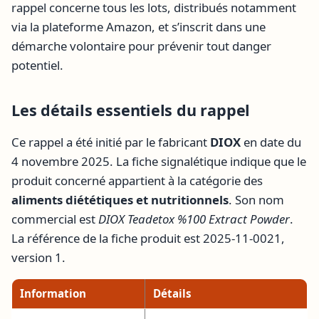
rappel concerne tous les lots, distribués notamment
via la plateforme Amazon, et s’inscrit dans une
démarche volontaire pour prévenir tout danger
potentiel.
Les détails essentiels du rappel
Ce rappel a été initié par le fabricant
DIOX
en date du
4 novembre 2025. La fiche signalétique indique que le
produit concerné appartient à la catégorie des
aliments diététiques et nutritionnels
. Son nom
commercial est
DIOX Teadetox %100 Extract Powder
.
La référence de la fiche produit est 2025-11-0021,
version 1.
Information
Détails