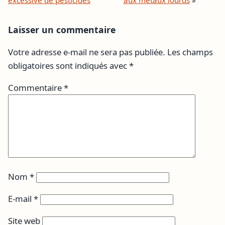
Laisser un commentaire
Votre adresse e-mail ne sera pas publiée.
Les champs
obligatoires sont indiqués avec
*
Commentaire
*
Nom
*
E-mail
*
Site web