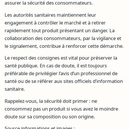
assurer la sécurité des consommateurs.
Les autorités sanitaires maintiennent leur
engagement à contrôler le marché et à retirer
rapidement tout produit présentant un danger. La
collaboration des consommateurs, par la vigilance et
le signalement, contribue à renforcer cette démarche.
Le respect des consignes est vital pour préserver la
santé publique. En cas de doute, il est toujours
préférable de privilégier l’avis d’un professionnel de
santé ou de se référer aux sites officiels d’information
sanitaire.
Rappelez-vous, la sécurité doit primer : ne
consommez pas un produit si vous avez le moindre
doute sur sa composition ou son origine.
Source informations et images :