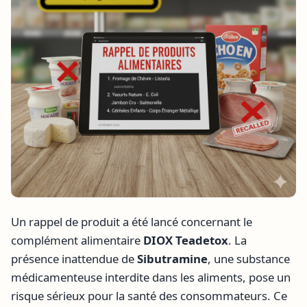
Un rappel de produit a été lancé concernant le
complément alimentaire
DIOX Teadetox
. La
présence inattendue de
Sibutramine
, une substance
médicamenteuse interdite dans les aliments, pose un
risque sérieux pour la santé des consommateurs. Ce