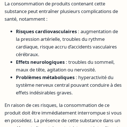
La consommation de produits contenant cette
substance peut entraîner plusieurs complications de
santé, notamment :
Risques cardiovasculaires
: augmentation de
la pression artérielle, troubles du rythme
cardiaque, risque accru d’accidents vasculaires
cérébraux.
Effets neurologiques
: troubles du sommeil,
maux de tête, agitation ou nervosité.
Problèmes métaboliques
: hyperactivité du
système nerveux central pouvant conduire à des
effets indésirables graves.
En raison de ces risques, la consommation de ce
produit doit être immédiatement interrompue si vous
en possédez. La présence de cette substance dans un