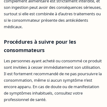
complément alimentaire est strictement interdite, et
son ingestion peut avoir des conséquences sérieuses,
surtout si elle est combinée à d’autres traitements ou
si le consommateur présente des antécédents
médicaux.
Procédures à suivre pour les
consommateurs
Les personnes ayant acheté ou consommé ce produit
sont invitées à cesser immédiatement son utilisation.
Il est fortement recommandé de ne pas poursuivre la
consommation, même si aucun symptôme n’est
encore apparu. En cas de doute ou de manifestation
de symptômes inhabituels, consultez votre
professionnel de santé.