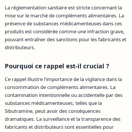
La réglementation sanitaire est stricte concernant la
mise sur le marché de compléments alimentaires. La
présence de substances médicamenteuses dans ces
produits est considérée comme une infraction grave,
pouvant entraîner des sanctions pour les fabricants et
distributeurs.
Pourquoi ce rappel est-il crucial ?
Ce rappel illustre l’importance de la vigilance dans la
consommation de compléments alimentaires. La
contamination intentionnelle ou accidentelle par des
substances médicamenteuses, telles que la
Sibutramine, peut avoir des conséquences
dramatiques. La surveillance et la transparence des
fabricants et distributeurs sont essentielles pour