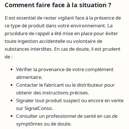
Comment faire face à la situation ?
Il est essentiel de rester vigilant face à la présence de
ce type de produit dans votre environnement. La
procédure de rappel a été mise en place pour éviter
toute ingestion accidentelle ou volontaire de
substances interdites. En cas de doute, il est prudent
de :
Vérifier la provenance de votre complément
alimentaire.
Contacter le fabricant ou le distributeur pour
obtenir des instructions précises.
Signaler tout produit suspect ou encore en vente
sur SignalConso.
Consulter un professionnel de santé en cas de
symptômes ou de doute.