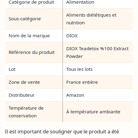
Catégorie de produit
Alimentation
Aliments diététiques et
Sous-catégorie
nutrition
Nom de la marque
DIOX
DIOX Teadetox %100 Extract
Référence du produit
Powder
Lot
Tous les lots
Zone de vente
France entière
Distributeur
Amazon
Température de
À température ambiante
conservation
Il est important de souligner que le produit a été