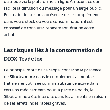
distribué via la plateforme en ligne Amazon, ce qui
facilite la diffusion du message pour un large public.
En cas de doute sur la présence de ce complément
dans votre stock ou votre consommation, il est
conseillé de consulter rapidement l’état de votre
achat.
Les risques liés à la consommation de
DIOX Teadetox
Le principal motif de ce rappel concerne la présence
de
Sibutramine
dans le complément alimentaire.
Initialement utilisée comme substance active dans
certains médicaments pour la perte de poids, la
Sibutramine a été interdite dans les aliments en raison
de ses effets indésirables graves.