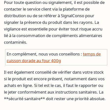
Pour toute question ou signalement, il est possible de
contacter le service client via la plateforme de
distribution ou de se référer à SignalConso pour
signaler la présence du produit dans les rayons. La
vigilance est essentielle pour éviter tout risque accru
lié à la consommation de compléments alimentaires
contaminés.
En complément, nous vous conseillons :
temps de
cuisson dorade au four 400g
Il est également conseillé de vérifier dans votre stock
si le produit est encore présent, notamment dans vos
achats en ligne. Si tel est le cas, il faut le rapporter ou
le jeter conformément aux instructions sanitaires. La
**sécurité sanitaire** doit rester une priorité absolue.