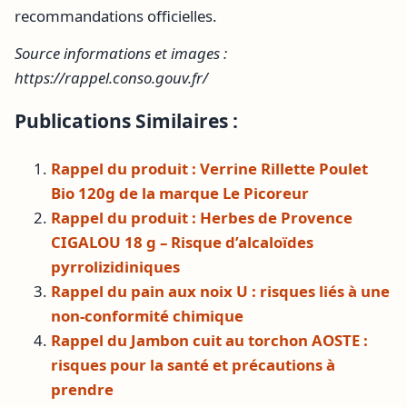
recommandations officielles.
Source informations et images :
https://rappel.conso.gouv.fr/
Publications Similaires :
Rappel du produit : Verrine Rillette Poulet
Bio 120g de la marque Le Picoreur
Rappel du produit : Herbes de Provence
CIGALOU 18 g – Risque d’alcaloïdes
pyrrolizidiniques
Rappel du pain aux noix U : risques liés à une
non-conformité chimique
Rappel du Jambon cuit au torchon AOSTE :
risques pour la santé et précautions à
prendre