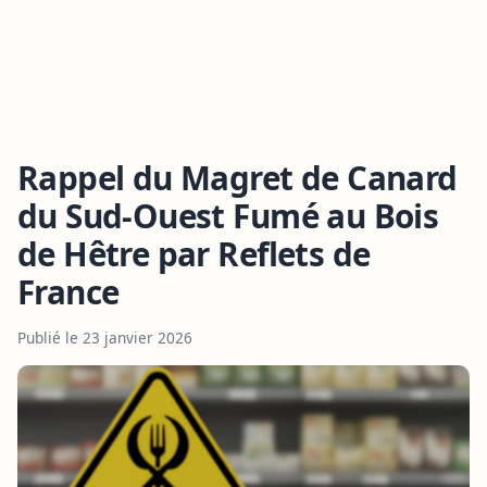
Rappel du Magret de Canard
du Sud-Ouest Fumé au Bois
de Hêtre par Reflets de
France
Publié le 23 janvier 2026