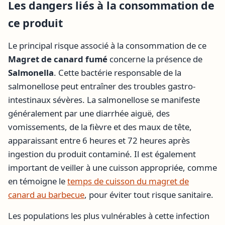
Les dangers liés à la consommation de
ce produit
Le principal risque associé à la consommation de ce
Magret de canard fumé
concerne la présence de
Salmonella
. Cette bactérie responsable de la
salmonellose peut entraîner des troubles gastro-
intestinaux sévères. La salmonellose se manifeste
généralement par une diarrhée aiguë, des
vomissements, de la fièvre et des maux de tête,
apparaissant entre 6 heures et 72 heures après
ingestion du produit contaminé. Il est également
important de veiller à une cuisson appropriée, comme
en témoigne le
temps de cuisson du magret de
canard au barbecue
, pour éviter tout risque sanitaire.
Les populations les plus vulnérables à cette infection