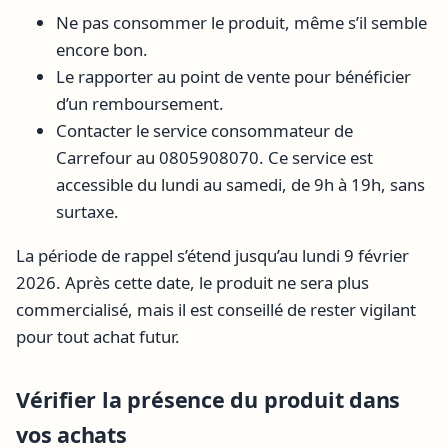
Ne pas consommer le produit, même s’il semble
encore bon.
Le rapporter au point de vente pour bénéficier
d’un remboursement.
Contacter le service consommateur de
Carrefour au 0805908070. Ce service est
accessible du lundi au samedi, de 9h à 19h, sans
surtaxe.
La période de rappel s’étend jusqu’au lundi 9 février
2026. Après cette date, le produit ne sera plus
commercialisé, mais il est conseillé de rester vigilant
pour tout achat futur.
Vérifier la présence du produit dans
vos achats