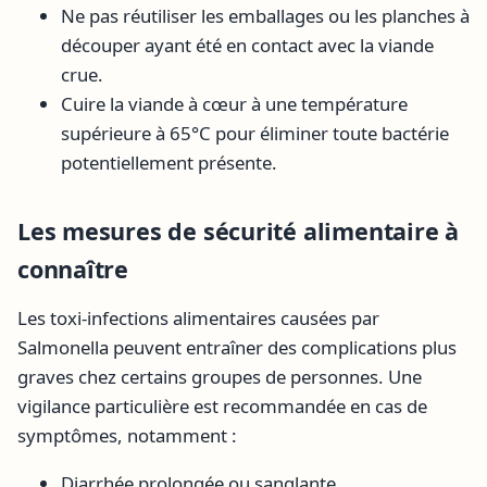
Ne pas réutiliser les emballages ou les planches à
découper ayant été en contact avec la viande
crue.
Cuire la viande à cœur à une température
supérieure à 65°C pour éliminer toute bactérie
potentiellement présente.
Les mesures de sécurité alimentaire à
connaître
Les toxi-infections alimentaires causées par
Salmonella peuvent entraîner des complications plus
graves chez certains groupes de personnes. Une
vigilance particulière est recommandée en cas de
symptômes, notamment :
Diarrhée prolongée ou sanglante