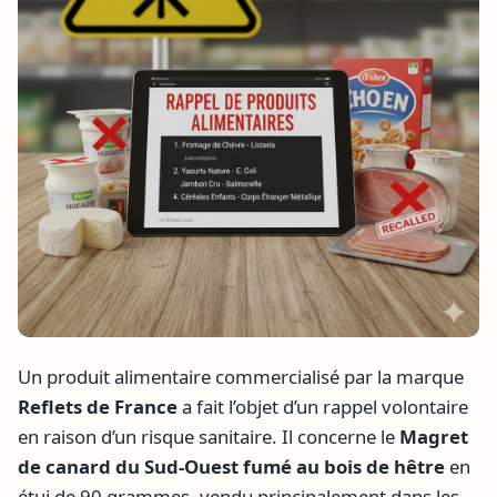
Un produit alimentaire commercialisé par la marque
Reflets de France
a fait l’objet d’un rappel volontaire
en raison d’un risque sanitaire. Il concerne le
Magret
de canard du Sud-Ouest fumé au bois de hêtre
en
étui de 90 grammes, vendu principalement dans les