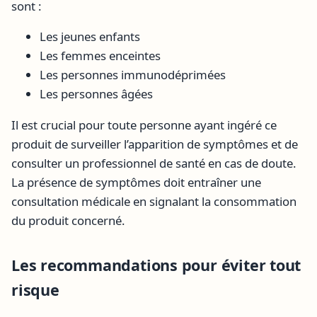
sont :
Les jeunes enfants
Les femmes enceintes
Les personnes immunodéprimées
Les personnes âgées
Il est crucial pour toute personne ayant ingéré ce
produit de surveiller l’apparition de symptômes et de
consulter un professionnel de santé en cas de doute.
La présence de symptômes doit entraîner une
consultation médicale en signalant la consommation
du produit concerné.
Les recommandations pour éviter tout
risque