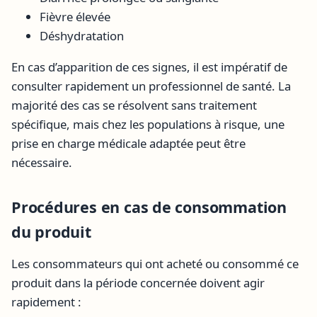
Fièvre élevée
Déshydratation
En cas d’apparition de ces signes, il est impératif de
consulter rapidement un professionnel de santé. La
majorité des cas se résolvent sans traitement
spécifique, mais chez les populations à risque, une
prise en charge médicale adaptée peut être
nécessaire.
Procédures en cas de consommation
du produit
Les consommateurs qui ont acheté ou consommé ce
produit dans la période concernée doivent agir
rapidement :