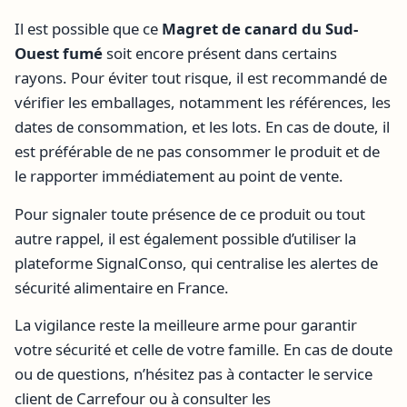
Il est possible que ce
Magret de canard du Sud-
Ouest fumé
soit encore présent dans certains
rayons. Pour éviter tout risque, il est recommandé de
vérifier les emballages, notamment les références, les
dates de consommation, et les lots. En cas de doute, il
est préférable de ne pas consommer le produit et de
le rapporter immédiatement au point de vente.
Pour signaler toute présence de ce produit ou tout
autre rappel, il est également possible d’utiliser la
plateforme SignalConso, qui centralise les alertes de
sécurité alimentaire en France.
La vigilance reste la meilleure arme pour garantir
votre sécurité et celle de votre famille. En cas de doute
ou de questions, n’hésitez pas à contacter le service
client de Carrefour ou à consulter les