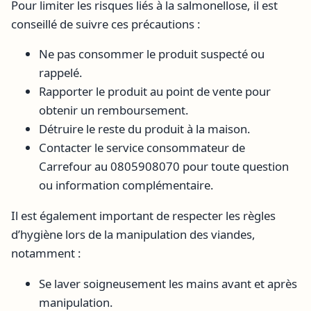
Pour limiter les risques liés à la salmonellose, il est
conseillé de suivre ces précautions :
Ne pas consommer le produit suspecté ou
rappelé.
Rapporter le produit au point de vente pour
obtenir un remboursement.
Détruire le reste du produit à la maison.
Contacter le service consommateur de
Carrefour au 0805908070 pour toute question
ou information complémentaire.
Il est également important de respecter les règles
d’hygiène lors de la manipulation des viandes,
notamment :
Se laver soigneusement les mains avant et après
manipulation.