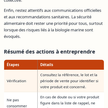
collective.
Enfin, restez attentifs aux communications officielles
et aux recommandations sanitaires. La sécurité
alimentaire doit rester une priorité pour tous, surtout
lorsque des risques liés à la biologie marine sont
évoqués.
Résumé des actions à entreprendre
Étapes
Détails
Consultez la référence, le lot et la
Vérification
période de vente pour identifier si
votre produit est concerné.
En cas de doute ou si votre produit
Ne pas
figure dans la liste de rappel, ne
consommer