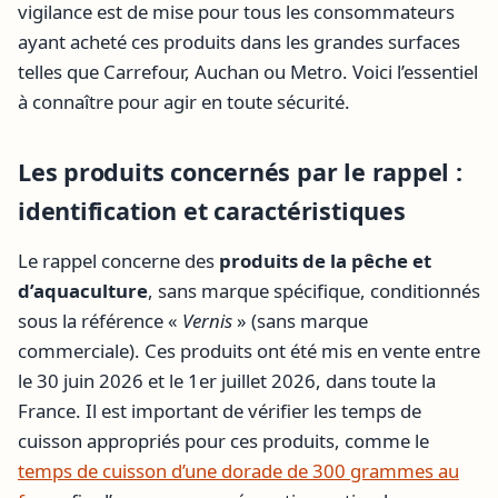
vigilance est de mise pour tous les consommateurs
ayant acheté ces produits dans les grandes surfaces
telles que Carrefour, Auchan ou Metro. Voici l’essentiel
à connaître pour agir en toute sécurité.
Les produits concernés par le rappel :
identification et caractéristiques
Le rappel concerne des
produits de la pêche et
d’aquaculture
, sans marque spécifique, conditionnés
sous la référence «
Vernis
» (sans marque
commerciale). Ces produits ont été mis en vente entre
le 30 juin 2026 et le 1er juillet 2026, dans toute la
France. Il est important de vérifier les temps de
cuisson appropriés pour ces produits, comme le
temps de cuisson d’une dorade de 300 grammes au