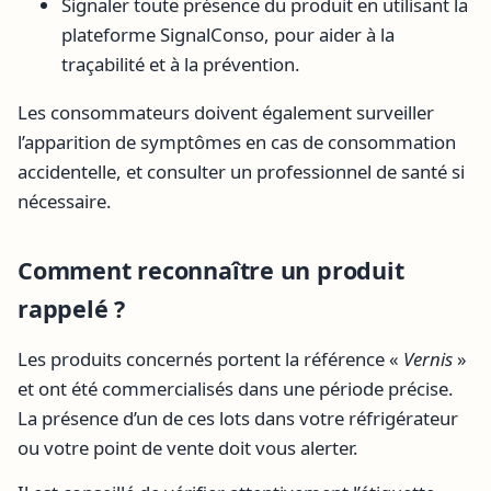
Signaler toute présence du produit en utilisant la
plateforme SignalConso, pour aider à la
traçabilité et à la prévention.
Les consommateurs doivent également surveiller
l’apparition de symptômes en cas de consommation
accidentelle, et consulter un professionnel de santé si
nécessaire.
Comment reconnaître un produit
rappelé ?
Les produits concernés portent la référence «
Vernis
»
et ont été commercialisés dans une période précise.
La présence d’un de ces lots dans votre réfrigérateur
ou votre point de vente doit vous alerter.