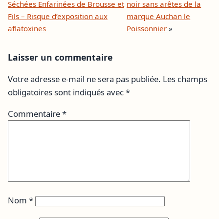
Séchées Enfarinées de Brousse et
noir sans arêtes de la
Fils – Risque d’exposition aux
marque Auchan le
aflatoxines
Poissonnier
»
Laisser un commentaire
Votre adresse e-mail ne sera pas publiée.
Les champs
obligatoires sont indiqués avec
*
Commentaire
*
Nom
*