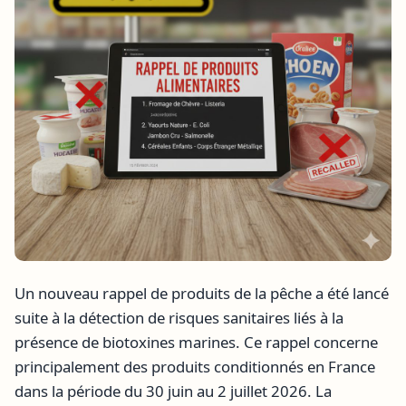
Un nouveau rappel de produits de la pêche a été lancé
suite à la détection de risques sanitaires liés à la
présence de biotoxines marines. Ce rappel concerne
principalement des produits conditionnés en France
dans la période du 30 juin au 2 juillet 2026. La