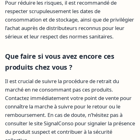
Pour réduire les risques, il est recommandé de
respecter scrupuleusement les dates de
consommation et de stockage, ainsi que de privilégier
l’achat auprès de distributeurs reconnus pour leur
sérieux et leur respect des normes sanitaires.
Que faire si vous avez encore ces
produits chez vous ?
Il est crucial de suivre la procédure de retrait du
marché en ne consommant pas ces produits.
Contactez immédiatement votre point de vente pour
connaître la marche à suivre pour le retour ou le
remboursement. En cas de doute, n’hésitez pas à
consulter le site SignalConso pour signaler la présence
du produit suspect et contribuer à la sécurité