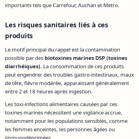
importants tels que Carrefour, Auchan et Metro.
Les risques sanitaires liés à ces
produits
Le motif principal du rappel est la contamination
possible par des
biotoxines marines DSP (toxines
diarrhéiques)
. La consommation de ces produits
peut engendrer des troubles gastro-intestinaux, maux
de tête, fièvre modérée, apparaissant généralement
entre 2 et 18 heures après ingestion.
Les toxi-infections alimentaires causées par ces
toxines marines nécessitent une vigilance accrue,
notamment pour les populations sensibles, comme
les femmes enceintes, les personnes âgées ou
immunodéprimées.