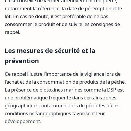
Il est conseillé de vérifier attentivement l’étiquette,
notamment la référence, la date de péremption et le
lot. En cas de doute, il est préférable de ne pas
consommer le produit et de suivre les consignes de
rappel.
Les mesures de sécurité et la
prévention
Ce rappel illustre l’importance de la vigilance lors de
l’achat et de la consommation de produits de la pêche.
La présence de biotoxines marines comme la DSP est
une problématique fréquente dans certains zones
géographiques, notamment lors de périodes où les
conditions océanographiques favorisent leur
développement.