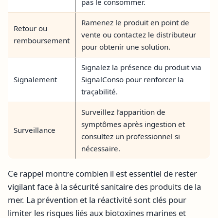
pas le consommer.
Ramenez le produit en point de
Retour ou
vente ou contactez le distributeur
remboursement
pour obtenir une solution.
Signalez la présence du produit via
Signalement
SignalConso pour renforcer la
traçabilité.
Surveillez l’apparition de
symptômes après ingestion et
Surveillance
consultez un professionnel si
nécessaire.
Ce rappel montre combien il est essentiel de rester
vigilant face à la sécurité sanitaire des produits de la
mer. La prévention et la réactivité sont clés pour
limiter les risques liés aux biotoxines marines et