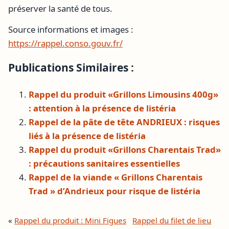
préserver la santé de tous.
Source informations et images :
https://rappel.conso.gouv.fr/
Publications Similaires :
Rappel du produit «Grillons Limousins 400g»
: attention à la présence de listéria
Rappel de la pâte de tête ANDRIEUX : risques
liés à la présence de listéria
Rappel du produit «Grillons Charentais Trad»
: précautions sanitaires essentielles
Rappel de la viande « Grillons Charentais
Trad » d’Andrieux pour risque de listéria
«
Rappel du produit : Mini Figues
Rappel du filet de lieu