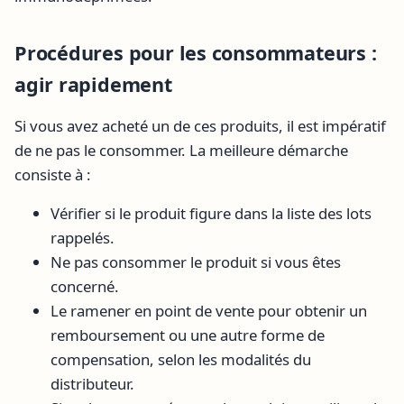
Procédures pour les consommateurs :
agir rapidement
Si vous avez acheté un de ces produits, il est impératif
de ne pas le consommer. La meilleure démarche
consiste à :
Vérifier si le produit figure dans la liste des lots
rappelés.
Ne pas consommer le produit si vous êtes
concerné.
Le ramener en point de vente pour obtenir un
remboursement ou une autre forme de
compensation, selon les modalités du
distributeur.