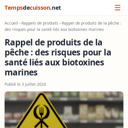
☰
Temps
de
cuisson
.net
Accueil
›
Rappels de produits
› Rappel de produits de la pêche :
des risques pour la santé liés aux biotoxines marines
Rappel de produits de la
pêche : des risques pour la
santé liés aux biotoxines
marines
Publié le 3 juillet 2026