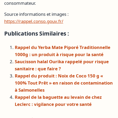
consommateur.
Source informations et images :
https://rappel.conso.gouv.fr/
Publications Similaires :
Rappel du Yerba Mate Piporé Traditionnelle
1000g : un produit à risque pour la santé
Saucisson halal Ourika rappelé pour risque
sanitaire : que faire ?
Rappel du produit : Noix de Coco 150 g «
100% Tout Prêt » en raison de contamination
à Salmonelles
Rappel de la baguette au levain de chez
Leclerc : vigilance pour votre santé