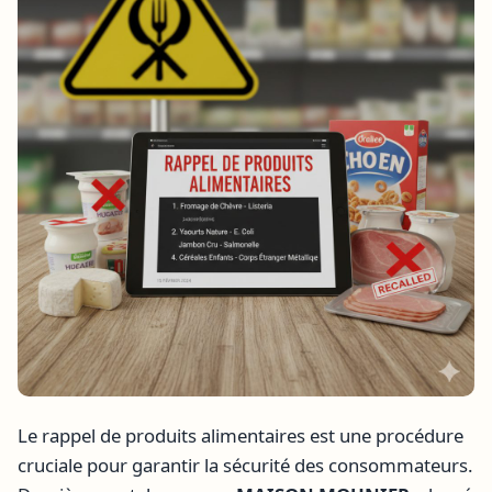
Le rappel de produits alimentaires est une procédure
cruciale pour garantir la sécurité des consommateurs.