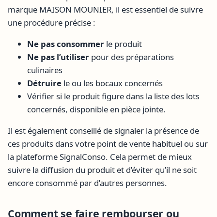
marque MAISON MOUNIER, il est essentiel de suivre
une procédure précise :
Ne pas consommer
le produit
Ne pas l’utiliser
pour des préparations
culinaires
Détruire
le ou les bocaux concernés
Vérifier si le produit figure dans la liste des lots
concernés, disponible en pièce jointe.
Il est également conseillé de signaler la présence de
ces produits dans votre point de vente habituel ou sur
la plateforme SignalConso. Cela permet de mieux
suivre la diffusion du produit et d’éviter qu’il ne soit
encore consommé par d’autres personnes.
Comment se faire rembourser ou