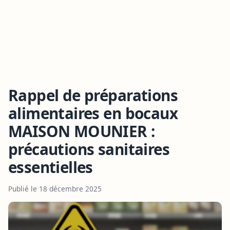
Rappel de préparations
alimentaires en bocaux
MAISON MOUNIER :
précautions sanitaires
essentielles
Publié le 18 décembre 2025