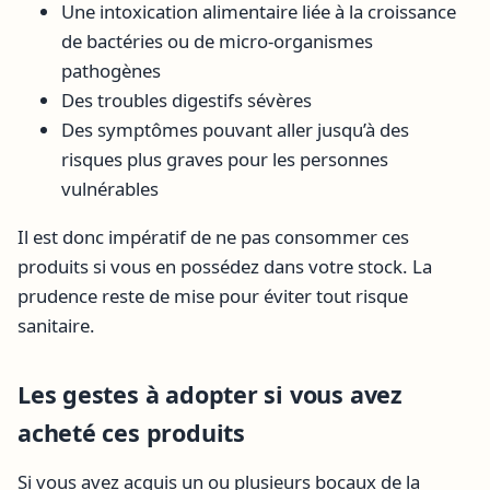
Une intoxication alimentaire liée à la croissance
de bactéries ou de micro-organismes
pathogènes
Des troubles digestifs sévères
Des symptômes pouvant aller jusqu’à des
risques plus graves pour les personnes
vulnérables
Il est donc impératif de ne pas consommer ces
produits si vous en possédez dans votre stock. La
prudence reste de mise pour éviter tout risque
sanitaire.
Les gestes à adopter si vous avez
acheté ces produits
Si vous avez acquis un ou plusieurs bocaux de la