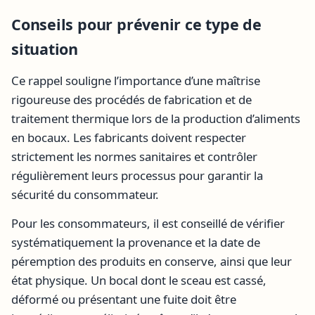
Conseils pour prévenir ce type de
situation
Ce rappel souligne l’importance d’une maîtrise
rigoureuse des procédés de fabrication et de
traitement thermique lors de la production d’aliments
en bocaux. Les fabricants doivent respecter
strictement les normes sanitaires et contrôler
régulièrement leurs processus pour garantir la
sécurité du consommateur.
Pour les consommateurs, il est conseillé de vérifier
systématiquement la provenance et la date de
péremption des produits en conserve, ainsi que leur
état physique. Un bocal dont le sceau est cassé,
déformé ou présentant une fuite doit être