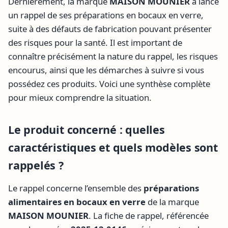
Dernièrement, la marque
MAISON MOUNIER
a lancé
un rappel de ses préparations en bocaux en verre,
suite à des défauts de fabrication pouvant présenter
des risques pour la santé. Il est important de
connaître précisément la nature du rappel, les risques
encourus, ainsi que les démarches à suivre si vous
possédez ces produits. Voici une synthèse complète
pour mieux comprendre la situation.
Le produit concerné : quelles
caractéristiques et quels modèles sont
rappelés ?
Le rappel concerne l’ensemble des
préparations
alimentaires en bocaux en verre
de la marque
MAISON MOUNIER
. La fiche de rappel, référencée