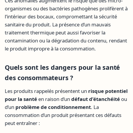
Ces anomalies augmentent le risque que des micro-
organismes ou des bactéries pathogènes prolifèrent à
l’intérieur des bocaux, compromettant la sécurité
sanitaire du produit. La présence d’un mauvais
traitement thermique peut aussi favoriser la
contamination ou la dégradation du contenu, rendant
le produit impropre à la consommation.
Quels sont les dangers pour la santé
des consommateurs ?
Les produits rappelés présentent un
risque potentiel
pour la santé
en raison d’un
défaut d’étanchéité
ou
d’un
problème de conditionnement
. La
consommation d’un produit présentant ces défauts
peut entraîner :