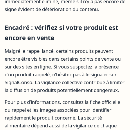
immédiatement éliminé, même s’il n’y a pas encore de
signe évident de détérioration du contenu.
Encadré : vérifiez si votre produit est
encore en vente
Malgré le rappel lancé, certains produits peuvent
encore être visibles dans certains points de vente ou
sur des sites en ligne. Si vous suspectez la présence
d’un produit rappelé, n’hésitez pas à le signaler sur
SignalConso. La vigilance collective contribue à limiter
la diffusion de produits potentiellement dangereux.
Pour plus d’informations, consultez la fiche officielle
du rappel et les images associées pour identifier
rapidement le produit concerné. La sécurité
alimentaire dépend aussi de la vigilance de chaque