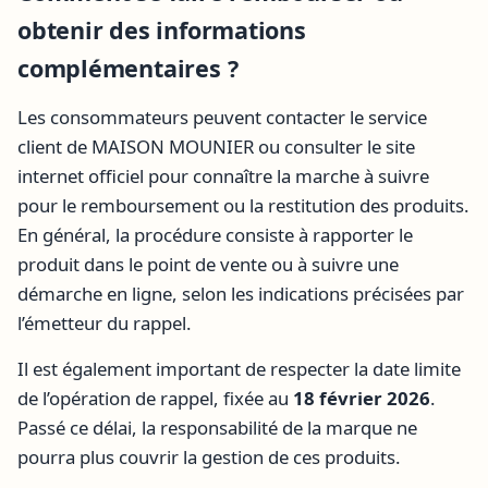
obtenir des informations
complémentaires ?
Les consommateurs peuvent contacter le service
client de MAISON MOUNIER ou consulter le site
internet officiel pour connaître la marche à suivre
pour le remboursement ou la restitution des produits.
En général, la procédure consiste à rapporter le
produit dans le point de vente ou à suivre une
démarche en ligne, selon les indications précisées par
l’émetteur du rappel.
Il est également important de respecter la date limite
de l’opération de rappel, fixée au
18 février 2026
.
Passé ce délai, la responsabilité de la marque ne
pourra plus couvrir la gestion de ces produits.