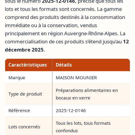
sous le numéro
2025-12-0146
, précise que tous les
lots et tous les formats sont concernés. La gamme
comprend des produits destinés à la consommation
immédiate ou à la conservation, vendus
principalement en région Auvergne-Rhône-Alpes. La
commercialisation de ces produits s’étend jusqu’au
12
décembre 2025
.
Caractéristiques
Détails
Marque
MAISON MOUNIER
Préparations alimentaires en
Type de produit
bocaux en verre
Référence
2025-12-0146
Tous les lots, tous formats
Lots concernés
confondus