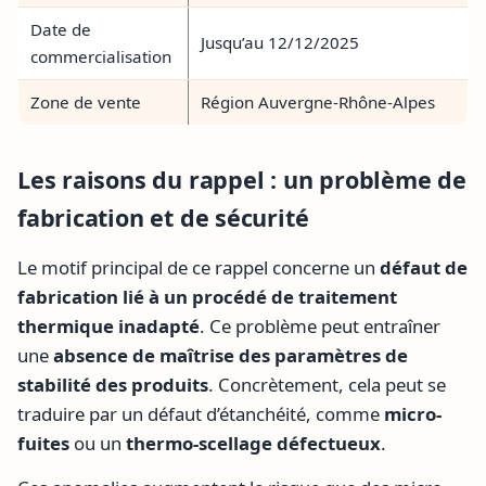
Date de
Jusqu’au 12/12/2025
commercialisation
Zone de vente
Région Auvergne-Rhône-Alpes
Les raisons du rappel : un problème de
fabrication et de sécurité
Le motif principal de ce rappel concerne un
défaut de
fabrication lié à un procédé de traitement
thermique inadapté
. Ce problème peut entraîner
une
absence de maîtrise des paramètres de
stabilité des produits
. Concrètement, cela peut se
traduire par un défaut d’étanchéité, comme
micro-
fuites
ou un
thermo-scellage défectueux
.