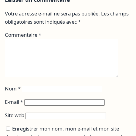
Votre adresse e-mail ne sera pas publiée.
Les champs
obligatoires sont indiqués avec
*
Commentaire
*
Nom
*
E-mail
*
Site web
Enregistrer mon nom, mon e-mail et mon site