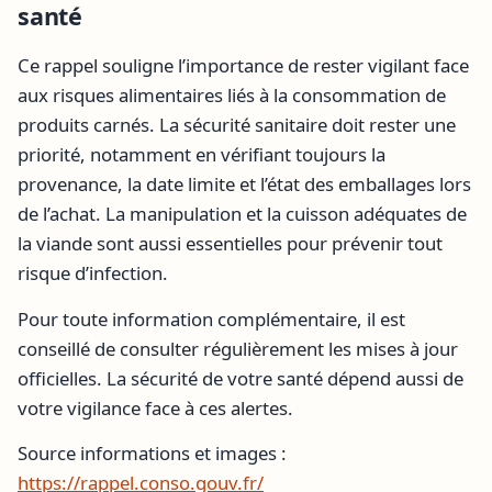
santé
Ce rappel souligne l’importance de rester vigilant face
aux risques alimentaires liés à la consommation de
produits carnés. La sécurité sanitaire doit rester une
priorité, notamment en vérifiant toujours la
provenance, la date limite et l’état des emballages lors
de l’achat. La manipulation et la cuisson adéquates de
la viande sont aussi essentielles pour prévenir tout
risque d’infection.
Pour toute information complémentaire, il est
conseillé de consulter régulièrement les mises à jour
officielles. La sécurité de votre santé dépend aussi de
votre vigilance face à ces alertes.
Source informations et images :
https://rappel.conso.gouv.fr/