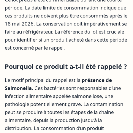
période. La date limite de consommation indique que
ces produits ne doivent plus être consommés après le
18 mai 2026. La conservation doit impérativement se
faire au réfrigérateur. La référence du lot est cruciale
pour identifier si un produit acheté dans cette période
est concerné par le rappel.
Pourquoi ce produit a-t-il été rappelé ?
Le motif principal du rappel est la
présence de
Salmonella
. Ces bactéries sont responsables d’une
infection alimentaire appelée salmonellose, une
pathologie potentiellement grave. La contamination
peut se produire à toutes les étapes de la chaîne
alimentaire, depuis la production jusqu’à la
distribution. La consommation d’un produit