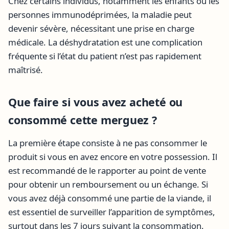
Chez certains individus, notamment les enfants ou les
personnes immunodéprimées, la maladie peut
devenir sévère, nécessitant une prise en charge
médicale. La déshydratation est une complication
fréquente si l’état du patient n’est pas rapidement
maîtrisé.
Que faire si vous avez acheté ou
consommé cette merguez ?
La première étape consiste à ne pas consommer le
produit si vous en avez encore en votre possession. Il
est recommandé de le rapporter au point de vente
pour obtenir un remboursement ou un échange. Si
vous avez déjà consommé une partie de la viande, il
est essentiel de surveiller l’apparition de symptômes,
surtout dans les 7 jours suivant la consommation.