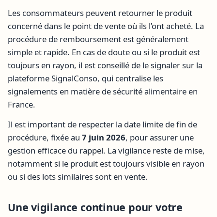
Les consommateurs peuvent retourner le produit
concerné dans le point de vente où ils l’ont acheté. La
procédure de remboursement est généralement
simple et rapide. En cas de doute ou si le produit est
toujours en rayon, il est conseillé de le signaler sur la
plateforme SignalConso, qui centralise les
signalements en matière de sécurité alimentaire en
France.
Il est important de respecter la date limite de fin de
procédure, fixée au
7 juin 2026
, pour assurer une
gestion efficace du rappel. La vigilance reste de mise,
notamment si le produit est toujours visible en rayon
ou si des lots similaires sont en vente.
Une vigilance continue pour votre