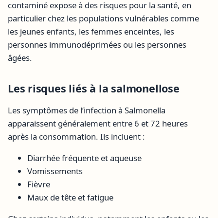
contaminé expose à des risques pour la santé, en
particulier chez les populations vulnérables comme
les jeunes enfants, les femmes enceintes, les
personnes immunodéprimées ou les personnes
âgées.
Les risques liés à la salmonellose
Les symptômes de l’infection à Salmonella
apparaissent généralement entre 6 et 72 heures
après la consommation. Ils incluent :
Diarrhée fréquente et aqueuse
Vomissements
Fièvre
Maux de tête et fatigue