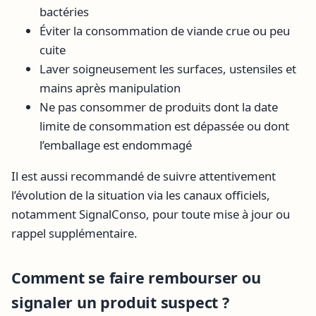
bactéries
Éviter la consommation de viande crue ou peu
cuite
Laver soigneusement les surfaces, ustensiles et
mains après manipulation
Ne pas consommer de produits dont la date
limite de consommation est dépassée ou dont
l’emballage est endommagé
Il est aussi recommandé de suivre attentivement
l’évolution de la situation via les canaux officiels,
notamment SignalConso, pour toute mise à jour ou
rappel supplémentaire.
Comment se faire rembourser ou
signaler un produit suspect ?