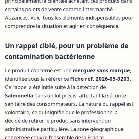
principalement la clientèle achetant ces produits dans
certains points de vente comme Intermarché
Auzances. Voici tous les éléments indispensables pour
comprendre la situation et agir en conséquence.
Un rappel ciblé, pour un problème de
contamination bactérienne
Le produit concerné est une
merguez sans marque
,
identifiée sous la référence
Fiche réf. 2026-05-0203
.
Ce rappel a été initié suite à la détection de
Salmonella
dans un lot précis, affectant la sécurité
sanitaire des consommateurs. La nature du rappel est
volontaire, ce qui signifie que le professionnel a
décidé de retirer le produit sans intervention
administrative particulière. La zone géographique
concernée couvre l’ensemble de la France,