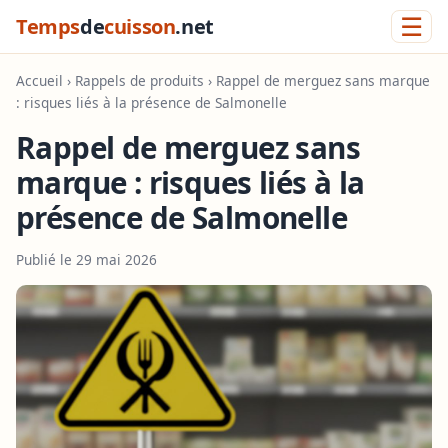
☰
Temps
de
cuisson
.net
Accueil
›
Rappels de produits
› Rappel de merguez sans marque
: risques liés à la présence de Salmonelle
Rappel de merguez sans
marque : risques liés à la
présence de Salmonelle
Publié le 29 mai 2026