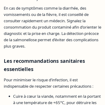
En cas de symptômes comme la diarrhée, des
vomissements ou de la fièvre, il est conseillé de
consulter rapidement un médecin. Signalez la
consommation du produit contaminé afin d’orienter le
diagnostic et la prise en charge. La détection précoce
de la salmonellose permet d’éviter des complications
plus graves.
Les recommandations sanitaires
essentielles
Pour minimiser le risque d’infection, il est
indispensable de respecter certaines précautions :
Cuire à cœur la viande, notamment en la portant
à une température de +65°C, pour détruire les