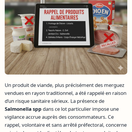
Un produit de viande, plus précisément des merguez
vendues en rayon traditionnel, a été rappelé en raison
d’un risque sanitaire sérieux. La présence de
Salmonella spp
dans ce lot particulier impose une
vigilance accrue auprès des consommateurs. Ce
rappel, volontaire et sans arrêté préfectoral, concerne