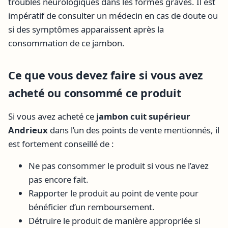
troubles neurologiques dans les formes graves. Il est
impératif de consulter un médecin en cas de doute ou
si des symptômes apparaissent après la
consommation de ce jambon.
Ce que vous devez faire si vous avez
acheté ou consommé ce produit
Si vous avez acheté ce
jambon cuit supérieur
Andrieux
dans l’un des points de vente mentionnés, il
est fortement conseillé de :
Ne pas consommer le produit si vous ne l’avez
pas encore fait.
Rapporter le produit au point de vente pour
bénéficier d’un remboursement.
Détruire le produit de manière appropriée si