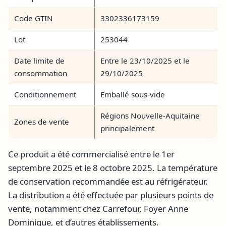
Code GTIN
3302336173159
Lot
253044
Date limite de
Entre le 23/10/2025 et le
consommation
29/10/2025
Conditionnement
Emballé sous-vide
Régions Nouvelle-Aquitaine
Zones de vente
principalement
Ce produit a été commercialisé entre le 1er
septembre 2025 et le 8 octobre 2025. La température
de conservation recommandée est au réfrigérateur.
La distribution a été effectuée par plusieurs points de
vente, notamment chez Carrefour, Foyer Anne
Dominique, et d’autres établissements.