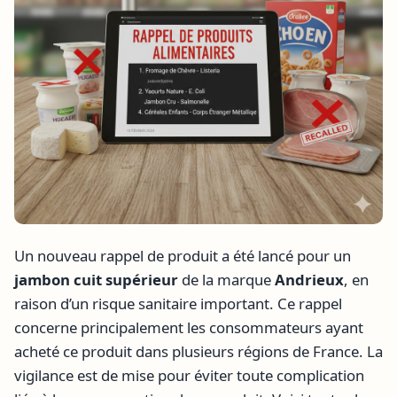
Un nouveau rappel de produit a été lancé pour un
jambon cuit supérieur
de la marque
Andrieux
, en
raison d’un risque sanitaire important. Ce rappel
concerne principalement les consommateurs ayant
acheté ce produit dans plusieurs régions de France. La
vigilance est de mise pour éviter toute complication