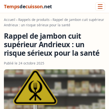
☰
Temps
de
cuisson
.net
Accueil
›
Rappels de produits
› Rappel de jambon cuit supérieur
Andrieux : un risque sérieux pour la santé
Rappel de jambon cuit
supérieur Andrieux : un
risque sérieux pour la santé
Publié le 24 octobre 2025