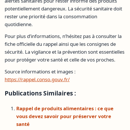
alertes sanitaires pour rester informé des produits
potentiellement dangereux. La sécurité sanitaire doit
rester une priorité dans la consommation
quotidienne.
Pour plus d’informations, n’hésitez pas à consulter la
fiche officielle du rappel ainsi que les consignes de
sécurité. La vigilance et la prévention sont essentielles
pour protéger votre santé et celle de vos proches.
Source informations et images :
https://rappel.conso.gouv.fr/
Publications Similaires :
Rappel de produits alimentaires : ce que
vous devez savoir pour préserver votre
santé