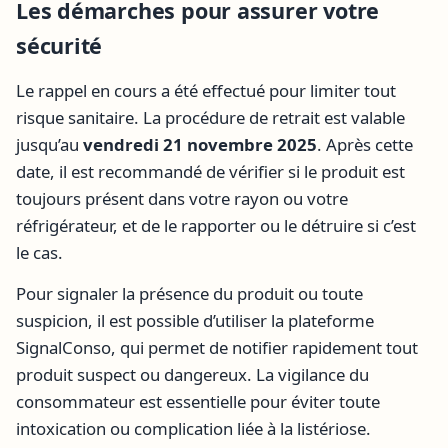
Les démarches pour assurer votre
sécurité
Le rappel en cours a été effectué pour limiter tout
risque sanitaire. La procédure de retrait est valable
jusqu’au
vendredi 21 novembre 2025
. Après cette
date, il est recommandé de vérifier si le produit est
toujours présent dans votre rayon ou votre
réfrigérateur, et de le rapporter ou le détruire si c’est
le cas.
Pour signaler la présence du produit ou toute
suspicion, il est possible d’utiliser la plateforme
SignalConso, qui permet de notifier rapidement tout
produit suspect ou dangereux. La vigilance du
consommateur est essentielle pour éviter toute
intoxication ou complication liée à la listériose.