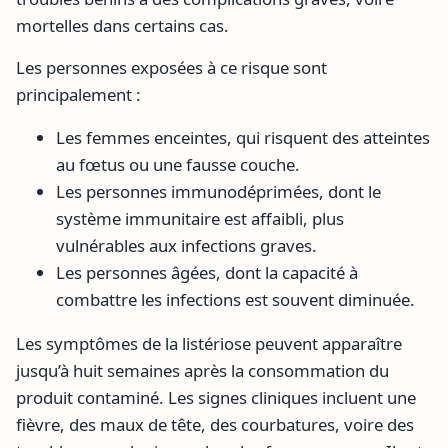
mortelles dans certains cas.
Les personnes exposées à ce risque sont
principalement :
Les femmes enceintes, qui risquent des atteintes
au fœtus ou une fausse couche.
Les personnes immunodéprimées, dont le
système immunitaire est affaibli, plus
vulnérables aux infections graves.
Les personnes âgées, dont la capacité à
combattre les infections est souvent diminuée.
Les symptômes de la listériose peuvent apparaître
jusqu’à huit semaines après la consommation du
produit contaminé. Les signes cliniques incluent une
fièvre, des maux de tête, des courbatures, voire des