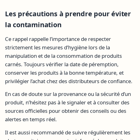
Les précautions à prendre pour éviter
la contamination
Ce rappel rappelle l’importance de respecter
strictement les mesures d’hygiène lors de la
manipulation et de la consommation de produits
carnés. Toujours vérifier la date de péremption,
conserver les produits à la bonne température, et
privilégier l’achat chez des distributeurs de confiance.
En cas de doute sur la provenance ou la sécurité d’un
produit, n’hésitez pas à le signaler et à consulter des
sources officielles pour obtenir des conseils ou des
alertes en temps réel.
Il est aussi recommandé de suivre régulièrement les