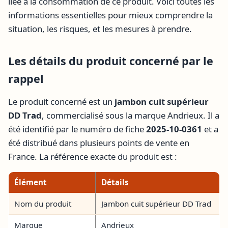
liée à la consommation de ce produit. Voici toutes les
informations essentielles pour mieux comprendre la
situation, les risques, et les mesures à prendre.
Les détails du produit concerné par le
rappel
Le produit concerné est un
jambon cuit supérieur
DD Trad
, commercialisé sous la marque Andrieux. Il a
été identifié par le numéro de fiche
2025-10-0361
et a
été distribué dans plusieurs points de vente en
France. La référence exacte du produit est :
Élément
Détails
Nom du produit
Jambon cuit supérieur DD Trad
Marque
Andrieux