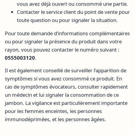
vous avez déjà ouvert ou consommé une partie.
Contacter le service client du point de vente pour
toute question ou pour signaler la situation.
Pour toute demande d’informations complémentaires
ou pour signaler la présence du produit dans votre
rayon, vous pouvez contacter le numéro suivant :
0555003120
.
Il est également conseillé de surveiller l’apparition de
symptômes si vous avez consommé ce produit. En
cas de symptômes évocateurs, consulter rapidement
un médecin et lui signaler la consommation de ce
jambon. La vigilance est particulièrement importante
pour les femmes enceintes, les personnes
immunodéprimées, et les personnes âgées.