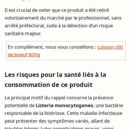
Il est crucial de noter que ce produit a été retiré
volontairement du marché par le professionnel, sans
arrêté préfectoral, suite à la détection d’un risque
sanitaire majeur.
En complément, nous vous conseillons :
cuisson rôti
de boeuf 800g
Les risques pour la santé liés à la
consommation de ce produit
Le principal motif du rappel concerne la présence
potentielle de
Listeria monocytogenes
, une bactérie
responsable de la listériose. Cette maladie infectieuse
peut présenter des symptômes variés, allant de
troubles bénins à des complications graves, voire