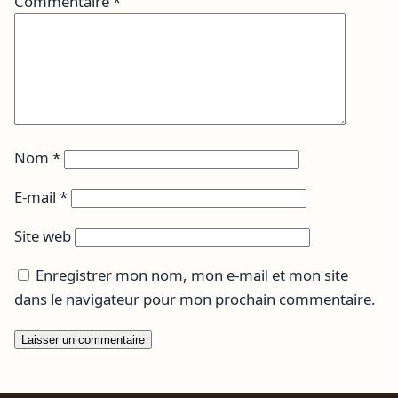
Commentaire
*
Nom
*
E-mail
*
Site web
Enregistrer mon nom, mon e-mail et mon site
dans le navigateur pour mon prochain commentaire.