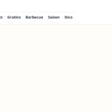
ts
Gratins
Barbecue
Saison
Dico