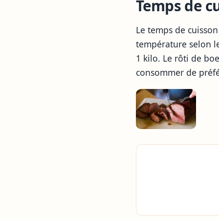
Temps de cu
Le temps de cuisson
température selon le
1 kilo. Le rôti de b
consommer de préfé