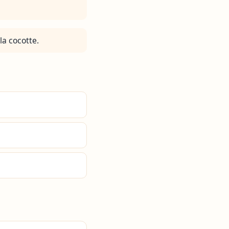
la cocotte.