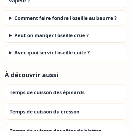
vapeur ?
Comment faire fondre l'oseille au beurre ?
Peut-on manger l'oseille crue ?
Avec quoi servir l'oseille cuite ?
À découvrir aussi
Temps de cuisson des épinards
Temps de cuisson du cresson
Temps de cuisson des côtes de blettes