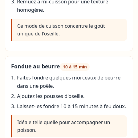
Remuez à mi-cuisson pour une texture
homogène.
Ce mode de cuisson concentre le goût
unique de l'oseille.
Fondue au beurre
10 à 15 min
Faites fondre quelques morceaux de beurre
dans une poêle.
Ajoutez les pousses d'oseille.
Laissez-les fondre 10 à 15 minutes à feu doux.
Idéale telle quelle pour accompagner un
poisson.