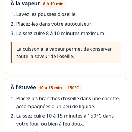
À la vapeur
8 à 10 min
Lavez les pousses d'oseille.
Placez-les dans votre autocuiseur.
Laissez cuire 8 à 10 minutes maximum.
La cuisson à la vapeur permet de conserver
toute la saveur de l'oseille.
À l'étuvée
10 à 15 min
150°C
Placez les branches d'oseille dans une cocotte,
accompagnées d'un peu de liquide.
Laissez cuire 10 à 15 minutes à 150°C dans
votre four, ou bien à feu doux.