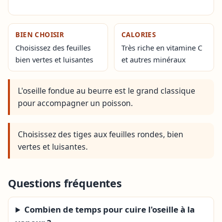
BIEN CHOISIR
CALORIES
Choisissez des feuilles
Très riche en vitamine C
bien vertes et luisantes
et autres minéraux
L'oseille fondue au beurre est le grand classique
pour accompagner un poisson.
Choisissez des tiges aux feuilles rondes, bien
vertes et luisantes.
Questions fréquentes
Combien de temps pour cuire l'oseille à la