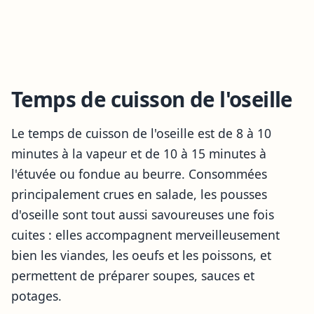
Temps de cuisson de l'oseille
Le temps de cuisson de l'oseille est de 8 à 10
minutes à la vapeur et de 10 à 15 minutes à
l'étuvée ou fondue au beurre. Consommées
principalement crues en salade, les pousses
d'oseille sont tout aussi savoureuses une fois
cuites : elles accompagnent merveilleusement
bien les viandes, les oeufs et les poissons, et
permettent de préparer soupes, sauces et
potages.