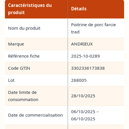
Caractéristiques du
Détails
produit
Poitrine de porc farcie
Nom du produit
trad
Marque
ANDRIEUX
Référence fiche
2025-10-0289
Code GTIN
3302336173838
Lot
268005
Date limite de
28/10/2025
consommation
06/10/2025 –
Date de commercialisation
06/10/2025