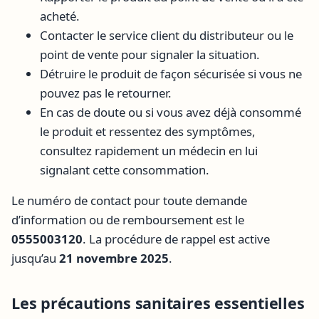
acheté.
Contacter le service client du distributeur ou le
point de vente pour signaler la situation.
Détruire le produit de façon sécurisée si vous ne
pouvez pas le retourner.
En cas de doute ou si vous avez déjà consommé
le produit et ressentez des symptômes,
consultez rapidement un médecin en lui
signalant cette consommation.
Le numéro de contact pour toute demande
d’information ou de remboursement est le
0555003120
. La procédure de rappel est active
jusqu’au
21 novembre 2025
.
Les précautions sanitaires essentielles