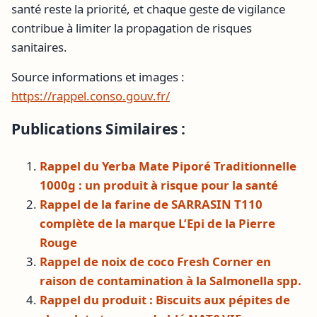
santé reste la priorité, et chaque geste de vigilance
contribue à limiter la propagation de risques
sanitaires.
Source informations et images :
https://rappel.conso.gouv.fr/
Publications Similaires :
Rappel du Yerba Mate Piporé Traditionnelle
1000g : un produit à risque pour la santé
Rappel de la farine de SARRASIN T110
complète de la marque L’Epi de la Pierre
Rouge
Rappel de noix de coco Fresh Corner en
raison de contamination à la Salmonella spp.
Rappel du produit : Biscuits aux pépites de