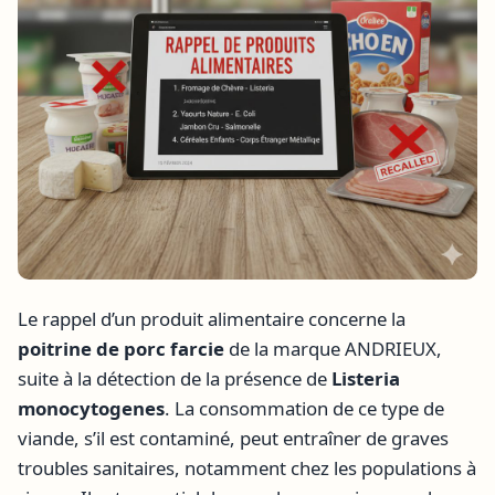
Le rappel d’un produit alimentaire concerne la
poitrine de porc farcie
de la marque ANDRIEUX,
suite à la détection de la présence de
Listeria
monocytogenes
. La consommation de ce type de
viande, s’il est contaminé, peut entraîner de graves
troubles sanitaires, notamment chez les populations à