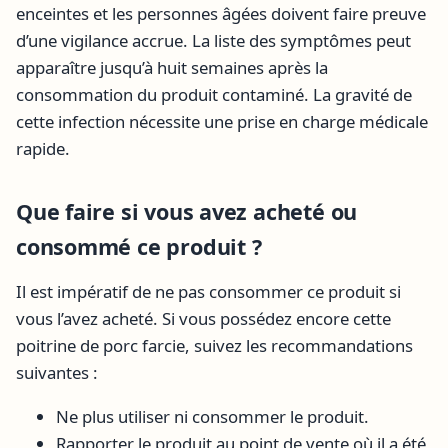
enceintes et les personnes âgées doivent faire preuve
d’une vigilance accrue. La liste des symptômes peut
apparaître jusqu’à huit semaines après la
consommation du produit contaminé. La gravité de
cette infection nécessite une prise en charge médicale
rapide.
Que faire si vous avez acheté ou
consommé ce produit ?
Il est impératif de ne pas consommer ce produit si
vous l’avez acheté. Si vous possédez encore cette
poitrine de porc farcie, suivez les recommandations
suivantes :
Ne plus utiliser ni consommer le produit.
Rapporter le produit au point de vente où il a été