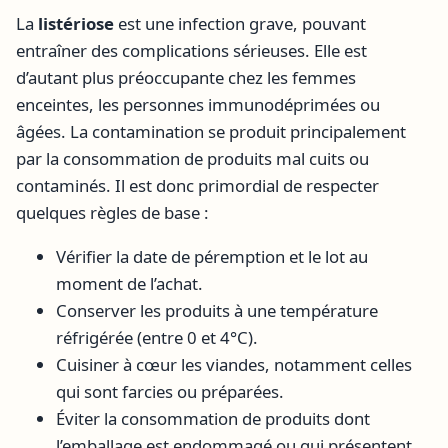
La
listériose
est une infection grave, pouvant
entraîner des complications sérieuses. Elle est
d’autant plus préoccupante chez les femmes
enceintes, les personnes immunodéprimées ou
âgées. La contamination se produit principalement
par la consommation de produits mal cuits ou
contaminés. Il est donc primordial de respecter
quelques règles de base :
Vérifier la date de péremption et le lot au
moment de l’achat.
Conserver les produits à une température
réfrigérée (entre 0 et 4°C).
Cuisiner à cœur les viandes, notamment celles
qui sont farcies ou préparées.
Éviter la consommation de produits dont
l’emballage est endommagé ou qui présentent