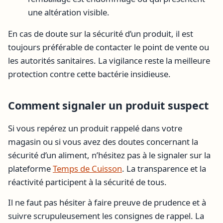
une altération visible.
En cas de doute sur la sécurité d’un produit, il est
toujours préférable de contacter le point de vente ou
les autorités sanitaires. La vigilance reste la meilleure
protection contre cette bactérie insidieuse.
Comment signaler un produit suspect
Si vous repérez un produit rappelé dans votre
magasin ou si vous avez des doutes concernant la
sécurité d’un aliment, n’hésitez pas à le signaler sur la
plateforme
Temps de Cuisson
. La transparence et la
réactivité participent à la sécurité de tous.
Il ne faut pas hésiter à faire preuve de prudence et à
suivre scrupuleusement les consignes de rappel. La