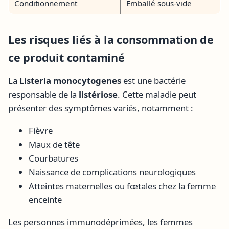
Conditionnement
Emballé sous-vide
Les risques liés à la consommation de
ce produit contaminé
La
Listeria monocytogenes
est une bactérie
responsable de la
listériose
. Cette maladie peut
présenter des symptômes variés, notamment :
Fièvre
Maux de tête
Courbatures
Naissance de complications neurologiques
Atteintes maternelles ou fœtales chez la femme
enceinte
Les personnes immunodéprimées, les femmes