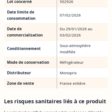
Lot concerné
502926
Date limite de
07/02/2026
consommation
Date de
Du 29/01/2026 au
commercialisation
03/02/2026
Sous-atmosphère
Conditionnement
modifiée
Mode de conservation
Réfrigérateur
Distributeur
Monoprix
Zone de vente
France entière
Les risques sanitaires liés à ce produit