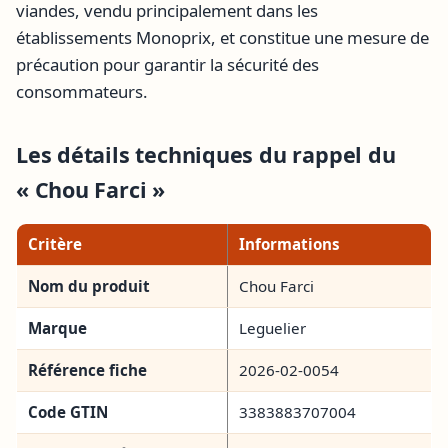
viandes, vendu principalement dans les
établissements Monoprix, et constitue une mesure de
précaution pour garantir la sécurité des
consommateurs.
Les détails techniques du rappel du
« Chou Farci »
Critère
Informations
Nom du produit
Chou Farci
Marque
Leguelier
Référence fiche
2026-02-0054
Code GTIN
3383883707004