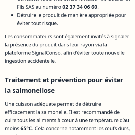
Fils SAS au numéro
02 37 34 06 60
.
Détruire le produit de manière appropriée pour
éviter tout risque.
Les consommateurs sont également invités à signaler
la présence du produit dans leur rayon via la
plateforme SignalConso, afin d’éviter toute nouvelle
ingestion accidentelle.
Traitement et prévention pour éviter
la salmonellose
Une cuisson adéquate permet de détruire
efficacement la salmonelle. Il est recommandé de
cuire tous les aliments à cœur à une température d’au
moins
65°C
. Cela concerne notamment les œufs durs,