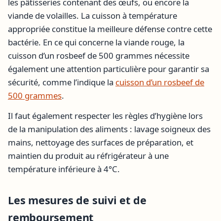
les pâtisseries contenant des œufs, ou encore la
viande de volailles. La cuisson à température
appropriée constitue la meilleure défense contre cette
bactérie. En ce qui concerne la viande rouge, la
cuisson d’un rosbeef de 500 grammes nécessite
également une attention particulière pour garantir sa
sécurité, comme l’indique la
cuisson d’un rosbeef de
500 grammes
.
Il faut également respecter les règles d’hygiène lors
de la manipulation des aliments : lavage soigneux des
mains, nettoyage des surfaces de préparation, et
maintien du produit au réfrigérateur à une
température inférieure à 4°C.
Les mesures de suivi et de
remboursement