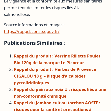
La vigilance et la conformité aux mesures sanitaires
permettent de limiter les risques liés à la
salmonellose.
Source informations et images :
https://rappel.conso.gouv.fr/
Publications Similaires :
Rappel du produit : Verrine Rillette Poulet
Bio 120g de la marque Le Picoreur
Rappel du produit : Herbes de Provence
CIGALOU 18 g – Risque d’alcaloïdes
pyrrolizidiniques
Rappel du pain aux noix U : risques liés à une
non-conformité chimique
Rappel du Jambon cuit au torchon AOSTE :
risques pour la santé et précautions à