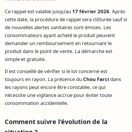
Ce rappel est valable jusqu’au
17 février 2026
. Après
cette date, la procédure de rappel sera clôturée sauf si
de nouvelles alertes sanitaires sont émises. Les
consommateurs ayant acheté le produit peuvent
demander un remboursement en retournant le
produit dans le point de vente. La démarche est
simple et gratuite.
Il est conseillé de vérifier si le lot concerné est
toujours en rayon. La présence du
Chou Farci
dans
les rayons peut encore être constatée, ce qui
nécessite une vigilance accrue pour éviter toute
consommation accidentelle.
Comment suivre l’évolution de la
situation ?