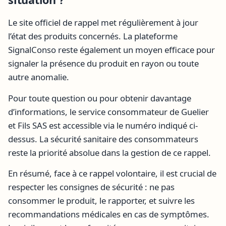
Le site officiel de rappel met régulièrement à jour
l’état des produits concernés. La plateforme
SignalConso reste également un moyen efficace pour
signaler la présence du produit en rayon ou toute
autre anomalie.
Pour toute question ou pour obtenir davantage
d’informations, le service consommateur de Guelier
et Fils SAS est accessible via le numéro indiqué ci-
dessus. La sécurité sanitaire des consommateurs
reste la priorité absolue dans la gestion de ce rappel.
En résumé, face à ce rappel volontaire, il est crucial de
respecter les consignes de sécurité : ne pas
consommer le produit, le rapporter, et suivre les
recommandations médicales en cas de symptômes.