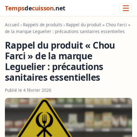
☰
Temps
de
cuisson
.net
Accueil
›
Rappels de produits
› Rappel du produit « Chou Farci »
de la marque Leguelier : précautions sanitaires essentielles
Rappel du produit « Chou
Farci » de la marque
Leguelier : précautions
sanitaires essentielles
Publié le 4 février 2026