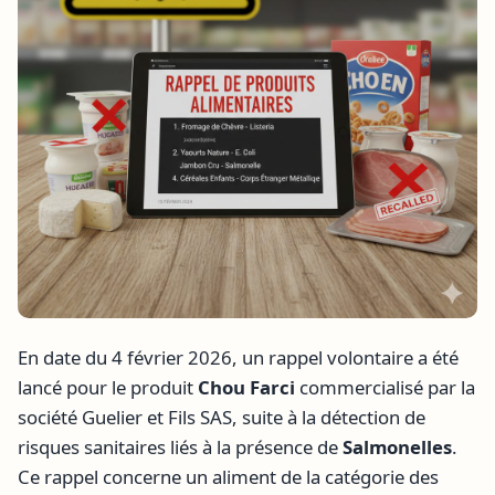
En date du 4 février 2026, un rappel volontaire a été
lancé pour le produit
Chou Farci
commercialisé par la
société Guelier et Fils SAS, suite à la détection de
risques sanitaires liés à la présence de
Salmonelles
.
Ce rappel concerne un aliment de la catégorie des