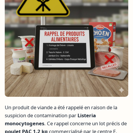
Un produit de viande a été rappelé en raison de la
suspicion de contamination par
Listeria
monocytogenes
. Ce rappel concerne un lot précis de
poulet PAC 1.2 kg
commercialisé par le centre E.