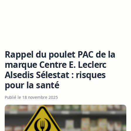
Rappel du poulet PAC de la
marque Centre E. Leclerc
Alsedis Sélestat : risques
pour la santé
Publié le 18 novembre 2025