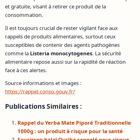
et gratuite, visant à retirer ce produit de la
consommation.
Il est toujours crucial de rester vigilant face aux
rappels de produits alimentaires, surtout ceux
susceptibles de contenir des agents pathogènes
comme la
Listeria monocytogenes
. La sécurité
alimentaire repose aussi sur la rapidité de réaction
face à ces alertes.
Source informations et images :
https://rappel.conso.gouv.fr/
Publications Similaires :
Rappel du Yerba Mate Piporé Traditionnelle
1000g : un produit à risque pour la santé
Saucisson halal Ourika rappelé pour risque