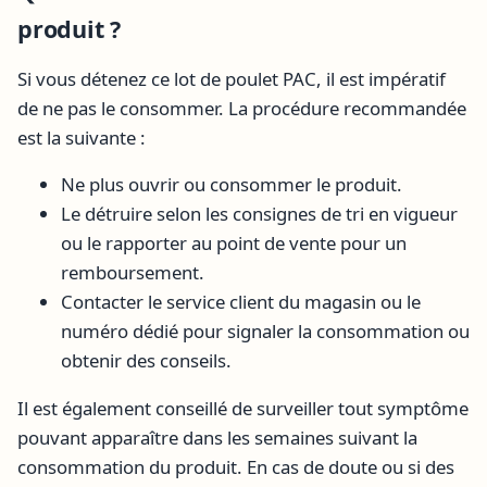
produit ?
Si vous détenez ce lot de poulet PAC, il est impératif
de ne pas le consommer. La procédure recommandée
est la suivante :
Ne plus ouvrir ou consommer le produit.
Le détruire selon les consignes de tri en vigueur
ou le rapporter au point de vente pour un
remboursement.
Contacter le service client du magasin ou le
numéro dédié pour signaler la consommation ou
obtenir des conseils.
Il est également conseillé de surveiller tout symptôme
pouvant apparaître dans les semaines suivant la
consommation du produit. En cas de doute ou si des