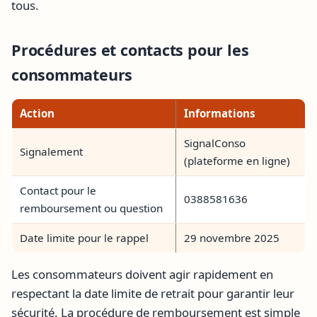
tous.
Procédures et contacts pour les
consommateurs
Action
Informations
SignalConso
Signalement
(plateforme en ligne)
Contact pour le
0388581636
remboursement ou question
Date limite pour le rappel
29 novembre 2025
Les consommateurs doivent agir rapidement en
respectant la date limite de retrait pour garantir leur
sécurité. La procédure de remboursement est simple