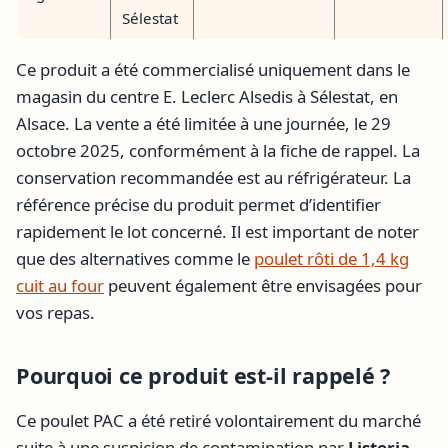
Sélestat
Ce produit a été commercialisé uniquement dans le
magasin du centre E. Leclerc Alsedis à Sélestat, en
Alsace. La vente a été limitée à une journée, le 29
octobre 2025, conformément à la fiche de rappel. La
conservation recommandée est au réfrigérateur. La
référence précise du produit permet d’identifier
rapidement le lot concerné. Il est important de noter
que des alternatives comme le
poulet rôti de 1,4 kg
cuit au four
peuvent également être envisagées pour
vos repas.
Pourquoi ce produit est-il rappelé ?
Ce poulet PAC a été retiré volontairement du marché
suite à une suspicion de contamination par
Listeria