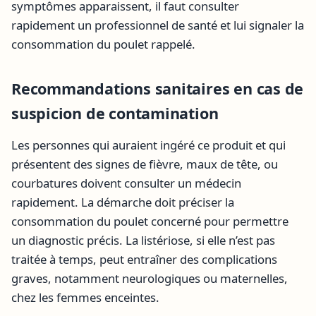
symptômes apparaissent, il faut consulter
rapidement un professionnel de santé et lui signaler la
consommation du poulet rappelé.
Recommandations sanitaires en cas de
suspicion de contamination
Les personnes qui auraient ingéré ce produit et qui
présentent des signes de fièvre, maux de tête, ou
courbatures doivent consulter un médecin
rapidement. La démarche doit préciser la
consommation du poulet concerné pour permettre
un diagnostic précis. La listériose, si elle n’est pas
traitée à temps, peut entraîner des complications
graves, notamment neurologiques ou maternelles,
chez les femmes enceintes.