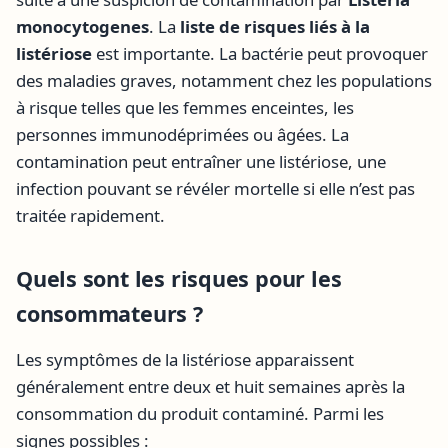
monocytogenes
. La
liste de risques liés à la
listériose
est importante. La bactérie peut provoquer
des maladies graves, notamment chez les populations
à risque telles que les femmes enceintes, les
personnes immunodéprimées ou âgées. La
contamination peut entraîner une listériose, une
infection pouvant se révéler mortelle si elle n’est pas
traitée rapidement.
Quels sont les risques pour les
consommateurs ?
Les symptômes de la listériose apparaissent
généralement entre deux et huit semaines après la
consommation du produit contaminé. Parmi les
signes possibles :