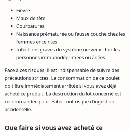
Fièvre
Maux de tête
Courbatures
Naissance prématurée ou fausse couche chez les
femmes enceintes
Infections graves du système nerveux chez les
personnes immunodéprimées ou âgées
Face à ces risques, il est indispensable de suivre des
précautions strictes. La consommation de ce poulet
doit être immédiatement arrêtée si vous avez déjà
acheté ce produit. La destruction du lot concerné est
recommandée pour éviter tout risque d’ingestion
accidentelle.
Que faire si vous avez acheté ce