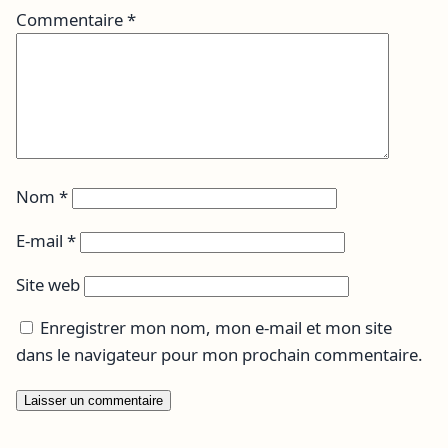
Commentaire
*
Nom
*
E-mail
*
Site web
Enregistrer mon nom, mon e-mail et mon site
dans le navigateur pour mon prochain commentaire.