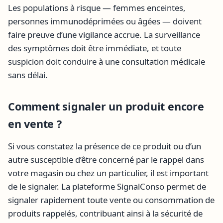
Les populations à risque — femmes enceintes,
personnes immunodéprimées ou âgées — doivent
faire preuve d’une vigilance accrue. La surveillance
des symptômes doit être immédiate, et toute
suspicion doit conduire à une consultation médicale
sans délai.
Comment signaler un produit encore
en vente ?
Si vous constatez la présence de ce produit ou d’un
autre susceptible d’être concerné par le rappel dans
votre magasin ou chez un particulier, il est important
de le signaler. La plateforme SignalConso permet de
signaler rapidement toute vente ou consommation de
produits rappelés, contribuant ainsi à la sécurité de