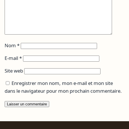
Nom
*
E-mail
*
Site web
Enregistrer mon nom, mon e-mail et mon site
dans le navigateur pour mon prochain commentaire.