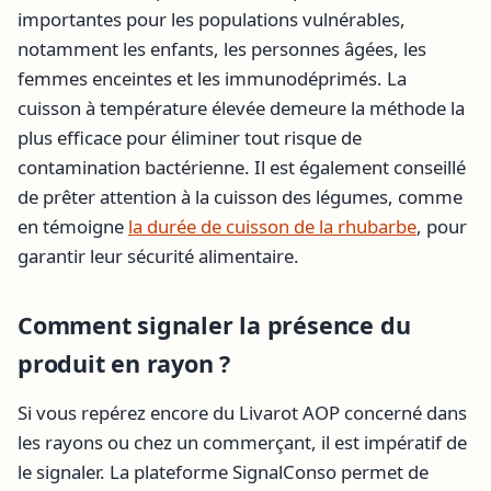
importantes pour les populations vulnérables,
notamment les enfants, les personnes âgées, les
femmes enceintes et les immunodéprimés. La
cuisson à température élevée demeure la méthode la
plus efficace pour éliminer tout risque de
contamination bactérienne. Il est également conseillé
de prêter attention à la cuisson des légumes, comme
en témoigne
la durée de cuisson de la rhubarbe
, pour
garantir leur sécurité alimentaire.
Comment signaler la présence du
produit en rayon ?
Si vous repérez encore du Livarot AOP concerné dans
les rayons ou chez un commerçant, il est impératif de
le signaler. La plateforme SignalConso permet de