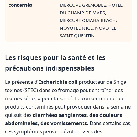
concernés
MERCURE GRENOBLE, HOTEL
DU CHAMP DE MARS,
MERCURE OMAHA BEACH,
NOVOTEL NICE, NOVOTEL
SAINT QUENTIN
Les risques pour la santé et les
précautions indispensables
La présence d’
Escherichia coli
producteur de Shiga
toxines (STEC) dans ce fromage peut entraîner des
risques sérieux pour la santé. La consommation de
produits contaminés peut provoquer dans la semaine
qui suit des
diarrhées sanglantes, des douleurs
abdominales, des vomissements
. Dans certains cas,
ces symptômes peuvent évoluer vers des