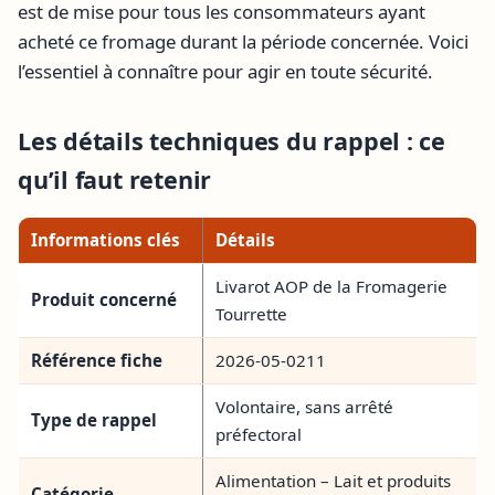
est de mise pour tous les consommateurs ayant
acheté ce fromage durant la période concernée. Voici
l’essentiel à connaître pour agir en toute sécurité.
Les détails techniques du rappel : ce
qu’il faut retenir
Informations clés
Détails
Livarot AOP de la Fromagerie
Produit concerné
Tourrette
Référence fiche
2026-05-0211
Volontaire, sans arrêté
Type de rappel
préfectoral
Alimentation – Lait et produits
Catégorie