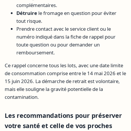
complémentaires.
Détruire
le fromage en question pour éviter
tout risque.
Prendre contact avec le service client ou le
numéro indiqué dans la fiche de rappel pour
toute question ou pour demander un
remboursement.
Ce rappel concerne tous les lots, avec une date limite
de consommation comprise entre le 14 mai 2026 et le
15 juin 2026. La démarche de retrait est volontaire,
mais elle souligne la gravité potentielle de la
contamination.
Les recommandations pour préserver
votre santé et celle de vos proches