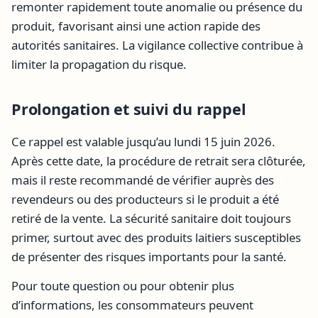
remonter rapidement toute anomalie ou présence du
produit, favorisant ainsi une action rapide des
autorités sanitaires. La vigilance collective contribue à
limiter la propagation du risque.
Prolongation et suivi du rappel
Ce rappel est valable jusqu’au lundi 15 juin 2026.
Après cette date, la procédure de retrait sera clôturée,
mais il reste recommandé de vérifier auprès des
revendeurs ou des producteurs si le produit a été
retiré de la vente. La sécurité sanitaire doit toujours
primer, surtout avec des produits laitiers susceptibles
de présenter des risques importants pour la santé.
Pour toute question ou pour obtenir plus
d’informations, les consommateurs peuvent