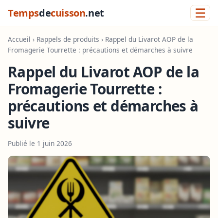
☰
Temps
de
cuisson
.net
Accueil
›
Rappels de produits
› Rappel du Livarot AOP de la
Fromagerie Tourrette : précautions et démarches à suivre
Rappel du Livarot AOP de la
Fromagerie Tourrette :
précautions et démarches à
suivre
Publié le 1 juin 2026