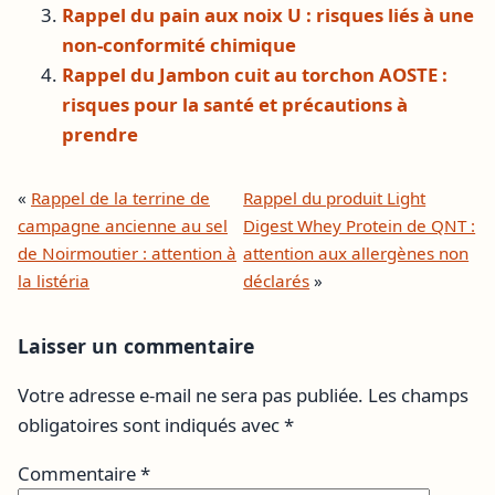
Rappel du pain aux noix U : risques liés à une
non-conformité chimique
Rappel du Jambon cuit au torchon AOSTE :
risques pour la santé et précautions à
prendre
«
Rappel de la terrine de
Rappel du produit Light
campagne ancienne au sel
Digest Whey Protein de QNT :
de Noirmoutier : attention à
attention aux allergènes non
la listéria
déclarés
»
Laisser un commentaire
Votre adresse e-mail ne sera pas publiée.
Les champs
obligatoires sont indiqués avec
*
Commentaire
*