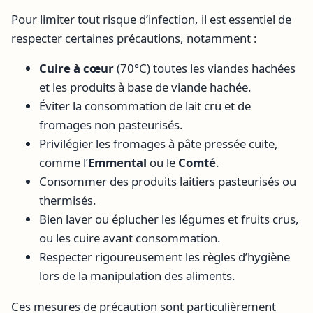
Pour limiter tout risque d’infection, il est essentiel de
respecter certaines précautions, notamment :
Cuire à cœur
(70°C) toutes les viandes hachées
et les produits à base de viande hachée.
Éviter la consommation de lait cru et de
fromages non pasteurisés.
Privilégier les fromages à pâte pressée cuite,
comme l’
Emmental
ou le
Comté
.
Consommer des produits laitiers pasteurisés ou
thermisés.
Bien laver ou éplucher les légumes et fruits crus,
ou les cuire avant consommation.
Respecter rigoureusement les règles d’hygiène
lors de la manipulation des aliments.
Ces mesures de précaution sont particulièrement