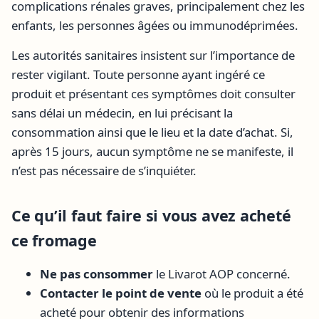
complications rénales graves, principalement chez les
enfants, les personnes âgées ou immunodéprimées.
Les autorités sanitaires insistent sur l’importance de
rester vigilant. Toute personne ayant ingéré ce
produit et présentant ces symptômes doit consulter
sans délai un médecin, en lui précisant la
consommation ainsi que le lieu et la date d’achat. Si,
après 15 jours, aucun symptôme ne se manifeste, il
n’est pas nécessaire de s’inquiéter.
Ce qu’il faut faire si vous avez acheté
ce fromage
Ne pas consommer
le Livarot AOP concerné.
Contacter le point de vente
où le produit a été
acheté pour obtenir des informations