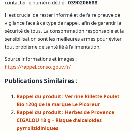
contacter le numéro dédié :
0390206688
.
Il est crucial de rester informé et de faire preuve de
vigilance face à ce type de rappel, afin de garantir la
sécurité de tous. La consommation responsable et la
sensibilisation sont les meilleures armes pour éviter
tout problème de santé lié à l’alimentation.
Source informations et images :
https://rappel.conso.gouv.fr/
Publications Similaires :
Rappel du produit : Verrine Rillette Poulet
Bio 120g de la marque Le Picoreur
Rappel du produit : Herbes de Provence
CIGALOU 18 g – Risque d’alcaloïdes
pyrrolizidiniques