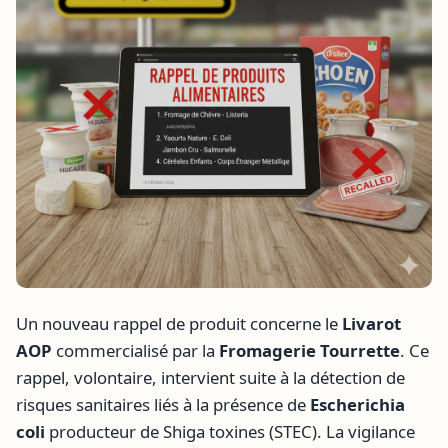
Un nouveau rappel de produit concerne le
Livarot
AOP
commercialisé par la
Fromagerie Tourrette
. Ce
rappel, volontaire, intervient suite à la détection de
risques sanitaires liés à la présence de
Escherichia
coli
producteur de Shiga toxines (STEC). La vigilance