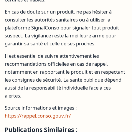
En cas de doute sur un produit, ne pas hésiter à
consulter les autorités sanitaires ou à utiliser la
plateforme SignalConso pour signaler tout produit
suspect. La vigilance reste la meilleure arme pour
garantir sa santé et celle de ses proches.
Il est essentiel de suivre attentivement les
recommandations officielles en cas de rappel,
notamment en rapportant le produit et en respectant
les consignes de sécurité. La santé publique dépend
aussi de la responsabilité individuelle face à ces
alertes.
Source informations et images :
https://rappel.conso.gouv.fr/
Publications Similaires :