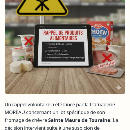
Un rappel volontaire a été lancé par la fromagerie
MOREAU concernant un lot spécifique de son
fromage de chèvre
Sainte Maure de Touraine
. La
décision intervient suite à une suspicion de