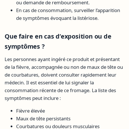
ou demande de remboursement.
En cas de consommation, surveiller l’apparition
de symptômes évoquant la listériose.
Que faire en cas d’exposition ou de
symptômes ?
Les personnes ayant ingéré ce produit et présentant
de la fièvre, accompagnée ou non de maux de tête ou
de courbatures, doivent consulter rapidement leur
médecin. Il est essentiel de lui signaler la
consommation récente de ce fromage. La liste des
symptômes peut inclure :
Fièvre élevée
Maux de tête persistants
Courbatures ou douleurs musculaires