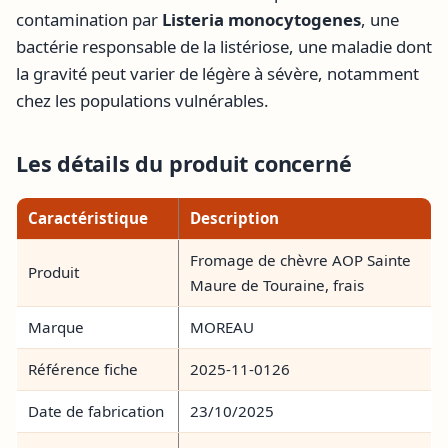
contamination par
Listeria monocytogenes
, une
bactérie responsable de la listériose, une maladie dont
la gravité peut varier de légère à sévère, notamment
chez les populations vulnérables.
Les détails du produit concerné
Caractéristique
Description
Fromage de chèvre AOP Sainte
Produit
Maure de Touraine, frais
Marque
MOREAU
Référence fiche
2025-11-0126
Date de fabrication
23/10/2025