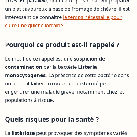
2025. En parallèle, pour ceux qui souhaitent préparer
un plat savoureux à base de fromage de chèvre, il est
intéressant de connaître
le temps nécessaire pour
cuire une quiche lorraine
.
Pourquoi ce produit est-il rappelé ?
Le motif de ce rappel est une
suspicion de
contamination
par la bactérie
Listeria
monocytogenes
. La présence de cette bactérie dans
un produit laitier cru ou peu transformé peut
engendrer une maladie grave, notamment chez les
populations à risque.
Quels risques pour la santé ?
La
listériose
peut provoquer des symptômes variés,