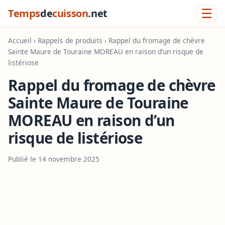
☰
Temps
de
cuisson
.net
Accueil
›
Rappels de produits
› Rappel du fromage de chèvre
Sainte Maure de Touraine MOREAU en raison d’un risque de
listériose
Rappel du fromage de chèvre
Sainte Maure de Touraine
MOREAU en raison d’un
risque de listériose
Publié le 14 novembre 2025