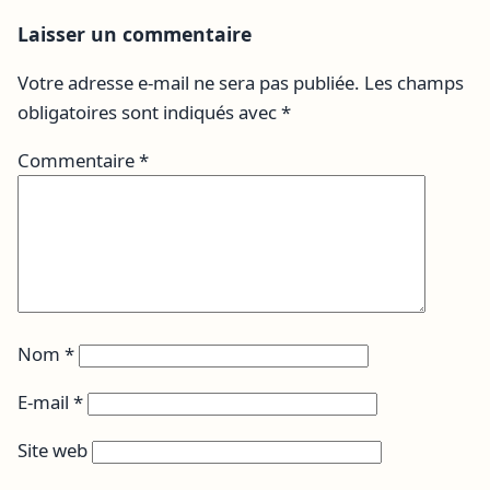
Laisser un commentaire
Votre adresse e-mail ne sera pas publiée.
Les champs
obligatoires sont indiqués avec
*
Commentaire
*
Nom
*
E-mail
*
Site web