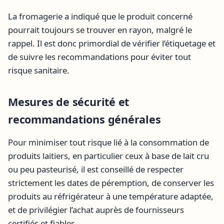
La fromagerie a indiqué que le produit concerné
pourrait toujours se trouver en rayon, malgré le
rappel. Il est donc primordial de vérifier l’étiquetage et
de suivre les recommandations pour éviter tout
risque sanitaire.
Mesures de sécurité et
recommandations générales
Pour minimiser tout risque lié à la consommation de
produits laitiers, en particulier ceux à base de lait cru
ou peu pasteurisé, il est conseillé de respecter
strictement les dates de péremption, de conserver les
produits au réfrigérateur à une température adaptée,
et de privilégier l’achat auprès de fournisseurs
certifiés et fiables.