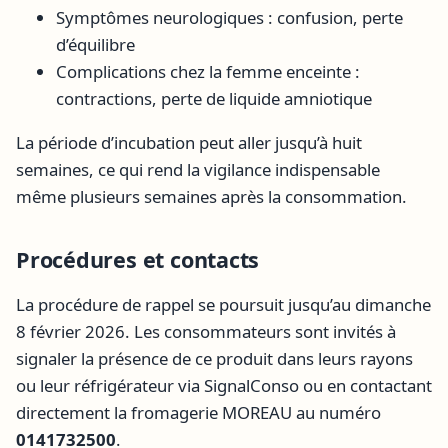
Symptômes neurologiques : confusion, perte
d’équilibre
Complications chez la femme enceinte :
contractions, perte de liquide amniotique
La période d’incubation peut aller jusqu’à huit
semaines, ce qui rend la vigilance indispensable
même plusieurs semaines après la consommation.
Procédures et contacts
La procédure de rappel se poursuit jusqu’au dimanche
8 février 2026. Les consommateurs sont invités à
signaler la présence de ce produit dans leurs rayons
ou leur réfrigérateur via SignalConso ou en contactant
directement la fromagerie MOREAU au numéro
0141732500
.