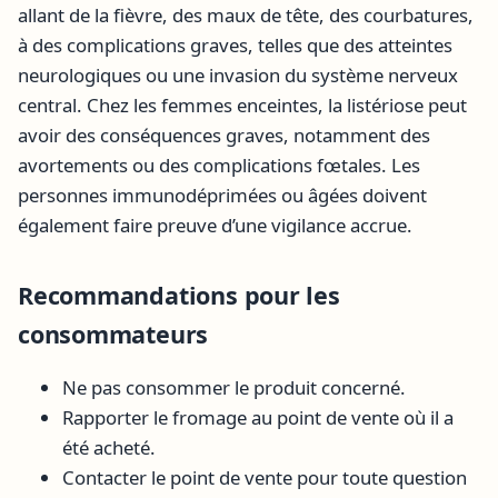
allant de la fièvre, des maux de tête, des courbatures,
à des complications graves, telles que des atteintes
neurologiques ou une invasion du système nerveux
central. Chez les femmes enceintes, la listériose peut
avoir des conséquences graves, notamment des
avortements ou des complications fœtales. Les
personnes immunodéprimées ou âgées doivent
également faire preuve d’une vigilance accrue.
Recommandations pour les
consommateurs
Ne pas consommer le produit concerné.
Rapporter le fromage au point de vente où il a
été acheté.
Contacter le point de vente pour toute question