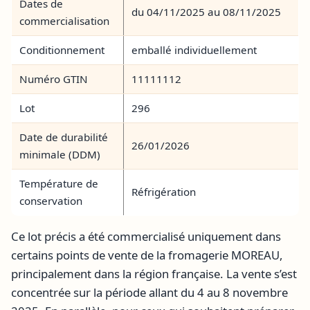
Dates de
du 04/11/2025 au 08/11/2025
commercialisation
Conditionnement
emballé individuellement
Numéro GTIN
11111112
Lot
296
Date de durabilité
26/01/2026
minimale (DDM)
Température de
Réfrigération
conservation
Ce lot précis a été commercialisé uniquement dans
certains points de vente de la fromagerie MOREAU,
principalement dans la région française. La vente s’est
concentrée sur la période allant du 4 au 8 novembre