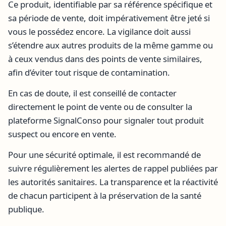
Ce produit, identifiable par sa référence spécifique et
sa période de vente, doit impérativement être jeté si
vous le possédez encore. La vigilance doit aussi
s’étendre aux autres produits de la même gamme ou
à ceux vendus dans des points de vente similaires,
afin d’éviter tout risque de contamination.
En cas de doute, il est conseillé de contacter
directement le point de vente ou de consulter la
plateforme SignalConso pour signaler tout produit
suspect ou encore en vente.
Pour une sécurité optimale, il est recommandé de
suivre régulièrement les alertes de rappel publiées par
les autorités sanitaires. La transparence et la réactivité
de chacun participent à la préservation de la santé
publique.