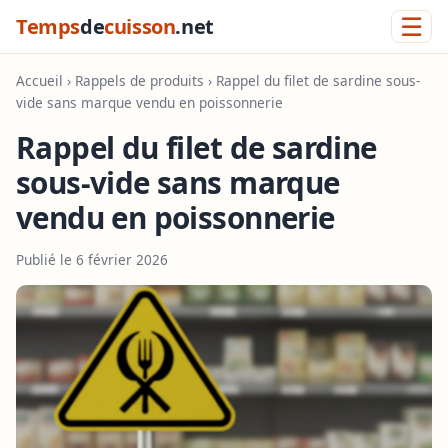
☰
Temps
de
cuisson
.net
Accueil
›
Rappels de produits
› Rappel du filet de sardine sous-
vide sans marque vendu en poissonnerie
Rappel du filet de sardine
sous-vide sans marque
vendu en poissonnerie
Publié le 6 février 2026