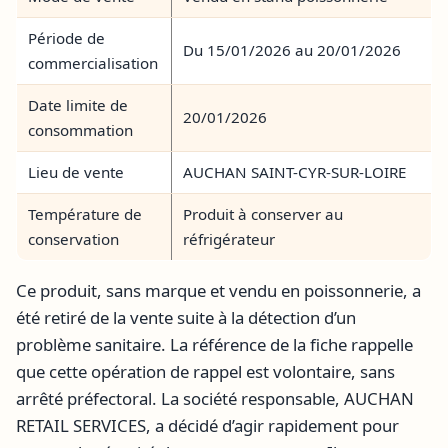
Période de
Du 15/01/2026 au 20/01/2026
commercialisation
Date limite de
20/01/2026
consommation
Lieu de vente
AUCHAN SAINT-CYR-SUR-LOIRE
Température de
Produit à conserver au
conservation
réfrigérateur
Ce produit, sans marque et vendu en poissonnerie, a
été retiré de la vente suite à la détection d’un
problème sanitaire. La référence de la fiche rappelle
que cette opération de rappel est volontaire, sans
arrêté préfectoral. La société responsable, AUCHAN
RETAIL SERVICES, a décidé d’agir rapidement pour