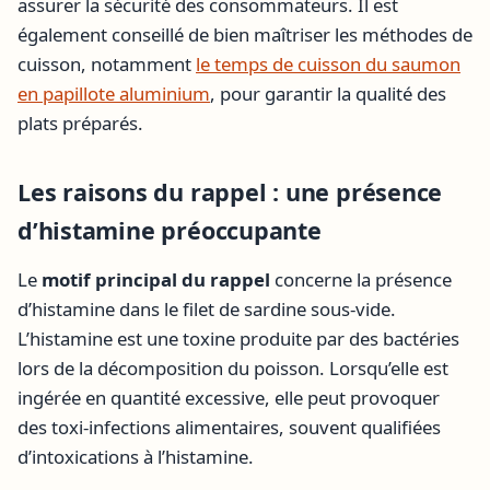
assurer la sécurité des consommateurs. Il est
également conseillé de bien maîtriser les méthodes de
cuisson, notamment
le temps de cuisson du saumon
en papillote aluminium
, pour garantir la qualité des
plats préparés.
Les raisons du rappel : une présence
d’histamine préoccupante
Le
motif principal du rappel
concerne la présence
d’histamine dans le filet de sardine sous-vide.
L’histamine est une toxine produite par des bactéries
lors de la décomposition du poisson. Lorsqu’elle est
ingérée en quantité excessive, elle peut provoquer
des toxi-infections alimentaires, souvent qualifiées
d’intoxications à l’histamine.