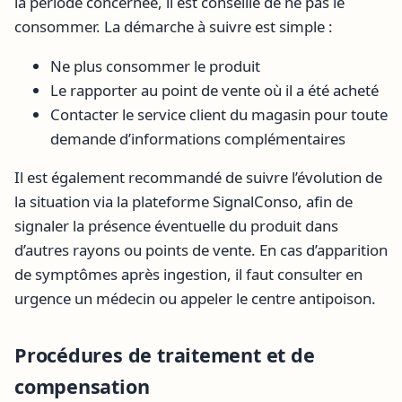
la période concernée, il est conseillé de ne pas le
consommer. La démarche à suivre est simple :
Ne plus consommer le produit
Le rapporter au point de vente où il a été acheté
Contacter le service client du magasin pour toute
demande d’informations complémentaires
Il est également recommandé de suivre l’évolution de
la situation via la plateforme SignalConso, afin de
signaler la présence éventuelle du produit dans
d’autres rayons ou points de vente. En cas d’apparition
de symptômes après ingestion, il faut consulter en
urgence un médecin ou appeler le centre antipoison.
Procédures de traitement et de
compensation