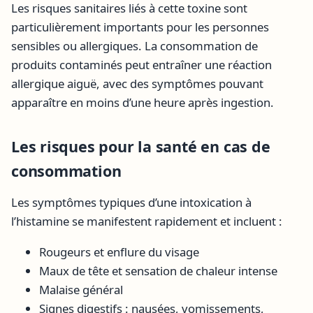
Les risques sanitaires liés à cette toxine sont
particulièrement importants pour les personnes
sensibles ou allergiques. La consommation de
produits contaminés peut entraîner une réaction
allergique aiguë, avec des symptômes pouvant
apparaître en moins d’une heure après ingestion.
Les risques pour la santé en cas de
consommation
Les symptômes typiques d’une intoxication à
l’histamine se manifestent rapidement et incluent :
Rougeurs et enflure du visage
Maux de tête et sensation de chaleur intense
Malaise général
Signes digestifs : nausées, vomissements,