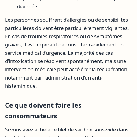
diarrhée
Les personnes souffrant d’allergies ou de sensibilités
particulières doivent être particulièrement vigilantes.
En cas de troubles respiratoires ou de symptômes
graves, il est impératif de consulter rapidement un
service médical d’urgence. La majorité des cas
d’intoxication se résolvent spontanément, mais une
intervention médicale peut accélérer la récupération,
notamment par l’administration d’un anti-
histaminique.
Ce que doivent faire les
consommateurs
Si vous avez acheté ce filet de sardine sous-vide dans