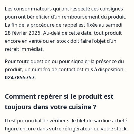
Les consommateurs qui ont respecté ces consignes
pourront bénéficier d’un remboursement du produit.
La fin de la procédure de rappel est fixée au samedi
28 février 2026. Au-delà de cette date, tout produit
encore en vente ou en stock doit faire l’objet d’un
retrait immédiat.
Pour toute question ou pour signaler la présence du
produit, un numéro de contact est mis à disposition :
0247855757
.
Comment repérer si le produit est
toujours dans votre cuisine ?
Il est primordial de vérifier si le filet de sardine acheté
figure encore dans votre réfrigérateur ou votre stock.