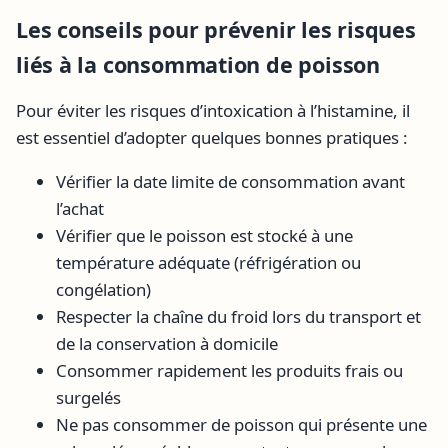
Les conseils pour prévenir les risques
liés à la consommation de poisson
Pour éviter les risques d’intoxication à l’histamine, il
est essentiel d’adopter quelques bonnes pratiques :
Vérifier la date limite de consommation avant
l’achat
Vérifier que le poisson est stocké à une
température adéquate (réfrigération ou
congélation)
Respecter la chaîne du froid lors du transport et
de la conservation à domicile
Consommer rapidement les produits frais ou
surgelés
Ne pas consommer de poisson qui présente une