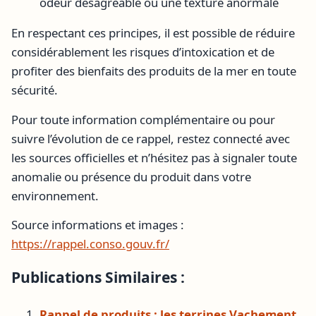
odeur désagréable ou une texture anormale
En respectant ces principes, il est possible de réduire
considérablement les risques d’intoxication et de
profiter des bienfaits des produits de la mer en toute
sécurité.
Pour toute information complémentaire ou pour
suivre l’évolution de ce rappel, restez connecté avec
les sources officielles et n’hésitez pas à signaler toute
anomalie ou présence du produit dans votre
environnement.
Source informations et images :
https://rappel.conso.gouv.fr/
Publications Similaires :
Rappel de produits : les terrines Vachement