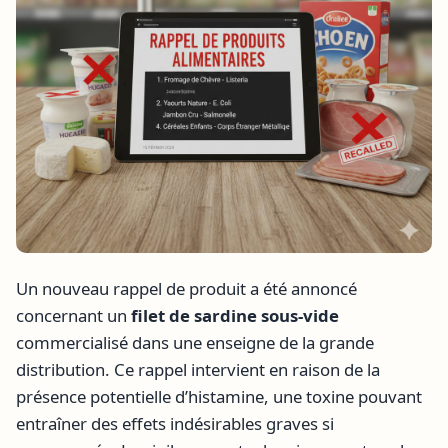
Un nouveau rappel de produit a été annoncé
concernant un
filet de sardine sous-vide
commercialisé dans une enseigne de la grande
distribution. Ce rappel intervient en raison de la
présence potentielle d’histamine, une toxine pouvant
entraîner des effets indésirables graves si