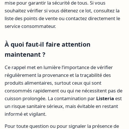
mise pour garantir la sécurité de tous. Si vous
souhaitez vérifier si vous détenez ce lot, consultez la
liste des points de vente ou contactez directement le
service consommateur.
À quoi faut-il faire attention
maintenant ?
Ce rappel met en lumière l’importance de vérifier
régulièrement la provenance et la traçabilité des
produits alimentaires, surtout ceux qui sont
consommés rapidement ou qui ne nécessitent pas de
cuisson prolongée. La contamination par
Listeria
est
un risque sanitaire sérieux, mais évitable en restant
informé et vigilant.
Pour toute question ou pour signaler la présence de