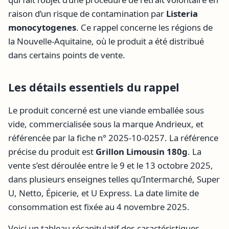
raison d’un risque de contamination par
Listeria
monocytogenes
. Ce rappel concerne les régions de
la Nouvelle-Aquitaine, où le produit a été distribué
dans certains points de vente.
Les détails essentiels du rappel
Le produit concerné est une viande emballée sous
vide, commercialisée sous la marque Andrieux, et
référencée par la fiche n° 2025-10-0257. La référence
précise du produit est
Grillon Limousin 180g
. La
vente s’est déroulée entre le 9 et le 13 octobre 2025,
dans plusieurs enseignes telles qu’Intermarché, Super
U, Netto, Épicerie, et U Express. La date limite de
consommation est fixée au 4 novembre 2025.
Voici un tableau récapitulatif des caractéristiques