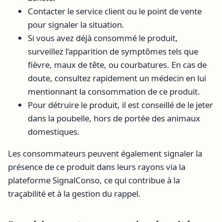
Contacter le service client ou le point de vente
pour signaler la situation.
Si vous avez déjà consommé le produit,
surveillez l’apparition de symptômes tels que
fièvre, maux de tête, ou courbatures. En cas de
doute, consultez rapidement un médecin en lui
mentionnant la consommation de ce produit.
Pour détruire le produit, il est conseillé de le jeter
dans la poubelle, hors de portée des animaux
domestiques.
Les consommateurs peuvent également signaler la
présence de ce produit dans leurs rayons via la
plateforme SignalConso, ce qui contribue à la
traçabilité et à la gestion du rappel.