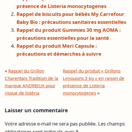
présence de Listeria monocytogenes
Rappel de biscuits pour bébés My Carrefour
Baby Bio : précautions sanitaires essentielles
Rappel du produit Gummies 30 mg AOMA :
précautions essentielles pour la santé
Rappel du produit Meri Capsule :
précautions et démarches à suivre
«
Rappel du Grillon
Rappel du produit « Grillons
Charentais Tradition de la
Limousins 3 kg » en raison de
marque ANDRIEUX pour
présence de Listeria
risque de listéria
monocytogenes
»
Laisser un commentaire
Votre adresse e-mail ne sera pas publiée.
Les champs
obligatoires sont indiqués avec
*