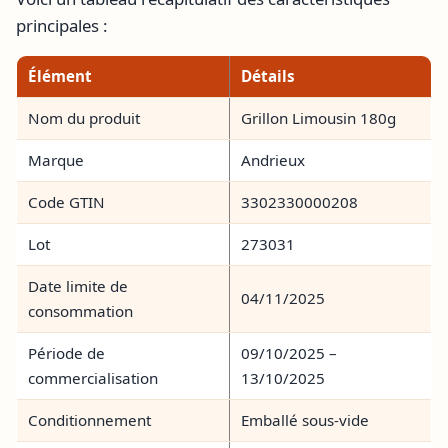
principales :
Élément
Détails
Nom du produit
Grillon Limousin 180g
Marque
Andrieux
Code GTIN
3302330000208
Lot
273031
Date limite de
04/11/2025
consommation
Période de
09/10/2025 –
commercialisation
13/10/2025
Conditionnement
Emballé sous-vide