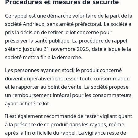
Procédures et mesures de sécurité
Ce rappel est une démarche volontaire de la part de la
société Andrieux, sans arrêté préfectoral. La société a
pris la décision de retirer le lot concerné pour
préserver la santé publique. La procédure de rappel
s’étend jusqu’au 21 novembre 2025, date à laquelle la
société mettra fin à la démarche.
Les personnes ayant en stock le produit concerné
doivent impérativement cesser toute consommation
et le rapporter au point de vente. La société propose
un remboursement intégral pour les consommateurs
ayant acheté ce lot.
Il est également recommandé de rester vigilant quant
à la présence de ce produit dans les rayons, même
après la fin officielle du rappel. La vigilance reste de