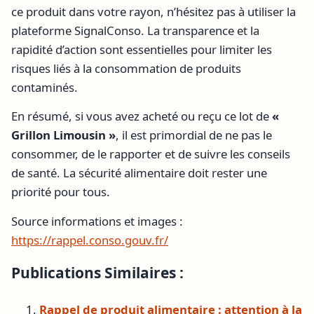
ce produit dans votre rayon, n’hésitez pas à utiliser la
plateforme SignalConso. La transparence et la
rapidité d’action sont essentielles pour limiter les
risques liés à la consommation de produits
contaminés.
En résumé, si vous avez acheté ou reçu ce lot de
«
Grillon Limousin »
, il est primordial de ne pas le
consommer, de le rapporter et de suivre les conseils
de santé. La sécurité alimentaire doit rester une
priorité pour tous.
Source informations et images :
https://rappel.conso.gouv.fr/
Publications Similaires :
Rappel de produit alimentaire : attention à la