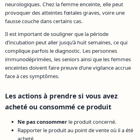
neurologiques. Chez la femme enceinte, elle peut
provoquer des atteintes fœtales graves, voire une
fausse couche dans certains cas.
Il est important de souligner que la période
d’incubation peut aller jusqu’à huit semaines, ce qui
complique parfois le diagnostic. Les personnes
immunodéprimées, les seniors ainsi que les femmes
enceintes doivent faire preuve d’une vigilance accrue
face à ces symptômes.
Les actions à prendre si vous avez
acheté ou consommé ce produit
Ne pas consommer
le produit concerné.
Rapporter le produit au point de vente où il a été
acheté.