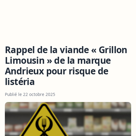
Rappel de la viande « Grillon
Limousin » de la marque
Andrieux pour risque de
listéria
Publié le 22 octobre 2025