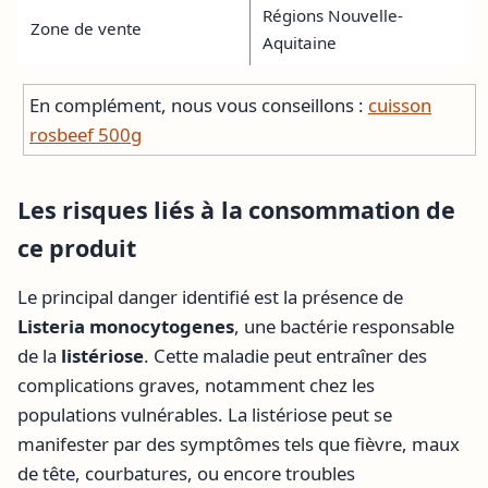
Régions Nouvelle-
Zone de vente
Aquitaine
En complément, nous vous conseillons :
cuisson
rosbeef 500g
Les risques liés à la consommation de
ce produit
Le principal danger identifié est la présence de
Listeria monocytogenes
, une bactérie responsable
de la
listériose
. Cette maladie peut entraîner des
complications graves, notamment chez les
populations vulnérables. La listériose peut se
manifester par des symptômes tels que fièvre, maux
de tête, courbatures, ou encore troubles