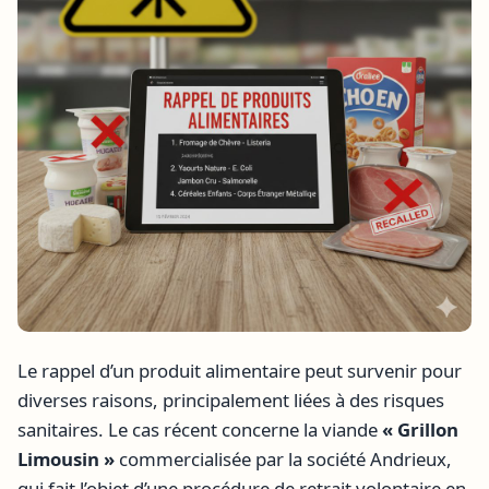
Le rappel d’un produit alimentaire peut survenir pour
diverses raisons, principalement liées à des risques
sanitaires. Le cas récent concerne la viande
« Grillon
Limousin »
commercialisée par la société Andrieux,
qui fait l’objet d’une procédure de retrait volontaire en