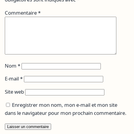
Commentaire
*
Nom
*
E-mail
*
Site web
Enregistrer mon nom, mon e-mail et mon site
dans le navigateur pour mon prochain commentaire.