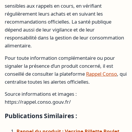
sensibles aux rappels en cours, en vérifiant
régulièrement leurs achats et en suivant les
recommandations officielles. La santé publique
dépend aussi de leur vigilance et de leur
responsabilité dans la gestion de leur consommation
alimentaire.
Pour toute information complémentaire ou pour
signaler la présence d’un produit concerné, il est
conseillé de consulter la plateforme
Rappel Conso
, qui
centralise toutes les alertes officielles.
Source informations et images :
https://rappel.conso.gouv.fr/
Publications Similaires :
Rappel du produit : Verrine Rillette Poulet