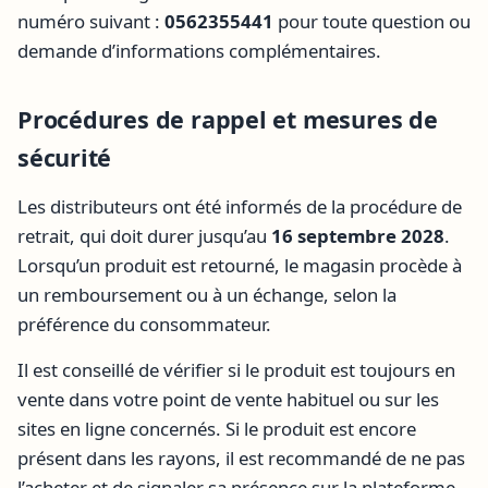
numéro suivant :
0562355441
pour toute question ou
demande d’informations complémentaires.
Procédures de rappel et mesures de
sécurité
Les distributeurs ont été informés de la procédure de
retrait, qui doit durer jusqu’au
16 septembre 2028
.
Lorsqu’un produit est retourné, le magasin procède à
un remboursement ou à un échange, selon la
préférence du consommateur.
Il est conseillé de vérifier si le produit est toujours en
vente dans votre point de vente habituel ou sur les
sites en ligne concernés. Si le produit est encore
présent dans les rayons, il est recommandé de ne pas
l’acheter et de signaler sa présence sur la plateforme