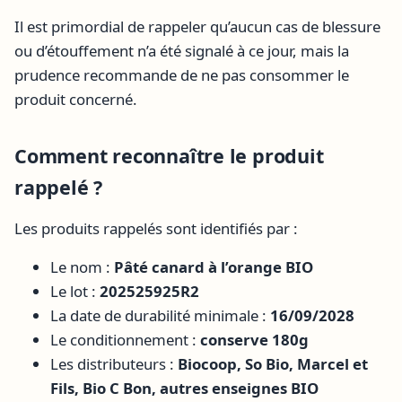
Il est primordial de rappeler qu’aucun cas de blessure
ou d’étouffement n’a été signalé à ce jour, mais la
prudence recommande de ne pas consommer le
produit concerné.
Comment reconnaître le produit
rappelé ?
Les produits rappelés sont identifiés par :
Le nom :
Pâté canard à l’orange BIO
Le lot :
202525925R2
La date de durabilité minimale :
16/09/2028
Le conditionnement :
conserve 180g
Les distributeurs :
Biocoop, So Bio, Marcel et
Fils, Bio C Bon, autres enseignes BIO