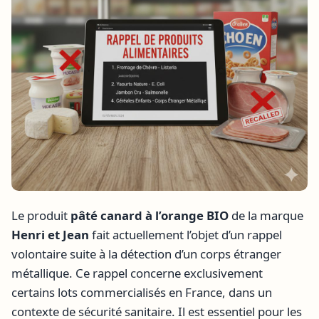
Le produit
pâté canard à l’orange BIO
de la marque
Henri et Jean
fait actuellement l’objet d’un rappel
volontaire suite à la détection d’un corps étranger
métallique. Ce rappel concerne exclusivement
certains lots commercialisés en France, dans un
contexte de sécurité sanitaire. Il est essentiel pour les