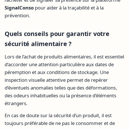
SignalConso
pour aider à la traçabilité et à la
prévention.
Quels conseils pour garantir votre
sécurité alimentaire ?
Lors de l’achat de produits alimentaires, il est essentiel
d’accorder une attention particulière aux dates de
péremption et aux conditions de stockage. Une
inspection visuelle attentive permet de repérer
d’éventuels anomalies telles que des déformations,
des odeurs inhabituelles ou la présence d’éléments
étrangers.
En cas de doute sur la sécurité d’un produit, il est
toujours préférable de ne pas le consommer et de