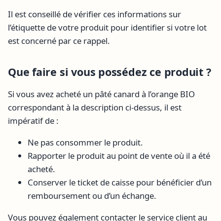
Il est conseillé de vérifier ces informations sur
l’étiquette de votre produit pour identifier si votre lot
est concerné par ce rappel.
Que faire si vous possédez ce produit ?
Si vous avez acheté un pâté canard à l’orange BIO
correspondant à la description ci-dessus, il est
impératif de :
Ne pas consommer le produit.
Rapporter le produit au point de vente où il a été
acheté.
Conserver le ticket de caisse pour bénéficier d’un
remboursement ou d’un échange.
Vous pouvez également contacter le service client au