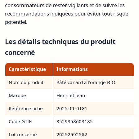
consommateurs de rester vigilants et de suivre les
recommandations indiquées pour éviter tout risque
potentiel.
Les détails techniques du produit
concerné
Caractéristique
Informations
Nom du produit
Pâté canard à l’orange BIO
Marque
Henri et Jean
Référence fiche
2025-11-0181
Code GTIN
3529358603185
Lot concerné
202525925R2