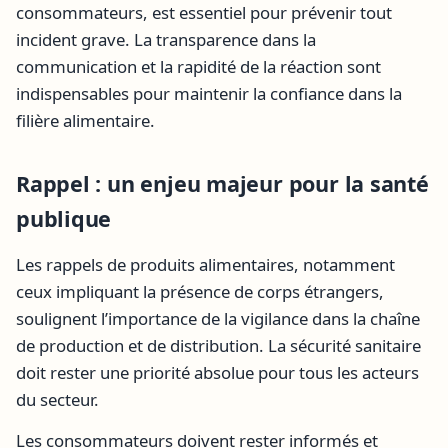
consommateurs, est essentiel pour prévenir tout
incident grave. La transparence dans la
communication et la rapidité de la réaction sont
indispensables pour maintenir la confiance dans la
filière alimentaire.
Rappel : un enjeu majeur pour la santé
publique
Les rappels de produits alimentaires, notamment
ceux impliquant la présence de corps étrangers,
soulignent l’importance de la vigilance dans la chaîne
de production et de distribution. La sécurité sanitaire
doit rester une priorité absolue pour tous les acteurs
du secteur.
Les consommateurs doivent rester informés et