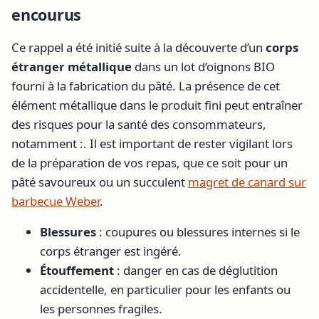
encourus
Ce rappel a été initié suite à la découverte d’un
corps
étranger métallique
dans un lot d’oignons BIO
fourni à la fabrication du pâté. La présence de cet
élément métallique dans le produit fini peut entraîner
des risques pour la santé des consommateurs,
notamment :. Il est important de rester vigilant lors
de la préparation de vos repas, que ce soit pour un
pâté savoureux ou un succulent
magret de canard sur
barbecue Weber
.
Blessures
: coupures ou blessures internes si le
corps étranger est ingéré.
Étouffement
: danger en cas de déglutition
accidentelle, en particulier pour les enfants ou
les personnes fragiles.