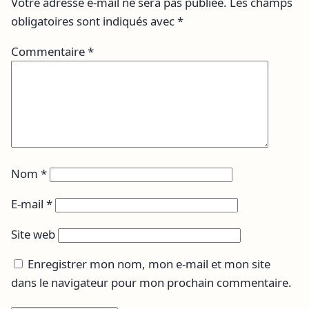
Votre adresse e-mail ne sera pas publiée.
Les champs
obligatoires sont indiqués avec
*
Commentaire
*
Nom
*
E-mail
*
Site web
Enregistrer mon nom, mon e-mail et mon site
dans le navigateur pour mon prochain commentaire.