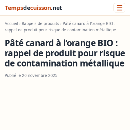
☰
Temps
de
cuisson
.net
Accueil
›
Rappels de produits
› Pâté canard à l’orange BIO :
rappel de produit pour risque de contamination métallique
Pâté canard à l’orange BIO :
rappel de produit pour risque
de contamination métallique
Publié le 20 novembre 2025