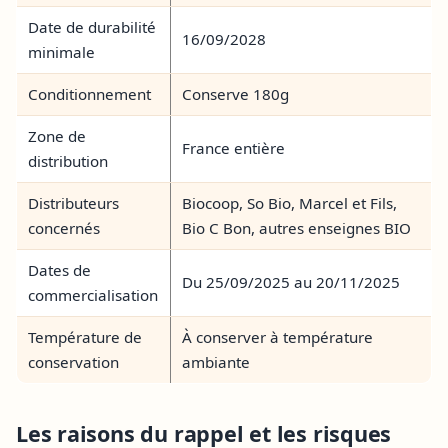
Date de durabilité
16/09/2028
minimale
Conditionnement
Conserve 180g
Zone de
France entière
distribution
Distributeurs
Biocoop, So Bio, Marcel et Fils,
concernés
Bio C Bon, autres enseignes BIO
Dates de
Du 25/09/2025 au 20/11/2025
commercialisation
Température de
À conserver à température
conservation
ambiante
Les raisons du rappel et les risques