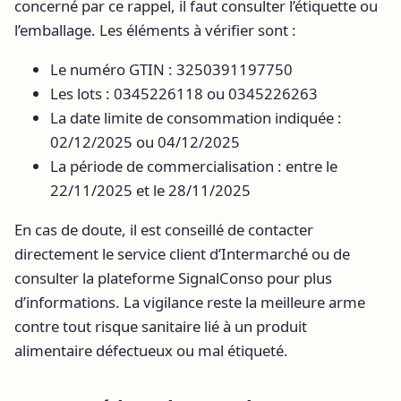
concerné par ce rappel, il faut consulter l’étiquette ou
l’emballage. Les éléments à vérifier sont :
Le numéro GTIN : 3250391197750
Les lots : 0345226118 ou 0345226263
La date limite de consommation indiquée :
02/12/2025 ou 04/12/2025
La période de commercialisation : entre le
22/11/2025 et le 28/11/2025
En cas de doute, il est conseillé de contacter
directement le service client d’Intermarché ou de
consulter la plateforme SignalConso pour plus
d’informations. La vigilance reste la meilleure arme
contre tout risque sanitaire lié à un produit
alimentaire défectueux ou mal étiqueté.