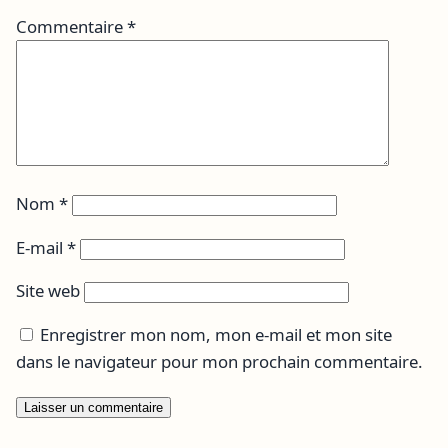
Commentaire
*
Nom
*
E-mail
*
Site web
Enregistrer mon nom, mon e-mail et mon site
dans le navigateur pour mon prochain commentaire.