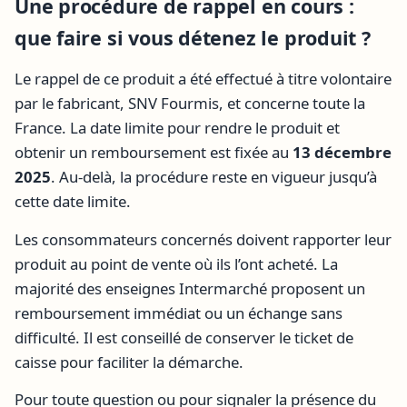
Une procédure de rappel en cours :
que faire si vous détenez le produit ?
Le rappel de ce produit a été effectué à titre volontaire
par le fabricant, SNV Fourmis, et concerne toute la
France. La date limite pour rendre le produit et
obtenir un remboursement est fixée au
13 décembre
2025
. Au-delà, la procédure reste en vigueur jusqu’à
cette date limite.
Les consommateurs concernés doivent rapporter leur
produit au point de vente où ils l’ont acheté. La
majorité des enseignes Intermarché proposent un
remboursement immédiat ou un échange sans
difficulté. Il est conseillé de conserver le ticket de
caisse pour faciliter la démarche.
Pour toute question ou pour signaler la présence du