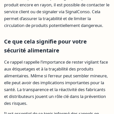
produit encore en rayon, il est possible de contacter le
service client ou de signaler via SignalConso. Cela
permet d’assurer la traçabilité et de limiter la
circulation de produits potentiellement dangereux.
Ce que cela signifie pour votre
sécurité alimentaire
Ce rappel rappelle l’importance de rester vigilant face
aux étiquetages et à la traçabilité des produits
alimentaires. Même si l’erreur peut sembler mineure,
elle peut avoir des implications importantes pour la
santé. La transparence et la réactivité des fabricants
et distributeurs jouent un rôle clé dans la prévention
des risques.
Il est essentiel de se tenir informé des rappels en