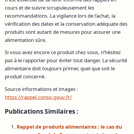
cours et de suivre scrupuleusement les
recommandations. La vigilance lors de l’achat, la
vérification des dates et la conservation adéquate des
produits sont autant de mesures pour assurer une
alimentation sûre.
Si vous avez encore ce produit chez vous, n’hésitez
pas à le rapporter pour éviter tout danger. La sécurité
alimentaire doit toujours primer, quel que soit le
produit concerné.
Source informations et images :
https://rappel.conso.gouv.fr/
Publications Similaires :
Rappel de produits alimentaires : le cas du