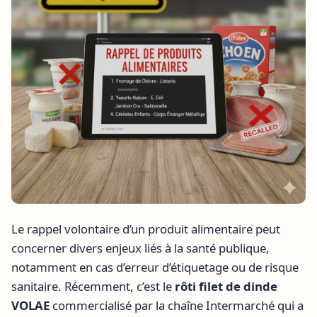
Le rappel volontaire d’un produit alimentaire peut
concerner divers enjeux liés à la santé publique,
notamment en cas d’erreur d’étiquetage ou de risque
sanitaire. Récemment, c’est le
rôti filet de dinde
VOLAE
commercialisé par la chaîne Intermarché qui a