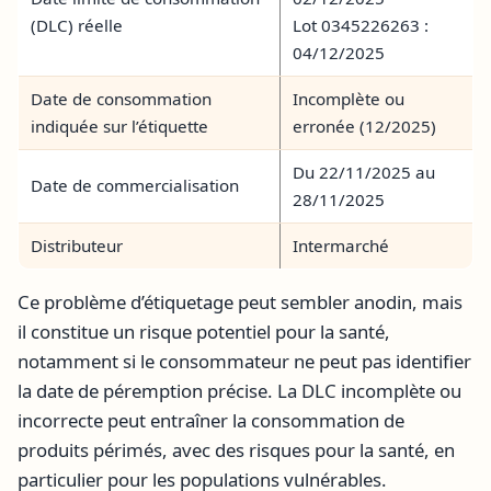
(DLC) réelle
Lot 0345226263 :
04/12/2025
Date de consommation
Incomplète ou
indiquée sur l’étiquette
erronée (12/2025)
Du 22/11/2025 au
Date de commercialisation
28/11/2025
Distributeur
Intermarché
Ce problème d’étiquetage peut sembler anodin, mais
il constitue un risque potentiel pour la santé,
notamment si le consommateur ne peut pas identifier
la date de péremption précise. La DLC incomplète ou
incorrecte peut entraîner la consommation de
produits périmés, avec des risques pour la santé, en
particulier pour les populations vulnérables.