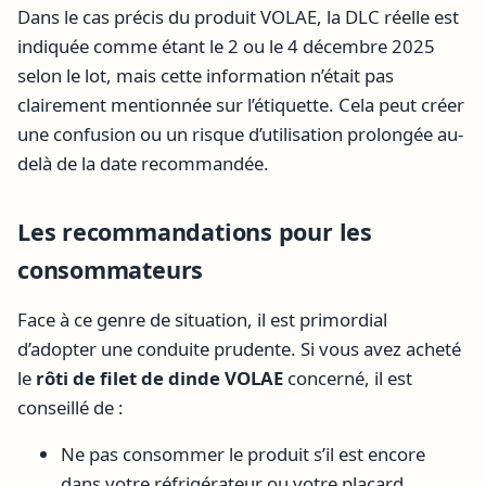
Dans le cas précis du produit VOLAE, la DLC réelle est
indiquée comme étant le 2 ou le 4 décembre 2025
selon le lot, mais cette information n’était pas
clairement mentionnée sur l’étiquette. Cela peut créer
une confusion ou un risque d’utilisation prolongée au-
delà de la date recommandée.
Les recommandations pour les
consommateurs
Face à ce genre de situation, il est primordial
d’adopter une conduite prudente. Si vous avez acheté
le
rôti de filet de dinde VOLAE
concerné, il est
conseillé de :
Ne pas consommer le produit s’il est encore
dans votre réfrigérateur ou votre placard.