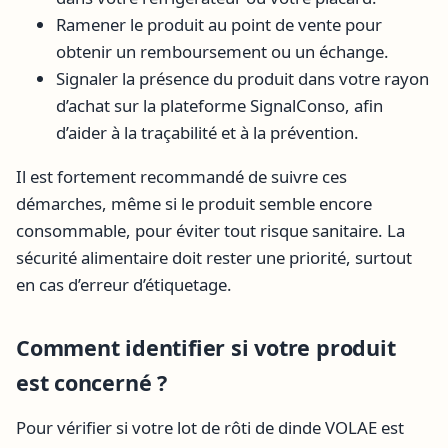
Ramener le produit au point de vente pour
obtenir un remboursement ou un échange.
Signaler la présence du produit dans votre rayon
d’achat sur la plateforme SignalConso, afin
d’aider à la traçabilité et à la prévention.
Il est fortement recommandé de suivre ces
démarches, même si le produit semble encore
consommable, pour éviter tout risque sanitaire. La
sécurité alimentaire doit rester une priorité, surtout
en cas d’erreur d’étiquetage.
Comment identifier si votre produit
est concerné ?
Pour vérifier si votre lot de rôti de dinde VOLAE est