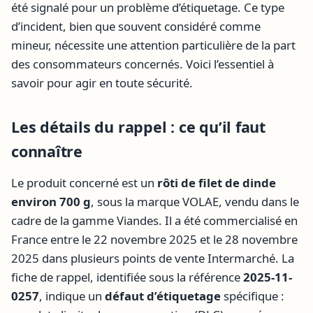
été signalé pour un problème d’étiquetage. Ce type
d’incident, bien que souvent considéré comme
mineur, nécessite une attention particulière de la part
des consommateurs concernés. Voici l’essentiel à
savoir pour agir en toute sécurité.
Les détails du rappel : ce qu’il faut
connaître
Le produit concerné est un
rôti de filet de dinde
environ 700 g
, sous la marque VOLAE, vendu dans le
cadre de la gamme Viandes. Il a été commercialisé en
France entre le 22 novembre 2025 et le 28 novembre
2025 dans plusieurs points de vente Intermarché. La
fiche de rappel, identifiée sous la référence
2025-11-
0257
, indique un
défaut d’étiquetage
spécifique :