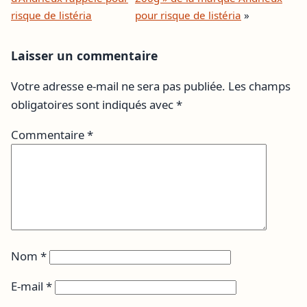
risque de listéria
pour risque de listéria
»
Laisser un commentaire
Votre adresse e-mail ne sera pas publiée.
Les champs
obligatoires sont indiqués avec
*
Commentaire
*
Nom
*
E-mail
*