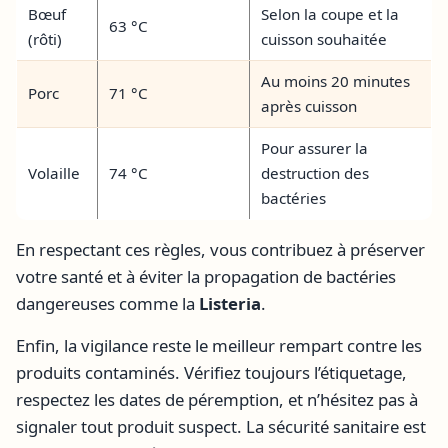
Bœuf
Selon la coupe et la
63 °C
(rôti)
cuisson souhaitée
Au moins 20 minutes
Porc
71 °C
après cuisson
Pour assurer la
Volaille
74 °C
destruction des
bactéries
En respectant ces règles, vous contribuez à préserver
votre santé et à éviter la propagation de bactéries
dangereuses comme la
Listeria
.
Enfin, la vigilance reste le meilleur rempart contre les
produits contaminés. Vérifiez toujours l’étiquetage,
respectez les dates de péremption, et n’hésitez pas à
signaler tout produit suspect. La sécurité sanitaire est