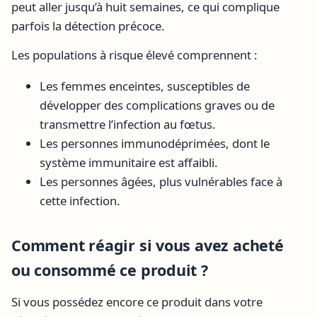
peut aller jusqu’à huit semaines, ce qui complique
parfois la détection précoce.
Les populations à risque élevé comprennent :
Les femmes enceintes, susceptibles de
développer des complications graves ou de
transmettre l’infection au fœtus.
Les personnes immunodéprimées, dont le
système immunitaire est affaibli.
Les personnes âgées, plus vulnérables face à
cette infection.
Comment réagir si vous avez acheté
ou consommé ce produit ?
Si vous possédez encore ce produit dans votre