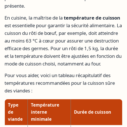
présente.
En cuisine, la maîtrise de la
température de cuisson
est essentielle pour garantir la sécurité alimentaire. La
cuisson du rôti de bœuf, par exemple, doit atteindre
au moins 63 °C à cœur pour assurer une destruction
efficace des germes. Pour un rôti de 1,5 kg, la durée
et la température doivent être ajustées en fonction du
mode de cuisson choisi, notamment au four.
Pour vous aider, voici un tableau récapitulatif des
températures recommandées pour la cuisson sûre
des viandes :
Type
Température
de
interne
Durée de cuisson
viande
minimale