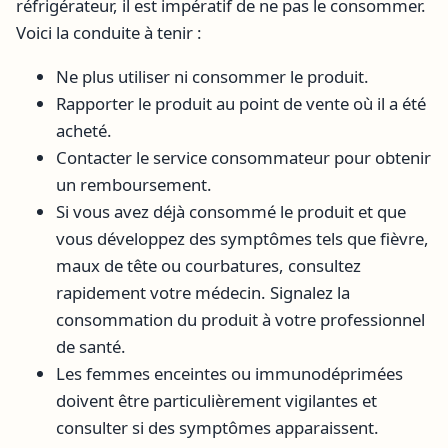
réfrigérateur, il est impératif de ne pas le consommer.
Voici la conduite à tenir :
Ne plus utiliser ni consommer le produit.
Rapporter le produit au point de vente où il a été
acheté.
Contacter le service consommateur pour obtenir
un remboursement.
Si vous avez déjà consommé le produit et que
vous développez des symptômes tels que fièvre,
maux de tête ou courbatures, consultez
rapidement votre médecin. Signalez la
consommation du produit à votre professionnel
de santé.
Les femmes enceintes ou immunodéprimées
doivent être particulièrement vigilantes et
consulter si des symptômes apparaissent.