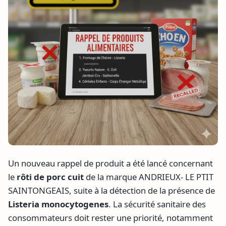
Un nouveau rappel de produit a été lancé concernant
le
rôti de porc cuit
de la marque ANDRIEUX- LE PTIT
SAINTONGEAIS, suite à la détection de la présence de
Listeria monocytogenes
. La sécurité sanitaire des
consommateurs doit rester une priorité, notamment