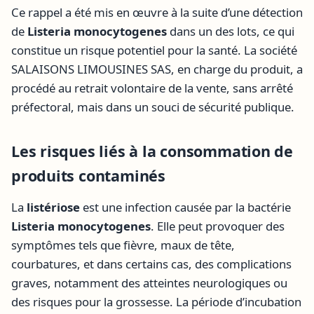
Ce rappel a été mis en œuvre à la suite d’une détection
de
Listeria monocytogenes
dans un des lots, ce qui
constitue un risque potentiel pour la santé. La société
SALAISONS LIMOUSINES SAS, en charge du produit, a
procédé au retrait volontaire de la vente, sans arrêté
préfectoral, mais dans un souci de sécurité publique.
Les risques liés à la consommation de
produits contaminés
La
listériose
est une infection causée par la bactérie
Listeria monocytogenes
. Elle peut provoquer des
symptômes tels que fièvre, maux de tête,
courbatures, et dans certains cas, des complications
graves, notamment des atteintes neurologiques ou
des risques pour la grossesse. La période d’incubation