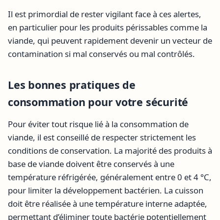
Il est primordial de rester vigilant face à ces alertes,
en particulier pour les produits périssables comme la
viande, qui peuvent rapidement devenir un vecteur de
contamination si mal conservés ou mal contrôlés.
Les bonnes pratiques de
consommation pour votre sécurité
Pour éviter tout risque lié à la consommation de
viande, il est conseillé de respecter strictement les
conditions de conservation. La majorité des produits à
base de viande doivent être conservés à une
température réfrigérée, généralement entre 0 et 4 °C,
pour limiter la développement bactérien. La cuisson
doit être réalisée à une température interne adaptée,
permettant d’éliminer toute bactérie potentiellement