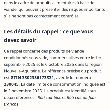
dans le cadre de produits alimentaires à base de
viande, qui peuvent présenter des risques importants
s’ils ne sont pas correctement contrôlés.
Les détails du rappel : ce que vous
devez savoir
Ce rappel concerne des produits de viande
conditionnés sous-vide, commercialisés entre le 1er
septembre 2025 et le 6 octobre 2025 dans la région
Nouvelle-Aquitaine. La référence précise du produit
est
GTIN 3302336173331
, avec le lot numéro
230045
. La date limite de consommation indiquée est
le 2 novembre 2025. Le produit est identifié sous
deux références :
Rôti cuit bloc
et
Rôti cuit au four
tranche
.