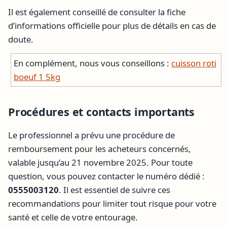
Il est également conseillé de consulter la fiche
d’informations officielle pour plus de détails en cas de
doute.
En complément, nous vous conseillons :
cuisson roti
boeuf 1 5kg
Procédures et contacts importants
Le professionnel a prévu une procédure de
remboursement pour les acheteurs concernés,
valable jusqu’au 21 novembre 2025. Pour toute
question, vous pouvez contacter le numéro dédié :
0555003120
. Il est essentiel de suivre ces
recommandations pour limiter tout risque pour votre
santé et celle de votre entourage.