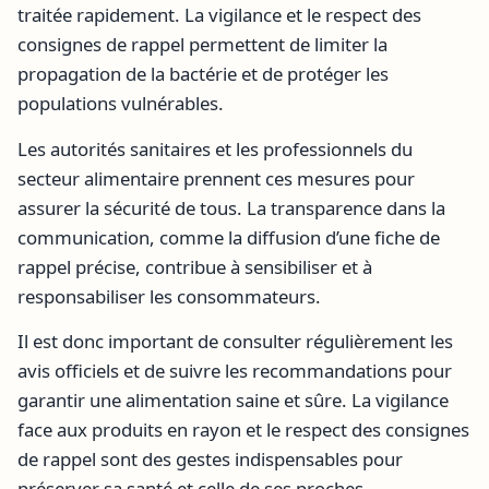
traitée rapidement. La vigilance et le respect des
consignes de rappel permettent de limiter la
propagation de la bactérie et de protéger les
populations vulnérables.
Les autorités sanitaires et les professionnels du
secteur alimentaire prennent ces mesures pour
assurer la sécurité de tous. La transparence dans la
communication, comme la diffusion d’une fiche de
rappel précise, contribue à sensibiliser et à
responsabiliser les consommateurs.
Il est donc important de consulter régulièrement les
avis officiels et de suivre les recommandations pour
garantir une alimentation saine et sûre. La vigilance
face aux produits en rayon et le respect des consignes
de rappel sont des gestes indispensables pour
préserver sa santé et celle de ses proches.