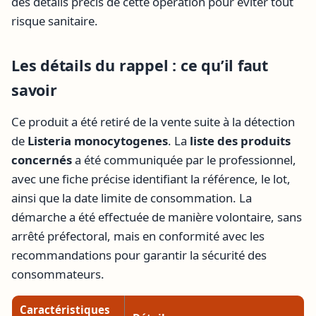
des détails précis de cette opération pour éviter tout
risque sanitaire.
Les détails du rappel : ce qu’il faut
savoir
Ce produit a été retiré de la vente suite à la détection
de
Listeria monocytogenes
. La
liste des produits
concernés
a été communiquée par le professionnel,
avec une fiche précise identifiant la référence, le lot,
ainsi que la date limite de consommation. La
démarche a été effectuée de manière volontaire, sans
arrêté préfectoral, mais en conformité avec les
recommandations pour garantir la sécurité des
consommateurs.
Caractéristiques