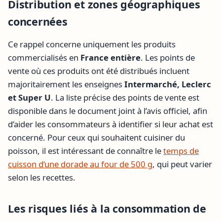
Distribution et zones géographiques
concernées
Ce rappel concerne uniquement les produits
commercialisés en
France entière
. Les points de
vente où ces produits ont été distribués incluent
majoritairement les enseignes
Intermarché, Leclerc
et Super U
. La liste précise des points de vente est
disponible dans le document joint à l’avis officiel, afin
d’aider les consommateurs à identifier si leur achat est
concerné. Pour ceux qui souhaitent cuisiner du
poisson, il est intéressant de connaître le
temps de
cuisson d’une dorade au four de 500 g
, qui peut varier
selon les recettes.
Les risques liés à la consommation de