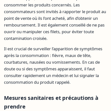
consommer les produits concernés. Les
consommateurs sont invités à rapporter le produit au
point de vente où ils l’ont acheté, afin d’obtenir un
remboursement. Il est également conseillé de ne pas
ouvrir ou manipuler ces filets, pour éviter toute
contamination croisée.
Il est crucial de surveiller l’apparition de symptômes
après la consommation : fièvre, maux de tête,
courbatures, nausées ou vomissements. En cas de
doute ou si des symptômes apparaissent, il faut
consulter rapidement un médecin et lui signaler la
consommation du produit rappelé.
Mesures sanitaires et précautions à
prendre