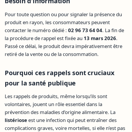
besoin d’information
Pour toute question ou pour signaler la présence du
produit en rayon, les consommateurs peuvent
contacter le numéro dédié :
02 96 73 64 04
. La fin de
la procédure de rappel est fixée au
13 mars 2026
.
Passé ce délai, le produit devra impérativement être
retiré de la vente ou de la consommation.
Pourquoi ces rappels sont cruciaux
pour la santé publique
Les rappels de produits, même lorsqu’ils sont
volontaires, jouent un rôle essentiel dans la
prévention des maladies d’origine alimentaire. La
listériose
est une infection qui peut entraîner des
complications graves, voire mortelles, si elle n’est pas