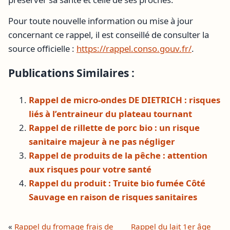
Pour toute nouvelle information ou mise à jour
concernant ce rappel, il est conseillé de consulter la
source officielle :
https://rappel.conso.gouv.fr/
.
Publications Similaires :
Rappel de micro-ondes DE DIETRICH : risques
liés à l’entraineur du plateau tournant
Rappel de rillette de porc bio : un risque
sanitaire majeur à ne pas négliger
Rappel de produits de la pêche : attention
aux risques pour votre santé
Rappel du produit : Truite bio fumée Côté
Sauvage en raison de risques sanitaires
«
Rappel du fromage frais de
Rappel du lait 1er âge