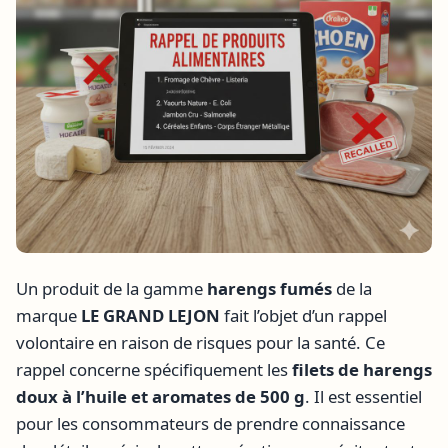
Un produit de la gamme
harengs fumés
de la
marque
LE GRAND LEJON
fait l’objet d’un rappel
volontaire en raison de risques pour la santé. Ce
rappel concerne spécifiquement les
filets de harengs
doux à l’huile et aromates de 500 g
. Il est essentiel
pour les consommateurs de prendre connaissance