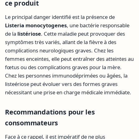
ce produit
Le principal danger identifié est la présence de
Listeria monocytogenes
, une bactérie responsable
de la
listériose
. Cette maladie peut provoquer des
symptômes très variés, allant de la fièvre à des
complications neurologiques graves. Chez les
femmes enceintes, elle peut entraîner des atteintes au
fœtus ou des complications graves pour la mère.
Chez les personnes immunodéprimées ou âgées, la
listeériose peut évoluer vers des formes graves
nécessitant une prise en charge médicale immédiate.
Recommandations pour les
consommateurs
Face à ce rappel, il est impératif de ne plus