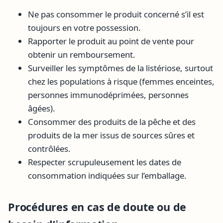
Ne pas consommer le produit concerné s’il est
toujours en votre possession.
Rapporter le produit au point de vente pour
obtenir un remboursement.
Surveiller les symptômes de la listériose, surtout
chez les populations à risque (femmes enceintes,
personnes immunodéprimées, personnes
âgées).
Consommer des produits de la pêche et des
produits de la mer issus de sources sûres et
contrôlées.
Respecter scrupuleusement les dates de
consommation indiquées sur l’emballage.
Procédures en cas de doute ou de