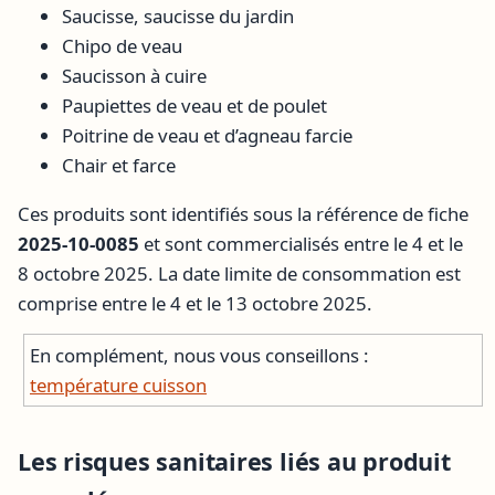
Saucisse, saucisse du jardin
Chipo de veau
Saucisson à cuire
Paupiettes de veau et de poulet
Poitrine de veau et d’agneau farcie
Chair et farce
Ces produits sont identifiés sous la référence de fiche
2025-10-0085
et sont commercialisés entre le 4 et le
8 octobre 2025. La date limite de consommation est
comprise entre le 4 et le 13 octobre 2025.
En complément, nous vous conseillons :
température cuisson
Les risques sanitaires liés au produit