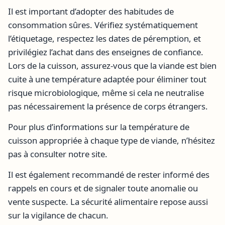
Il est important d’adopter des habitudes de
consommation sûres. Vérifiez systématiquement
l’étiquetage, respectez les dates de péremption, et
privilégiez l’achat dans des enseignes de confiance.
Lors de la cuisson, assurez-vous que la viande est bien
cuite à une température adaptée pour éliminer tout
risque microbiologique, même si cela ne neutralise
pas nécessairement la présence de corps étrangers.
Pour plus d’informations sur la température de
cuisson appropriée à chaque type de viande, n’hésitez
pas à consulter notre site.
Il est également recommandé de rester informé des
rappels en cours et de signaler toute anomalie ou
vente suspecte. La sécurité alimentaire repose aussi
sur la vigilance de chacun.