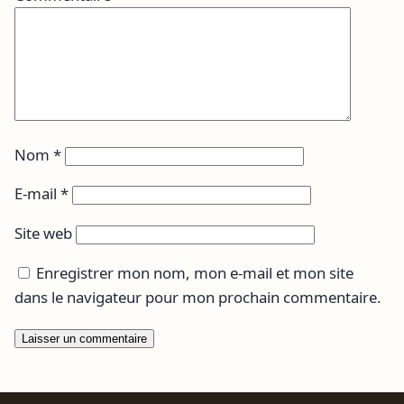
Nom
*
E-mail
*
Site web
Enregistrer mon nom, mon e-mail et mon site
dans le navigateur pour mon prochain commentaire.