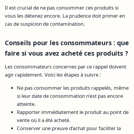
Il est crucial de ne pas consommer ces produits si
vous les détenez encore. La prudence doit primer en
cas de suspicion de contamination.
Conseils pour les consommateurs : que
faire si vous avez acheté ces produits ?
Les consommateurs concernes par ce rappel doivent
agir rapidement. Voici les étapes à suivre :
Ne pas consommer les produits rappelés, même
si leur date de consommation n’est pas encore
atteinte.
Rapporter immédiatement le produit au point de
vente où il a été acheté.
Conserver une preuve d’achat pour faciliter la