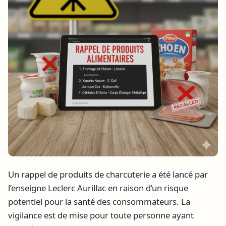
Un rappel de produits de charcuterie a été lancé par
l’enseigne Leclerc Aurillac en raison d’un risque
potentiel pour la santé des consommateurs. La
vigilance est de mise pour toute personne ayant