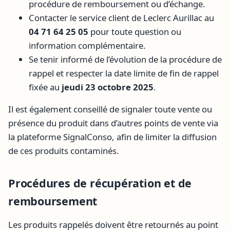
procédure de remboursement ou d’échange.
Contacter le service client de Leclerc Aurillac au
04 71 64 25 05
pour toute question ou
information complémentaire.
Se tenir informé de l’évolution de la procédure de
rappel et respecter la date limite de fin de rappel
fixée au
jeudi 23 octobre 2025
.
Il est également conseillé de signaler toute vente ou
présence du produit dans d’autres points de vente via
la plateforme SignalConso, afin de limiter la diffusion
de ces produits contaminés.
Procédures de récupération et de
remboursement
Les produits rappelés doivent être retournés au point