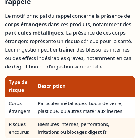
rappelé
Le motif principal du rappel concerne la présence de
corps étrangers
dans ces produits, notamment des
particules métalliques
. La présence de ces corps
étrangers représente un risque sérieux pour la santé.
Leur ingestion peut entraîner des blessures internes
ou des effets indésirables graves, notamment en cas
de déglutition ou d’ingestion accidentelle.
Type de
Description
risque
Corps
Particules métalliques, bouts de verre,
étrangers
plastique, ou autres matériaux inertes
Risques
Blessures internes, perforations,
encourus
irritations ou blocages digestifs