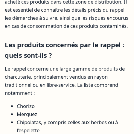
acheté ces produits dans cette zone de distribution. Il
est essentiel de connaître les détails précis du rappel,
les démarches à suivre, ainsi que les risques encourus
en cas de consommation de ces produits contaminés.
Les produits concernés par le rappel :
quels sont-ils ?
Le rappel concerne une large gamme de produits de
charcuterie, principalement vendus en rayon
traditionnel ou en libre-service. La liste comprend
notamment :
Chorizo
Merguez
Chipolatas, y compris celles aux herbes ou à
l’espelette