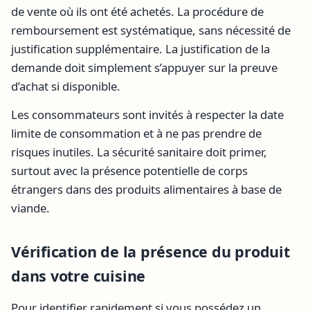
de vente où ils ont été achetés. La procédure de
remboursement est systématique, sans nécessité de
justification supplémentaire. La justification de la
demande doit simplement s’appuyer sur la preuve
d’achat si disponible.
Les consommateurs sont invités à respecter la date
limite de consommation et à ne pas prendre de
risques inutiles. La sécurité sanitaire doit primer,
surtout avec la présence potentielle de corps
étrangers dans des produits alimentaires à base de
viande.
Vérification de la présence du produit
dans votre cuisine
Pour identifier rapidement si vous possédez un