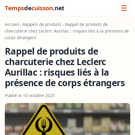
☰
Temps
de
cuisson
.net
Accueil
›
Rappels de produits
› Rappel de produits de
charcuterie chez Leclerc Aurillac : risques liés à la présence de
corps étrangers
Rappel de produits de
charcuterie chez Leclerc
Aurillac : risques liés à la
présence de corps étrangers
Publié le 10 octobre 2025