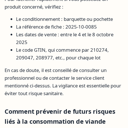
produit concerné, vérifiez :
Le conditionnement : barquette ou pochette
La référence de fiche : 2025-10-0085
Les dates de vente : entre le 4 et le 8 octobre
2025
Le code GTIN, qui commence par 210274,
209047, 208977, etc., pour chaque lot
En cas de doute, il est conseillé de consulter un
professionnel ou de contacter le service client
mentionné ci-dessus. La vigilance est essentielle pour
éviter tout risque sanitaire.
Comment prévenir de futurs risques
liés à la consommation de viande