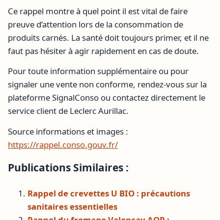
Ce rappel montre à quel point il est vital de faire
preuve d’attention lors de la consommation de
produits carnés. La santé doit toujours primer, et il ne
faut pas hésiter à agir rapidement en cas de doute.
Pour toute information supplémentaire ou pour
signaler une vente non conforme, rendez-vous sur la
plateforme SignalConso ou contactez directement le
service client de Leclerc Aurillac.
Source informations et images :
https://rappel.conso.gouv.fr/
Publications Similaires :
Rappel de crevettes U BIO : précautions
sanitaires essentielles
Rappel du fromage Valençay AOP :