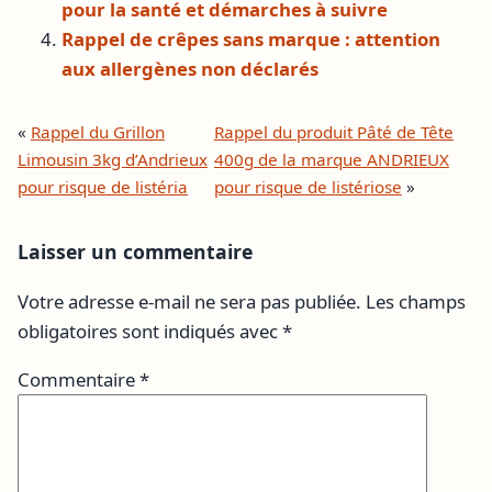
pour la santé et démarches à suivre
Rappel de crêpes sans marque : attention
aux allergènes non déclarés
«
Rappel du Grillon
Rappel du produit Pâté de Tête
Limousin 3kg d’Andrieux
400g de la marque ANDRIEUX
pour risque de listéria
pour risque de listériose
»
Laisser un commentaire
Votre adresse e-mail ne sera pas publiée.
Les champs
obligatoires sont indiqués avec
*
Commentaire
*