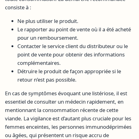
consiste à :
Ne plus utiliser le produit.
Le rapporter au point de vente où il a été acheté
pour un remboursement.
Contacter le service client du distributeur ou le
point de vente pour obtenir des informations
complémentaires.
Détruire le produit de façon appropriée si le
retour n’est pas possible.
En cas de symptômes évoquant une listériose, il est
essentiel de consulter un médecin rapidement, en
mentionnant la consommation récente de cette
viande. La vigilance est d’autant plus cruciale pour les
femmes enceintes, les personnes immunodéprimées
ou âgées, qui présentent un risque accru de