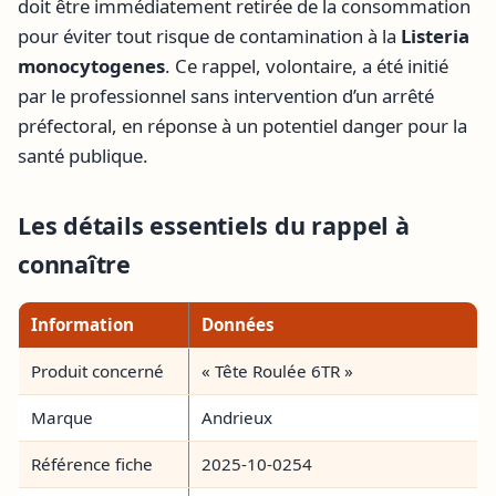
doit être immédiatement retirée de la consommation
pour éviter tout risque de contamination à la
Listeria
monocytogenes
. Ce rappel, volontaire, a été initié
par le professionnel sans intervention d’un arrêté
préfectoral, en réponse à un potentiel danger pour la
santé publique.
Les détails essentiels du rappel à
connaître
Information
Données
Produit concerné
« Tête Roulée 6TR »
Marque
Andrieux
Référence fiche
2025-10-0254