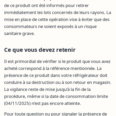
de ce produit ont été informés pour retirer
immédiatement les lots concernés de leurs rayons. La
mise en place de cette opération vise à éviter que des
consommateurs ne soient exposés à un risque
sanitaire grave.
Ce que vous devez retenir
Il est primordial de vérifier si le produit que vous avez
acheté correspond à la référence mentionnée. La
présence de ce produit dans votre réfrigérateur doit
conduire à sa destruction ou à son retour en magasin.
La vigilance reste de mise jusqu’à la fin de la
procédure, même si la date de consommation limite
(04/11/2025) n’est pas encore atteinte.
Pour toute question ou pour signaler la présence de