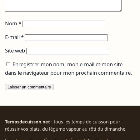
Nom
*
E-mail
*
Site web
Enregistrer mon nom, mon e-mail et mon site
dans le navigateur pour mon prochain commentaire.
Tempsdecuisson.net
: tous les temps de cuisson pour
réussir vos plats, du légume vapeur au rôti du dimanche.