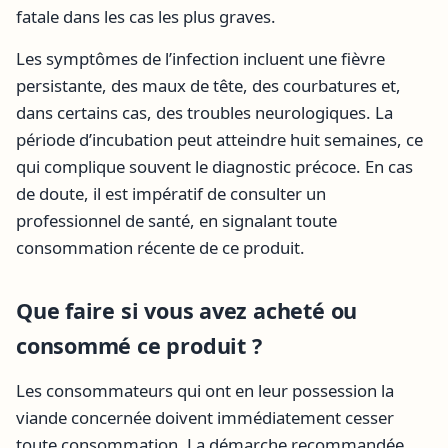
fatale dans les cas les plus graves.
Les symptômes de l’infection incluent une fièvre
persistante, des maux de tête, des courbatures et,
dans certains cas, des troubles neurologiques. La
période d’incubation peut atteindre huit semaines, ce
qui complique souvent le diagnostic précoce. En cas
de doute, il est impératif de consulter un
professionnel de santé, en signalant toute
consommation récente de ce produit.
Que faire si vous avez acheté ou
consommé ce produit ?
Les consommateurs qui ont en leur possession la
viande concernée doivent immédiatement cesser
toute consommation. La démarche recommandée