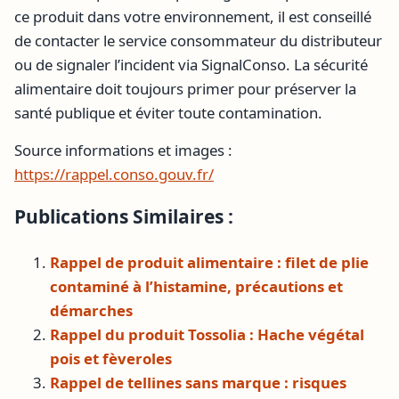
ce produit dans votre environnement, il est conseillé
de contacter le service consommateur du distributeur
ou de signaler l’incident via SignalConso. La sécurité
alimentaire doit toujours primer pour préserver la
santé publique et éviter toute contamination.
Source informations et images :
https://rappel.conso.gouv.fr/
Publications Similaires :
Rappel de produit alimentaire : filet de plie
contaminé à l’histamine, précautions et
démarches
Rappel du produit Tossolia : Hache végétal
pois et fèveroles
Rappel de tellines sans marque : risques