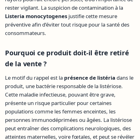
rester vigilant. La suspicion de contamination à la
Listeria monocytogenes
justifie cette mesure
préventive afin d’éviter tout risque pour la santé des
consommateurs.
Pourquoi ce produit doit-il être retiré
de la vente ?
Le motif du rappel est la
présence de listéria
dans le
produit, une bactérie responsable de la listériose.
Cette maladie infectieuse, pouvant être grave,
présente un risque particulier pour certaines
populations comme les femmes enceintes, les
personnes immunodéprimées ou âgées. La listériose
peut entraîner des complications neurologiques, des
atteintes maternelles, voire fœtales, et peut se révéler