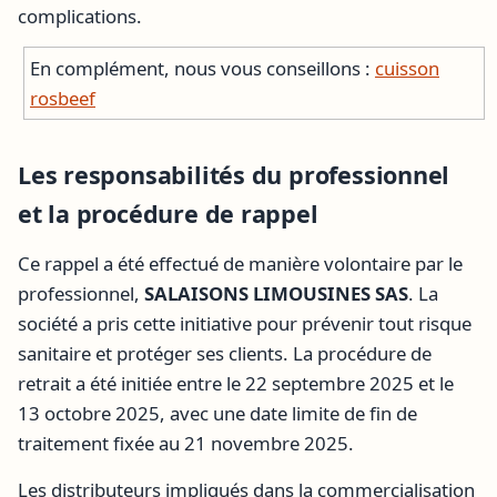
complications.
En complément, nous vous conseillons :
cuisson
rosbeef
Les responsabilités du professionnel
et la procédure de rappel
Ce rappel a été effectué de manière volontaire par le
professionnel,
SALAISONS LIMOUSINES SAS
. La
société a pris cette initiative pour prévenir tout risque
sanitaire et protéger ses clients. La procédure de
retrait a été initiée entre le 22 septembre 2025 et le
13 octobre 2025, avec une date limite de fin de
traitement fixée au 21 novembre 2025.
Les distributeurs impliqués dans la commercialisation