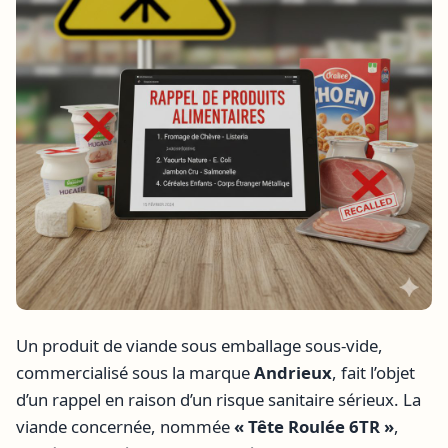
Un produit de viande sous emballage sous-vide,
commercialisé sous la marque
Andrieux
, fait l’objet
d’un rappel en raison d’un risque sanitaire sérieux. La
viande concernée, nommée
« Tête Roulée 6TR »
,