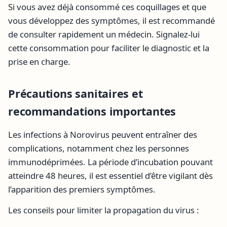
Si vous avez déjà consommé ces coquillages et que
vous développez des symptômes, il est recommandé
de consulter rapidement un médecin. Signalez-lui
cette consommation pour faciliter le diagnostic et la
prise en charge.
Précautions sanitaires et
recommandations importantes
Les infections à Norovirus peuvent entraîner des
complications, notamment chez les personnes
immunodéprimées. La période d’incubation pouvant
atteindre 48 heures, il est essentiel d’être vigilant dès
l’apparition des premiers symptômes.
Les conseils pour limiter la propagation du virus :