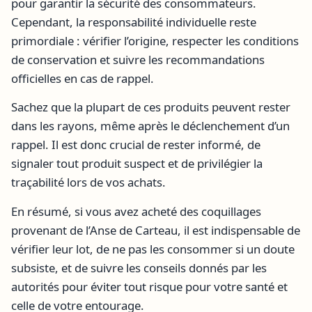
pour garantir la sécurité des consommateurs.
Cependant, la responsabilité individuelle reste
primordiale : vérifier l’origine, respecter les conditions
de conservation et suivre les recommandations
officielles en cas de rappel.
Sachez que la plupart de ces produits peuvent rester
dans les rayons, même après le déclenchement d’un
rappel. Il est donc crucial de rester informé, de
signaler tout produit suspect et de privilégier la
traçabilité lors de vos achats.
En résumé, si vous avez acheté des coquillages
provenant de l’Anse de Carteau, il est indispensable de
vérifier leur lot, de ne pas les consommer si un doute
subsiste, et de suivre les conseils donnés par les
autorités pour éviter tout risque pour votre santé et
celle de votre entourage.