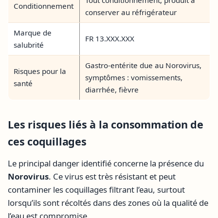
Conditionnement
conserver au réfrigérateur
Marque de
FR 13.XXX.XXX
salubrité
Gastro-entérite due au Norovirus,
Risques pour la
symptômes : vomissements,
santé
diarrhée, fièvre
Les risques liés à la consommation de
ces coquillages
Le principal danger identifié concerne la présence du
Norovirus
. Ce virus est très résistant et peut
contaminer les coquillages filtrant l’eau, surtout
lorsqu’ils sont récoltés dans des zones où la qualité de
l’eau est compromise.