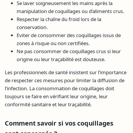
Se laver soigneusement les mains après la
manipulation de coquillages ou d’aliments crus.
Respecter la chaîne du froid lors de la
conservation.
Eviter de consommer des coquillages issus de
zones à risque ou non certifiées.
Ne pas consommer de coquillages crus si leur
origine ou leur traçabilité est douteuse.
Les professionnels de santé insistent sur l’importance
de respecter ces mesures pour limiter la diffusion de
l’infection. La consommation de coquillages doit
toujours se faire en vérifiant leur origine, leur
conformité sanitaire et leur traçabilité.
Comment savoir si vos coquillages