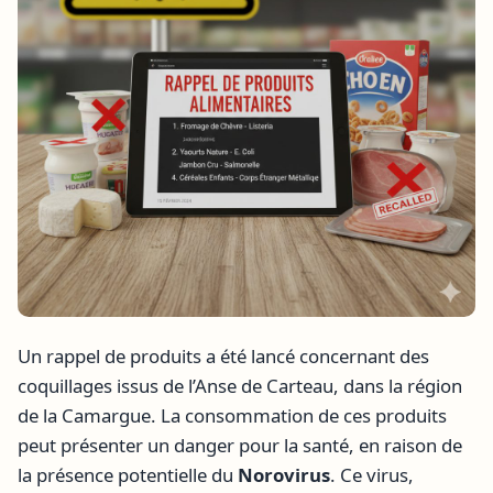
Un rappel de produits a été lancé concernant des
coquillages issus de l’Anse de Carteau, dans la région
de la Camargue. La consommation de ces produits
peut présenter un danger pour la santé, en raison de
la présence potentielle du
Norovirus
. Ce virus,