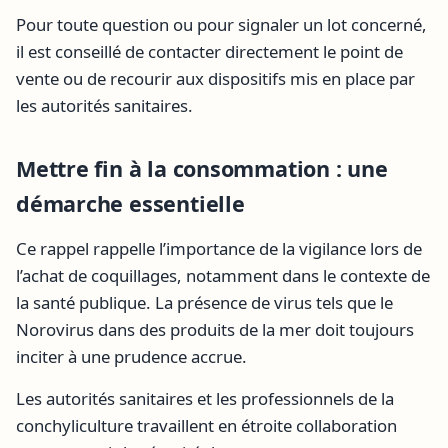
Pour toute question ou pour signaler un lot concerné,
il est conseillé de contacter directement le point de
vente ou de recourir aux dispositifs mis en place par
les autorités sanitaires.
Mettre fin à la consommation : une
démarche essentielle
Ce rappel rappelle l’importance de la vigilance lors de
l’achat de coquillages, notamment dans le contexte de
la santé publique. La présence de virus tels que le
Norovirus dans des produits de la mer doit toujours
inciter à une prudence accrue.
Les autorités sanitaires et les professionnels de la
conchyliculture travaillent en étroite collaboration