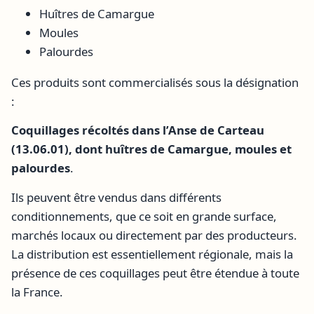
Huîtres de Camargue
Moules
Palourdes
Ces produits sont commercialisés sous la désignation
:
Coquillages récoltés dans l’Anse de Carteau
(13.06.01), dont huîtres de Camargue, moules et
palourdes
.
Ils peuvent être vendus dans différents
conditionnements, que ce soit en grande surface,
marchés locaux ou directement par des producteurs.
La distribution est essentiellement régionale, mais la
présence de ces coquillages peut être étendue à toute
la France.