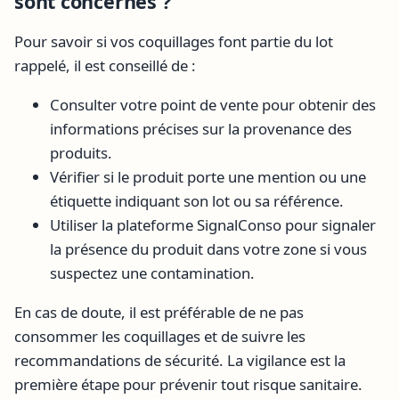
sont concernés ?
Pour savoir si vos coquillages font partie du lot
rappelé, il est conseillé de :
Consulter votre point de vente pour obtenir des
informations précises sur la provenance des
produits.
Vérifier si le produit porte une mention ou une
étiquette indiquant son lot ou sa référence.
Utiliser la plateforme SignalConso pour signaler
la présence du produit dans votre zone si vous
suspectez une contamination.
En cas de doute, il est préférable de ne pas
consommer les coquillages et de suivre les
recommandations de sécurité. La vigilance est la
première étape pour prévenir tout risque sanitaire.