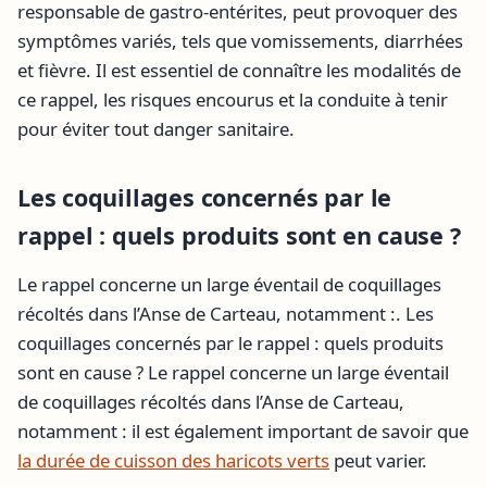
responsable de gastro-entérites, peut provoquer des
symptômes variés, tels que vomissements, diarrhées
et fièvre. Il est essentiel de connaître les modalités de
ce rappel, les risques encourus et la conduite à tenir
pour éviter tout danger sanitaire.
Les coquillages concernés par le
rappel : quels produits sont en cause ?
Le rappel concerne un large éventail de coquillages
récoltés dans l’Anse de Carteau, notamment :. Les
coquillages concernés par le rappel : quels produits
sont en cause ? Le rappel concerne un large éventail
de coquillages récoltés dans l’Anse de Carteau,
notamment : il est également important de savoir que
la durée de cuisson des haricots verts
peut varier.