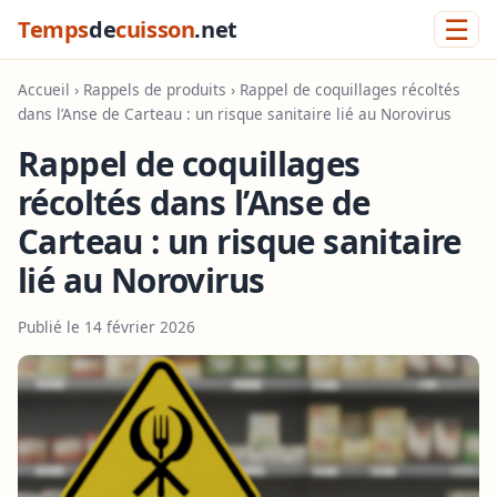
☰
Temps
de
cuisson
.net
Accueil
›
Rappels de produits
› Rappel de coquillages récoltés
dans l’Anse de Carteau : un risque sanitaire lié au Norovirus
Rappel de coquillages
récoltés dans l’Anse de
Carteau : un risque sanitaire
lié au Norovirus
Publié le 14 février 2026