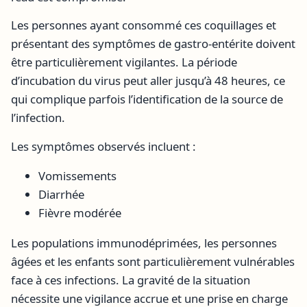
Les personnes ayant consommé ces coquillages et
présentant des symptômes de gastro-entérite doivent
être particulièrement vigilantes. La période
d’incubation du virus peut aller jusqu’à 48 heures, ce
qui complique parfois l’identification de la source de
l’infection.
Les symptômes observés incluent :
Vomissements
Diarrhée
Fièvre modérée
Les populations immunodéprimées, les personnes
âgées et les enfants sont particulièrement vulnérables
face à ces infections. La gravité de la situation
nécessite une vigilance accrue et une prise en charge