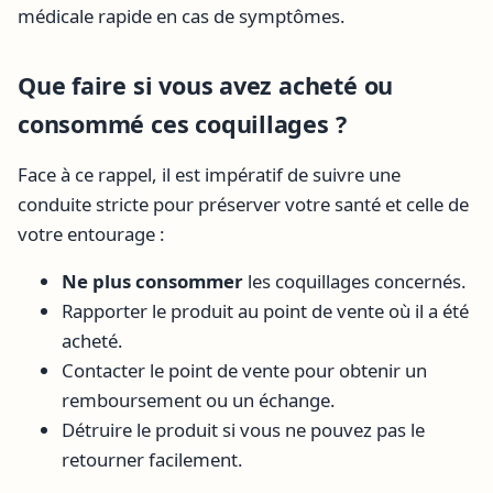
médicale rapide en cas de symptômes.
Que faire si vous avez acheté ou
consommé ces coquillages ?
Face à ce rappel, il est impératif de suivre une
conduite stricte pour préserver votre santé et celle de
votre entourage :
Ne plus consommer
les coquillages concernés.
Rapporter le produit au point de vente où il a été
acheté.
Contacter le point de vente pour obtenir un
remboursement ou un échange.
Détruire le produit si vous ne pouvez pas le
retourner facilement.