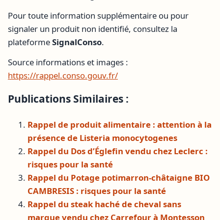
Pour toute information supplémentaire ou pour
signaler un produit non identifié, consultez la
plateforme
SignalConso
.
Source informations et images :
https://rappel.conso.gouv.fr/
Publications Similaires :
Rappel de produit alimentaire : attention à la
présence de Listeria monocytogenes
Rappel du Dos d’Églefin vendu chez Leclerc :
risques pour la santé
Rappel du Potage potimarron-châtaigne BIO
CAMBRESIS : risques pour la santé
Rappel du steak haché de cheval sans
marque vendu chez Carrefour à Montesson