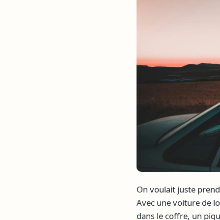
On voulait juste prendr
Avec une voiture de lo
dans le coffre, un piqu