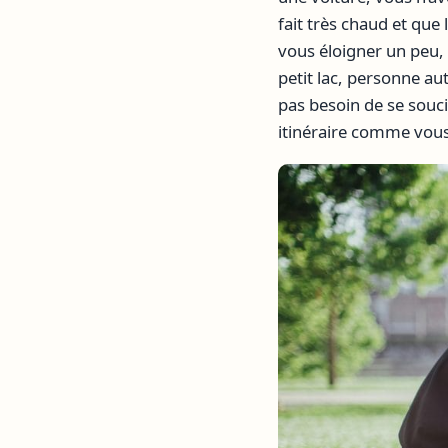
fait très chaud et qu
vous éloigner un peu,
petit lac, personne aut
pas besoin de se souci
itinéraire comme vous 