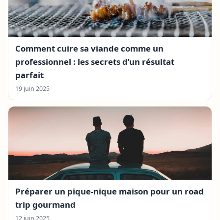
Comment cuire sa viande comme un
professionnel : les secrets d’un résultat
parfait
19 juin 2025
Préparer un pique-nique maison pour un road
trip gourmand
12 juin 2025