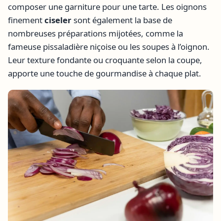
composer une garniture pour une tarte. Les oignons
finement
ciseler
sont également la base de
nombreuses préparations mijotées, comme la
fameuse pissaladière niçoise ou les soupes à l’oignon.
Leur texture fondante ou croquante selon la coupe,
apporte une touche de gourmandise à chaque plat.