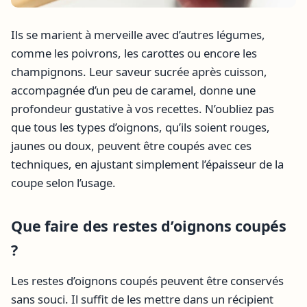
Ils se marient à merveille avec d’autres légumes,
comme les poivrons, les carottes ou encore les
champignons. Leur saveur sucrée après cuisson,
accompagnée d’un peu de caramel, donne une
profondeur gustative à vos recettes. N’oubliez pas
que tous les types d’oignons, qu’ils soient rouges,
jaunes ou doux, peuvent être coupés avec ces
techniques, en ajustant simplement l’épaisseur de la
coupe selon l’usage.
Que faire des restes d’oignons coupés
?
Les restes d’oignons coupés peuvent être conservés
sans souci. Il suffit de les mettre dans un récipient