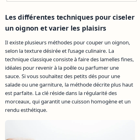
Les différentes techniques pour
ciseler
un oignon
et varier les plaisirs
Il existe plusieurs méthodes pour couper un oignon,
selon la texture désirée et l’usage culinaire. La
technique classique consiste à faire des lamelles fines,
idéales pour revenir à la poêle ou parfumer une
sauce. Si vous souhaitez des petits dés pour une
salade ou une garniture, la méthode décrite plus haut
est parfaite. La clé réside dans la régularité des
morceaux, qui garantit une cuisson homogène et un
rendu esthétique.