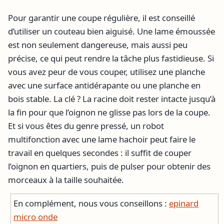
Pour garantir une coupe régulière, il est conseillé
d’utiliser un couteau bien aiguisé. Une lame émoussée
est non seulement dangereuse, mais aussi peu
précise, ce qui peut rendre la tâche plus fastidieuse. Si
vous avez peur de vous couper, utilisez une planche
avec une surface antidérapante ou une planche en
bois stable. La clé ? La racine doit rester intacte jusqu’à
la fin pour que l’oignon ne glisse pas lors de la coupe.
Et si vous êtes du genre pressé, un robot
multifonction avec une lame hachoir peut faire le
travail en quelques secondes : il suffit de couper
l’oignon en quartiers, puis de pulser pour obtenir des
morceaux à la taille souhaitée.
En complément, nous vous conseillons :
epinard
micro onde