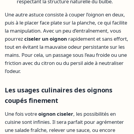
respectant la structure naturelle du bulbe.
Une autre astuce consiste à couper l’oignon en deux,
puis à le placer face plate sur la planche, ce qui facilite
la manipulation. Avec un peu d’entraînement, vous
pourrez
ciseler un oignon
rapidement et sans effort,
tout en évitant la mauvaise odeur persistante sur les
mains. Pour cela, un passage sous l’eau froide ou une
friction avec du citron ou du persil aide à neutraliser
l’odeur.
Les usages culinaires des oignons
coupés finement
Une fois votre
oignon ciseler
, les possibilités en
cuisine sont infinies. Il sera parfait pour agrémenter
une salade fraîche, relever une sauce, ou encore