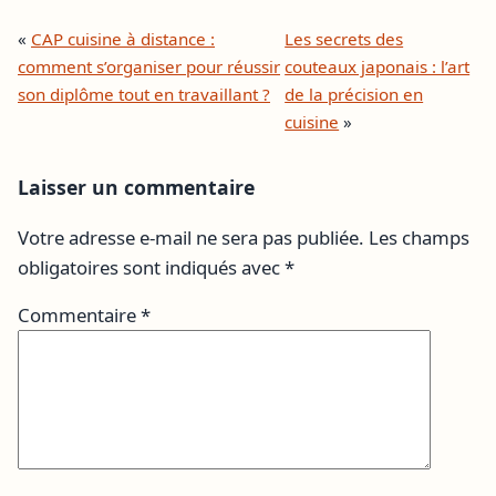
«
CAP cuisine à distance :
Les secrets des
comment s’organiser pour réussir
couteaux japonais : l’art
son diplôme tout en travaillant ?
de la précision en
cuisine
»
Laisser un commentaire
Votre adresse e-mail ne sera pas publiée.
Les champs
obligatoires sont indiqués avec
*
Commentaire
*