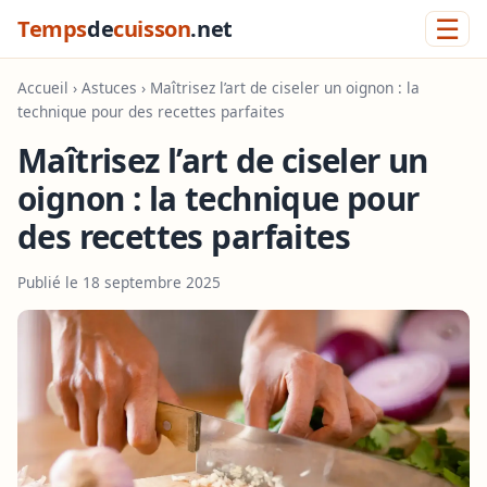
☰
Temps
de
cuisson
.net
Accueil
›
Astuces
› Maîtrisez l’art de ciseler un oignon : la
technique pour des recettes parfaites
Maîtrisez l’art de ciseler un
oignon : la technique pour
des recettes parfaites
Publié le 18 septembre 2025