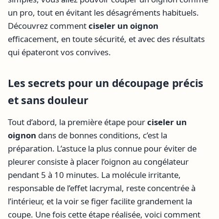
un pro, tout en évitant les désagréments habituels.
Découvrez comment
ciseler un oignon
efficacement, en toute sécurité, et avec des résultats
qui épateront vos convives.
Les secrets pour un découpage précis
et sans douleur
Tout d’abord, la première étape pour
ciseler un
oignon
dans de bonnes conditions, c’est la
préparation. L’astuce la plus connue pour éviter de
pleurer consiste à placer l’oignon au congélateur
pendant 5 à 10 minutes. La molécule irritante,
responsable de l’effet lacrymal, reste concentrée à
l’intérieur, et la voir se figer facilite grandement la
coupe. Une fois cette étape réalisée, voici comment