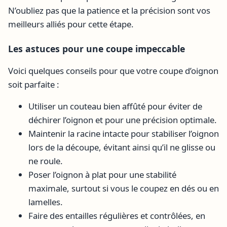
N’oubliez pas que la patience et la précision sont vos
meilleurs alliés pour cette étape.
Les astuces pour une coupe impeccable
Voici quelques conseils pour que votre coupe d’oignon
soit parfaite :
Utiliser un couteau bien affûté pour éviter de
déchirer l’oignon et pour une précision optimale.
Maintenir la racine intacte pour stabiliser l’oignon
lors de la découpe, évitant ainsi qu’il ne glisse ou
ne roule.
Poser l’oignon à plat pour une stabilité
maximale, surtout si vous le coupez en dés ou en
lamelles.
Faire des entailles régulières et contrôlées, en