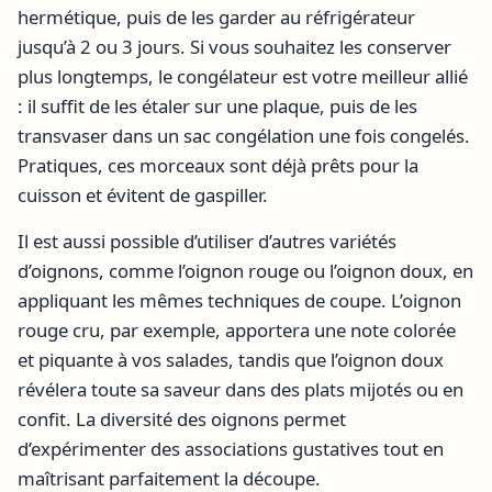
hermétique, puis de les garder au réfrigérateur
jusqu’à 2 ou 3 jours. Si vous souhaitez les conserver
plus longtemps, le congélateur est votre meilleur allié
: il suffit de les étaler sur une plaque, puis de les
transvaser dans un sac congélation une fois congelés.
Pratiques, ces morceaux sont déjà prêts pour la
cuisson et évitent de gaspiller.
Il est aussi possible d’utiliser d’autres variétés
d’oignons, comme l’oignon rouge ou l’oignon doux, en
appliquant les mêmes techniques de coupe. L’oignon
rouge cru, par exemple, apportera une note colorée
et piquante à vos salades, tandis que l’oignon doux
révélera toute sa saveur dans des plats mijotés ou en
confit. La diversité des oignons permet
d’expérimenter des associations gustatives tout en
maîtrisant parfaitement la découpe.