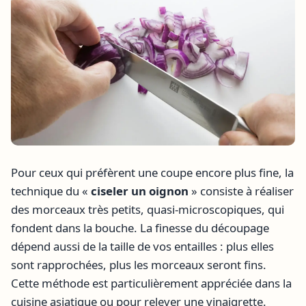
Pour ceux qui préfèrent une coupe encore plus fine, la
technique du «
ciseler un oignon
» consiste à réaliser
des morceaux très petits, quasi-microscopiques, qui
fondent dans la bouche. La finesse du découpage
dépend aussi de la taille de vos entailles : plus elles
sont rapprochées, plus les morceaux seront fins.
Cette méthode est particulièrement appréciée dans la
cuisine asiatique ou pour relever une vinaigrette.