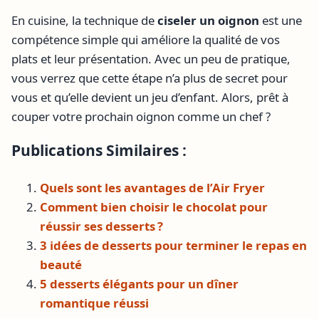
En cuisine, la technique de
ciseler un oignon
est une
compétence simple qui améliore la qualité de vos
plats et leur présentation. Avec un peu de pratique,
vous verrez que cette étape n’a plus de secret pour
vous et qu’elle devient un jeu d’enfant. Alors, prêt à
couper votre prochain oignon comme un chef ?
Publications Similaires :
Quels sont les avantages de l’Air Fryer
Comment bien choisir le chocolat pour
réussir ses desserts ?
3 idées de desserts pour terminer le repas en
beauté
5 desserts élégants pour un dîner
romantique réussi