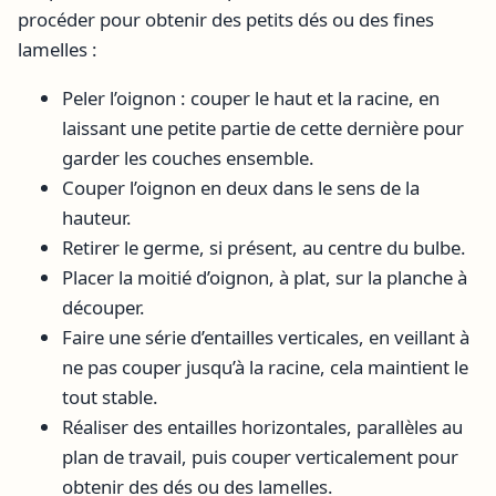
procéder pour obtenir des petits dés ou des fines
lamelles :
Peler l’oignon : couper le haut et la racine, en
laissant une petite partie de cette dernière pour
garder les couches ensemble.
Couper l’oignon en deux dans le sens de la
hauteur.
Retirer le germe, si présent, au centre du bulbe.
Placer la moitié d’oignon, à plat, sur la planche à
découper.
Faire une série d’entailles verticales, en veillant à
ne pas couper jusqu’à la racine, cela maintient le
tout stable.
Réaliser des entailles horizontales, parallèles au
plan de travail, puis couper verticalement pour
obtenir des dés ou des lamelles.