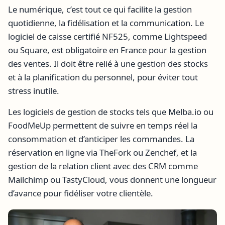
Le numérique, c’est tout ce qui facilite la gestion
quotidienne, la fidélisation et la communication. Le
logiciel de caisse certifié NF525, comme Lightspeed
ou Square, est obligatoire en France pour la gestion
des ventes. Il doit être relié à une gestion des stocks
et à la planification du personnel, pour éviter tout
stress inutile.
Les logiciels de gestion de stocks tels que Melba.io ou
FoodMeUp permettent de suivre en temps réel la
consommation et d’anticiper les commandes. La
réservation en ligne via TheFork ou Zenchef, et la
gestion de la relation client avec des CRM comme
Mailchimp ou TastyCloud, vous donnent une longueur
d’avance pour fidéliser votre clientèle.