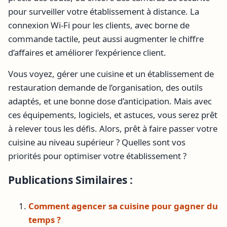
pour surveiller votre établissement à distance. La
connexion Wi-Fi pour les clients, avec borne de
commande tactile, peut aussi augmenter le chiffre
d’affaires et améliorer l’expérience client.
Vous voyez, gérer une cuisine et un établissement de
restauration demande de l’organisation, des outils
adaptés, et une bonne dose d’anticipation. Mais avec
ces équipements, logiciels, et astuces, vous serez prêt
à relever tous les défis. Alors, prêt à faire passer votre
cuisine au niveau supérieur ? Quelles sont vos
priorités pour optimiser votre établissement ?
Publications Similaires :
Comment agencer sa cuisine pour gagner du
temps ?