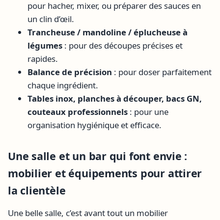
pour hacher, mixer, ou préparer des sauces en
un clin d’œil.
Trancheuse / mandoline / éplucheuse à
légumes
: pour des découpes précises et
rapides.
Balance de précision
: pour doser parfaitement
chaque ingrédient.
Tables inox, planches à découper, bacs GN,
couteaux professionnels
: pour une
organisation hygiénique et efficace.
Une salle et un bar qui font envie :
mobilier et équipements pour attirer
la clientèle
Une belle salle, c’est avant tout un mobilier