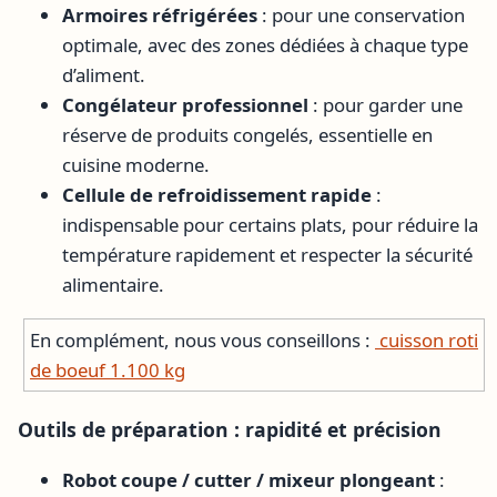
Armoires réfrigérées
: pour une conservation
optimale, avec des zones dédiées à chaque type
d’aliment.
Congélateur professionnel
: pour garder une
réserve de produits congelés, essentielle en
cuisine moderne.
Cellule de refroidissement rapide
:
indispensable pour certains plats, pour réduire la
température rapidement et respecter la sécurité
alimentaire.
En complément, nous vous conseillons :
cuisson roti
de boeuf 1.100 kg
Outils de préparation : rapidité et précision
Robot coupe / cutter / mixeur plongeant
: