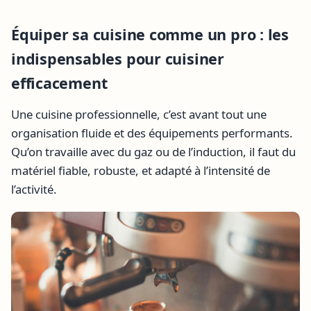
Équiper sa cuisine comme un pro : les
indispensables pour cuisiner
efficacement
Une cuisine professionnelle, c’est avant tout une
organisation fluide et des équipements performants.
Qu’on travaille avec du gaz ou de l’induction, il faut du
matériel fiable, robuste, et adapté à l’intensité de
l’activité.