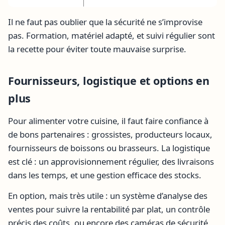
Il ne faut pas oublier que la sécurité ne s’improvise
pas. Formation, matériel adapté, et suivi régulier sont
la recette pour éviter toute mauvaise surprise.
Fournisseurs, logistique et options en
plus
Pour alimenter votre cuisine, il faut faire confiance à
de bons partenaires : grossistes, producteurs locaux,
fournisseurs de boissons ou brasseurs. La logistique
est clé : un approvisionnement régulier, des livraisons
dans les temps, et une gestion efficace des stocks.
En option, mais très utile : un système d’analyse des
ventes pour suivre la rentabilité par plat, un contrôle
précis des coûts, ou encore des caméras de sécurité