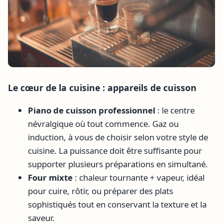
Le cœur de la cuisine : appareils de cuisson
Piano de cuisson professionnel
: le centre
névralgique où tout commence. Gaz ou
induction, à vous de choisir selon votre style de
cuisine. La puissance doit être suffisante pour
supporter plusieurs préparations en simultané.
Four mixte
: chaleur tournante + vapeur, idéal
pour cuire, rôtir, ou préparer des plats
sophistiqués tout en conservant la texture et la
saveur.