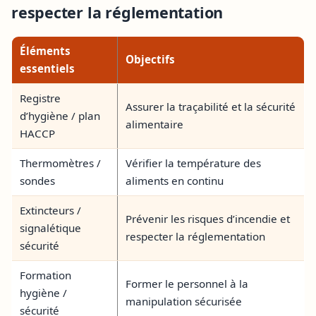
respecter la réglementation
Éléments
Objectifs
essentiels
Registre
Assurer la traçabilité et la sécurité
d’hygiène / plan
alimentaire
HACCP
Thermomètres /
Vérifier la température des
sondes
aliments en continu
Extincteurs /
Prévenir les risques d’incendie et
signalétique
respecter la réglementation
sécurité
Formation
Former le personnel à la
hygiène /
manipulation sécurisée
sécurité