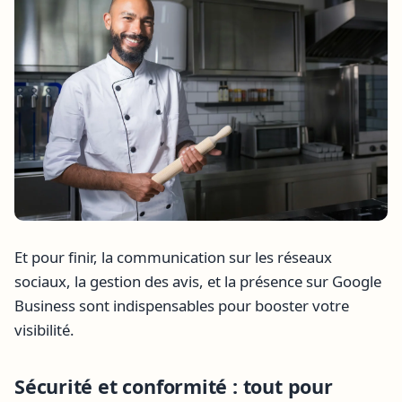
Et pour finir, la communication sur les réseaux
sociaux, la gestion des avis, et la présence sur Google
Business sont indispensables pour booster votre
visibilité.
Sécurité et conformité : tout pour