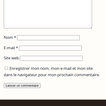
Nom
*
E-mail
*
Site web
Enregistrer mon nom, mon e-mail et mon site
dans le navigateur pour mon prochain commentaire.