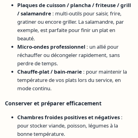
Plaques de cuisson / plancha / friteuse / grill
/ salamandre
: multi-outils pour saisir, frire,
gratiner ou encore griller. La salamandre, par
exemple, est parfaite pour finir un plat en
beauté.
Micro-ondes professionnel
: un allié pour
réchauffer ou décongeler rapidement, sans
perdre de temps.
Chauffe-plat / bain-marie
: pour maintenir la
température de vos plats lors du service, en
mode continu.
Conserver et préparer efficacement
Chambres froides positives et négatives
:
pour stocker viande, poisson, légumes à la
bonne température.