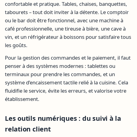
confortable et pratique. Tables, chaises, banquettes,
tabourets – tout doit inviter à la détente. Le comptoir
ou le bar doit être fonctionnel, avec une machine à
café professionnelle, une tireuse à bière, une cave à
vin, et un réfrigérateur à boissons pour satisfaire tous
les goûts.
Pour la gestion des commandes et le paiement, il faut
penser à des systèmes modernes : tablettes ou
terminaux pour prendre les commandes, et un
système d’encaissement tactile relié à la cuisine. Cela
fluidifie le service, évite les erreurs, et valorise votre
établissement.
Les outils numériques : du suivi à la
relation client