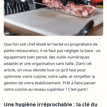
Que l’on soit chef étoilé en herbe ou propriétaire de
petite restauration, il ne faut pas négliger la base : un
équipement bien pensé, des outils numériques
adaptés et une organisation sans faille. Dans cet
article, on vous dévoile tout ce qu’il faut pour
optimiser votre cuisine, votre salle, et simplifier la
gestion de votre établissement. Prêt à faire passer
votre cuisine au niveau supérieur ? C’est parti !
Une hygiène irréprochable : la clé du