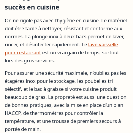
succès en cuisine
On ne rigole pas avec l’hygiène en cuisine. Le matériel
doit être facile à nettoyer, résistant et conforme aux
normes. La plonge inox à deux bacs permet de laver,
rincer, et désinfecter rapidement. Le
lave-vaisselle
pour restaurant
est un vrai gain de temps, surtout
lors des gros services.
Pour assurer une sécurité maximale, n’oubliez pas les
étagères inox pour le stockage, les poubelles tri
sélectif, et le bac à graisse si votre cuisine produit
beaucoup de gras. La propreté est aussi une question
de bonnes pratiques, avec la mise en place d’un plan
HACCP, de thermomètres pour contrôler la
température, et une trousse de premiers secours à
portée de main.