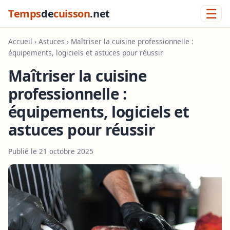
☰
Temps
de
cuisson
.net
Accueil
›
Astuces
› Maîtriser la cuisine professionnelle :
équipements, logiciels et astuces pour réussir
Maîtriser la cuisine
professionnelle :
équipements, logiciels et
astuces pour réussir
Publié le 21 octobre 2025