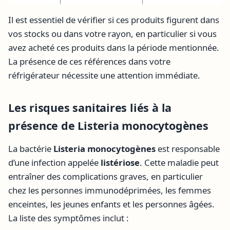
Il est essentiel de vérifier si ces produits figurent dans
vos stocks ou dans votre rayon, en particulier si vous
avez acheté ces produits dans la période mentionnée.
La présence de ces références dans votre
réfrigérateur nécessite une attention immédiate.
Les risques sanitaires liés à la
présence de Listeria monocytogènes
La bactérie
Listeria monocytogènes
est responsable
d’une infection appelée
listériose
. Cette maladie peut
entraîner des complications graves, en particulier
chez les personnes immunodéprimées, les femmes
enceintes, les jeunes enfants et les personnes âgées.
La liste des symptômes inclut :