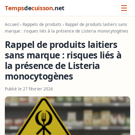
☰
Temps
de
cuisson
.net
Accueil
›
Rappels de produits
› Rappel de produits laitiers sans
marque : risques liés à la présence de Listeria monocytogènes
Rappel de produits laitiers
sans marque : risques liés à
la présence de Listeria
monocytogènes
Publié le 27 février 2026