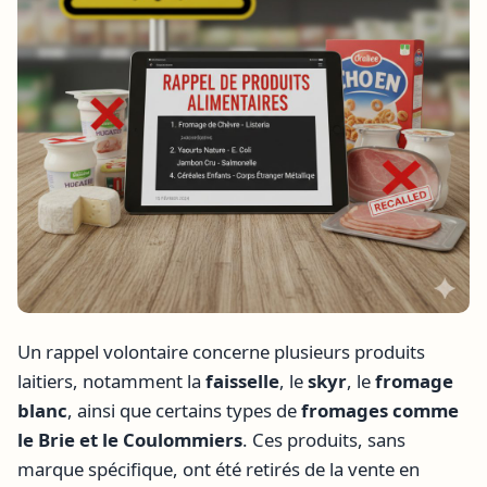
Un rappel volontaire concerne plusieurs produits
laitiers, notamment la
faisselle
, le
skyr
, le
fromage
blanc
, ainsi que certains types de
fromages comme
le Brie et le Coulommiers
. Ces produits, sans
marque spécifique, ont été retirés de la vente en