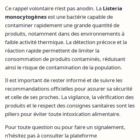
Ce rappel volontaire n’est pas anodin. La
Listeria
monocytogènes
est une bactérie capable de
contaminer rapidement une grande quantité de
produits, notamment dans des environnements à
faible activité thermique. La détection précoce et la
réaction rapide permettent de limiter la
consommation de produits contaminés, réduisant
ainsi le risque de contamination de la population.
Il est important de rester informé et de suivre les
recommandations officielles pour assurer sa sécurité
et celle de ses proches. La vigilance, la vérification des
produits et le respect des consignes sanitaires sont les
piliers pour éviter toute intoxication alimentaire.
Pour toute question ou pour faire un signalement,
n’hésitez pas à consulter la plateforme