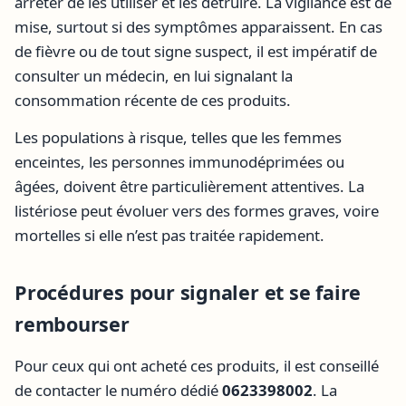
arrêter de les utiliser et les détruire. La vigilance est de
mise, surtout si des symptômes apparaissent. En cas
de fièvre ou de tout signe suspect, il est impératif de
consulter un médecin, en lui signalant la
consommation récente de ces produits.
Les populations à risque, telles que les femmes
enceintes, les personnes immunodéprimées ou
âgées, doivent être particulièrement attentives. La
listériose peut évoluer vers des formes graves, voire
mortelles si elle n’est pas traitée rapidement.
Procédures pour signaler et se faire
rembourser
Pour ceux qui ont acheté ces produits, il est conseillé
de contacter le numéro dédié
0623398002
. La