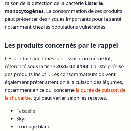
raison de la détection de la bactérie
Listeria
monocytogènes
. La consommation de ces produits
peut présenter des risques importants pour la santé,
notamment chez les populations vulnérables.
Les produits concernés par le rappel
Les produits identifiés sont issus d’un même lot,
référencé sous la fiche
2026-02-0198
. La liste précise
des produits inclut :. Les consommateurs doivent
également prêter attention à la cuisson des légumes,
notamment en ce qui concerne
la durée de cuisson de
la rhubarbe
, qui peut varier selon les recettes.
Faisselle
Skyr
Fromage blanc