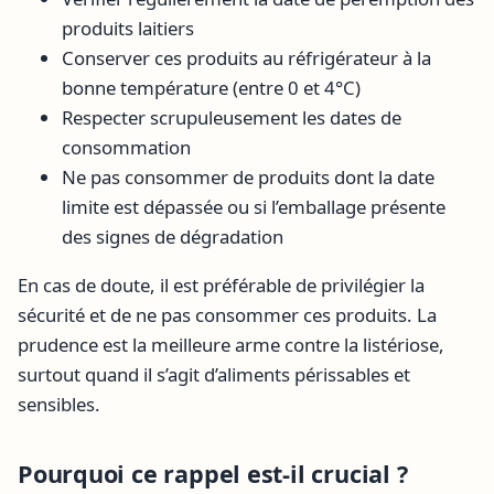
produits laitiers
Conserver ces produits au réfrigérateur à la
bonne température (entre 0 et 4°C)
Respecter scrupuleusement les dates de
consommation
Ne pas consommer de produits dont la date
limite est dépassée ou si l’emballage présente
des signes de dégradation
En cas de doute, il est préférable de privilégier la
sécurité et de ne pas consommer ces produits. La
prudence est la meilleure arme contre la listériose,
surtout quand il s’agit d’aliments périssables et
sensibles.
Pourquoi ce rappel est-il crucial ?