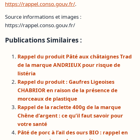
https://rappel.conso.gouv.fr/
.
Source informations et images :
https://rappel.conso.gouv.fr/
Publications Similaires :
Rappel du produit Pâté aux châtaignes Trad
de la marque ANDRIEUX pour risque de
listéria
Rappel du produit : Gaufres Ligeoises
CHABRIOR en raison de la présence de
morceaux de plastique
Rappel de la raclette 400g de la marque
Chêne d’argent : ce qu’il faut savoir pour
votre santé
Pâté de porc à l’ail des ours BIO : rappel en