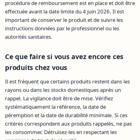
procédure de remboursement est en place et doit être
effectuée avant la date limite du 4 juin 2026. Il est
important de conserver le produit et de suivre les
instructions données par le professionnel ou les
autorités sanitaires.
Ce que faire si vous avez encore ces
produits chez vous
Il est fréquent que certains produits restent dans les
rayons ou dans les stocks domestiques après un
rappel. La vigilance doit être de mise. Vérifiez
systématiquement la référence, la date de
péremption et la date de durabilité minimale. Si ces
critères correspondent aux produits rappelés, ne pas
les consommer. Détruisez-les en respectant les