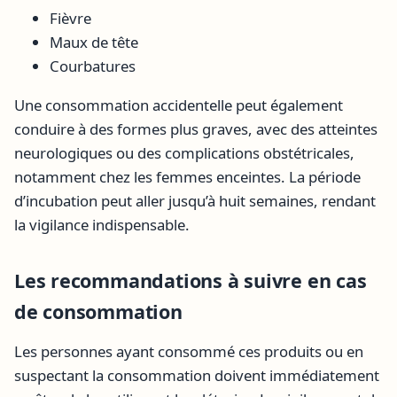
Fièvre
Maux de tête
Courbatures
Une consommation accidentelle peut également
conduire à des formes plus graves, avec des atteintes
neurologiques ou des complications obstétricales,
notamment chez les femmes enceintes. La période
d’incubation peut aller jusqu’à huit semaines, rendant
la vigilance indispensable.
Les recommandations à suivre en cas
de consommation
Les personnes ayant consommé ces produits ou en
suspectant la consommation doivent immédiatement