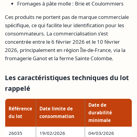
Fromages à pâte molle : Brie et Coulommiers
Ces produits ne portent pas de marque commerciale
spécifique, ce qui facilite leur identification pour les
consommateurs. La commercialisation s’est
concentrée entre le 6 février 2026 et le 10 février
2026, principalement en région Île-de-France, via la
fromagerie Ganot et la ferme Sainte Colombe.
Les caractéristiques techniques du lot
rappelé
Date de
Référence
Date limite de
durabilité
du lot
consommation
minimale
26035
19/02/2026
04/03/2026